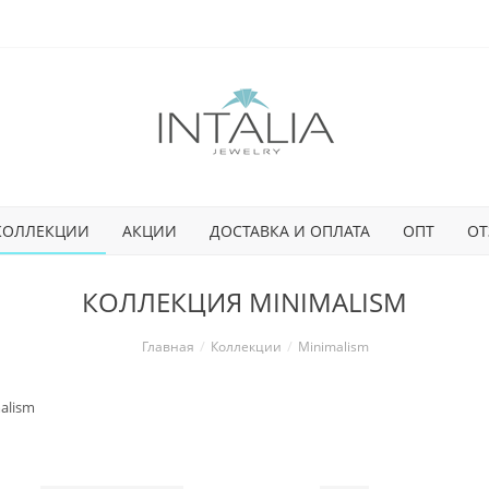
КОЛЛЕКЦИИ
АКЦИИ
ДОСТАВКА И ОПЛАТА
ОПТ
ОТ
КОЛЛЕКЦИЯ MINIMALISM
Главная
Коллекции
Minimalism