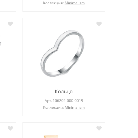
Коллекция:
Minimalism
Кольцо
Арт.
106202-000-0019
Коллекция:
Minimalism