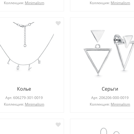
Коллекция:
Minimalism
Коллекция:
Minimalism
Колье
Серьги
Арт.
606279-301-0019
Арт.
206206-000-0019
Коллекция:
Minimalism
Коллекция:
Minimalism