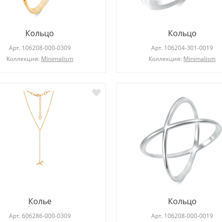
Кольцо
Кольцо
Арт.
106208-000-0309
Арт.
106204-301-0019
Коллекция:
Minimalism
Коллекция:
Minimalism
Колье
Кольцо
Арт.
606286-000-0309
Арт.
106208-000-0019