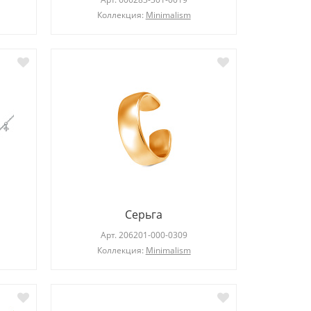
Коллекция:
Minimalism
Серьга
Арт.
206201-000-0309
Коллекция:
Minimalism