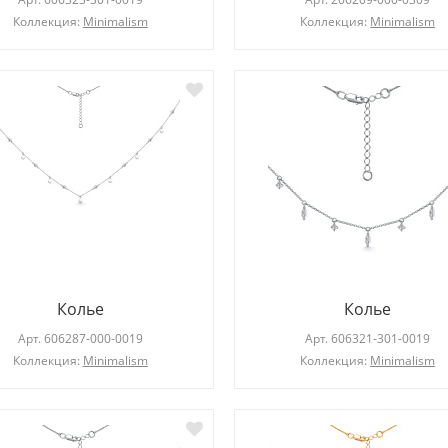
Коллекция:
Minimalism
Коллекция:
Minimalism
Колье
Колье
Арт.
606287-000-0019
Арт.
606321-301-0019
Коллекция:
Minimalism
Коллекция:
Minimalism