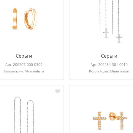
Серьги
Серьги
Арт.
206207-000-0309
Арт.
206284-301-0019
Коллекция:
Minimalism
Коллекция:
Minimalism