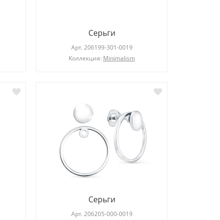
Серьги
Арт.
206199-301-0019
Коллекция:
Minimalism
Серьги
Арт.
206205-000-0019