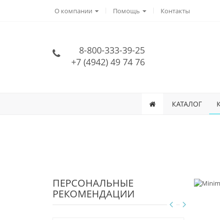
О компании
Помощь
Контакты
8-800-333-39-25
+7 (4942) 49 74 76
КАТАЛОГ
ПЕРСОНАЛЬНЫЕ
РЕКОМЕНДАЦИИ