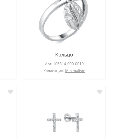
Кольцо
Арт.
106314-000-0019
Коллекция:
Minimalism