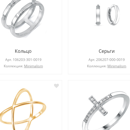
Кольцо
Серьги
Арт.
106203-301-0019
Арт.
206207-000-0019
Коллекция:
Minimalism
Коллекция:
Minimalism