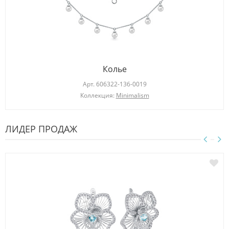
Колье
Арт.
606322-136-0019
Коллекция:
Minimalism
ЛИДЕР ПРОДАЖ