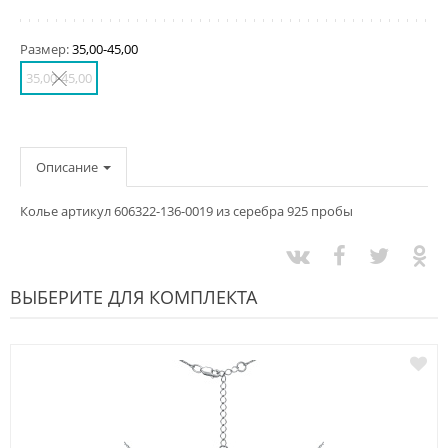
Размер:
35,00-45,00
35,00-45,00
Описание
Колье артикул 606322-136-0019 из серебра 925 пробы
ВЫБЕРИТЕ ДЛЯ КОМПЛЕКТА