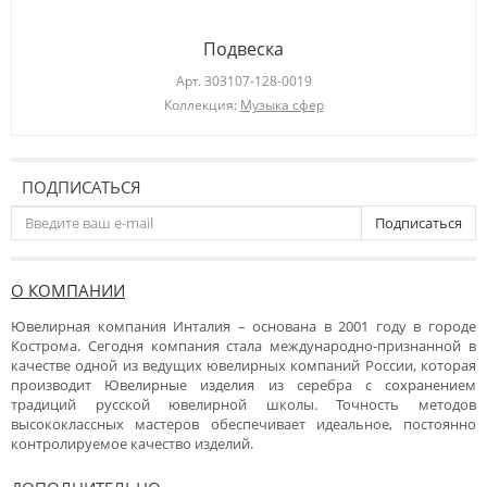
Подвеска
Арт.
303107-128-0019
Коллекция:
Музыка сфер
ПОДПИСАТЬСЯ
Подписаться
О КОМПАНИИ
Ювелирная компания Инталия – основана в 2001 году в городе
Кострома. Сегодня компания стала международно-признанной в
качестве одной из ведущих ювелирных компаний России, которая
производит Ювелирные изделия из серебра с сохранением
традиций русской ювелирной школы. Точность методов
высококлассных мастеров обеспечивает идеальное, постоянно
контролируемое качество изделий.