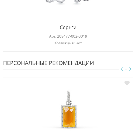
Серьги
Арт.
208477-002-0019
Коллекция: нет
ПЕРСОНАЛЬНЫЕ РЕКОМЕНДАЦИИ