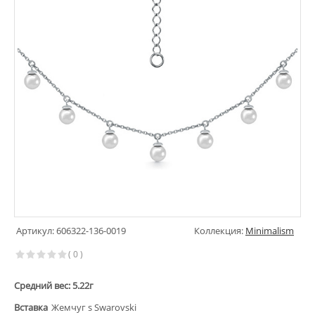
Артикул: 606322-136-0019
Коллекция:
Minimalism
( 0 )
Средний вес: 5.22г
Вставка
Жемчуг s Swarovski