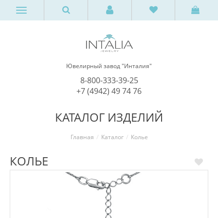
Ювелирный завод "Инталия"
8-800-333-39-25
+7 (4942) 49 74 76
КАТАЛОГ ИЗДЕЛИЙ
Главная
Каталог
Колье
КОЛЬЕ