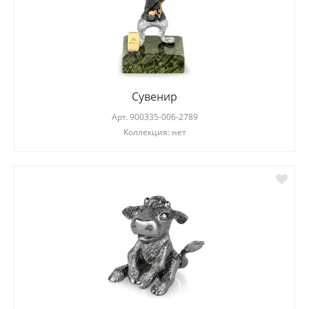
Сувенир
Арт.
900335-006-2789
Коллекция: нет