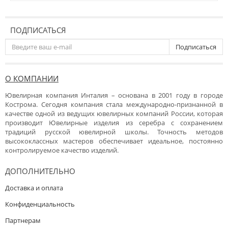
ПОДПИСАТЬСЯ
Подписаться
О КОМПАНИИ
Ювелирная компания Инталия – основана в 2001 году в городе
Кострома. Сегодня компания стала международно-признанной в
качестве одной из ведущих ювелирных компаний России, которая
производит Ювелирные изделия из серебра с сохранением
традиций русской ювелирной школы. Точность методов
высококлассных мастеров обеспечивает идеальное, постоянно
контролируемое качество изделий.
ДОПОЛНИТЕЛЬНО
Доставка и оплата
Конфиденциальность
Партнерам