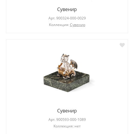
Сувенир
Арт.
900324-000-0029
Коллекция:
Сувенир
Сувенир
Арт.
900593-000-1089
Коллекция: нет