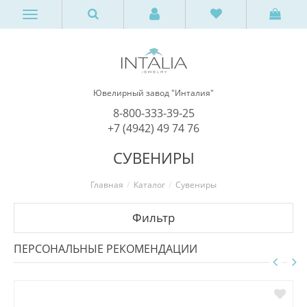
Ювелирный завод "Инталия"
8-800-333-39-25
+7 (4942) 49 74 76
СУВЕНИРЫ
Главная
Каталог
Сувениры
Фильтр
ПЕРСОНАЛЬНЫЕ РЕКОМЕНДАЦИИ