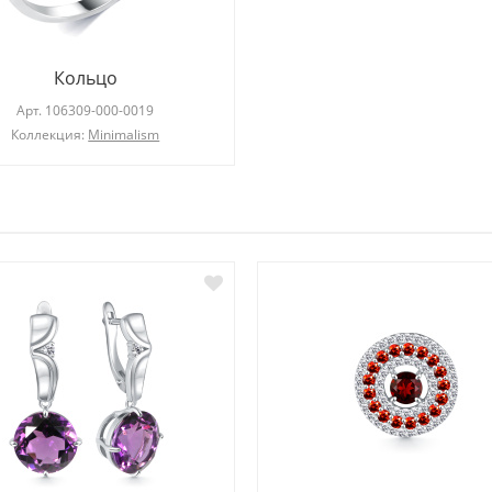
Кольцо
Арт.
106309-000-0019
Коллекция:
Minimalism