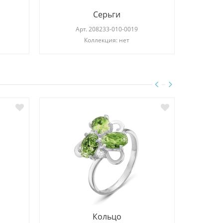
Серьги
Арт.
208233-010-0019
Коллекция: нет
Кольцо