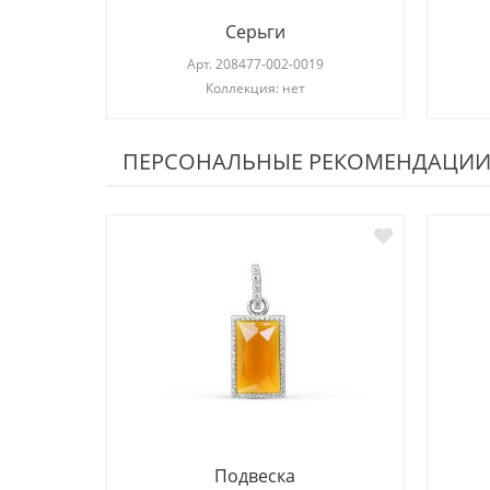
Серьги
Арт.
208477-002-0019
Коллекция: нет
ПЕРСОНАЛЬНЫЕ РЕКОМЕНДАЦИ
Подвеска