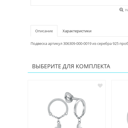
Н
Описание
Характеристики
Подвеска артикул 306309-000-0019 из серебра 925 про
ВЫБЕРИТЕ ДЛЯ КОМПЛЕКТА