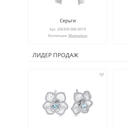
Серьги
Арт.
206309-000-0019
Коллекция:
Minimalism
ЛИДЕР ПРОДАЖ