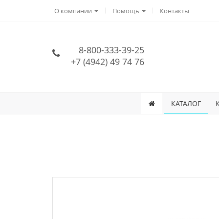
О компании
Помощь
Контакты
8-800-333-39-25
+7 (4942) 49 74 76
КАТАЛОГ