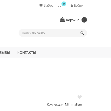
0
Избранное
Войти
Корзина
0
ЗЫВЫ
КОНТАКТЫ
Коллекция:
Minimalism