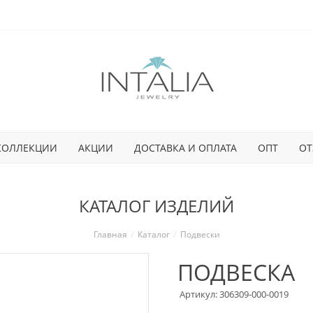
КОЛЛЕКЦИИ
АКЦИИ
ДОСТАВКА И ОПЛАТА
ОПТ
ОТ
КАТАЛОГ ИЗДЕЛИЙ
Главная
Каталог
Подвески
ПОДВЕСКА
Артикул: 306309-000-0019