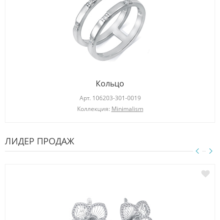
Кольцо
Арт.
106203-301-0019
Коллекция:
Minimalism
ЛИДЕР ПРОДАЖ