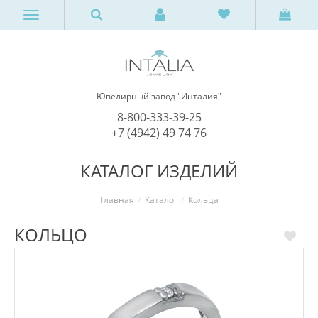
Ювелирный завод "Инталия"
8-800-333-39-25
+7 (4942) 49 74 76
КАТАЛОГ ИЗДЕЛИЙ
Главная
Каталог
Кольца
КОЛЬЦО