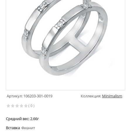
Артикул: 106203-301-0019
Коллекция:
Minimalism
( 0 )
Средний вес: 2.66г
Вставка
Фианит