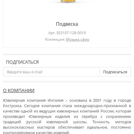
Подвеска
Арт.
303107-128-0019
Коллекция:
Музыка сфер
ПОДПИСАТЬСЯ
Подписаться
О КОМПАНИИ
Ювелирная компания Инталия – основана в 2001 году в городе
Кострома. Сегодня компания стала международно-признанной в
качестве одной из ведущих ювелирных компаний России, которая
производит Ювелирные изделия из серебра с сохранением
традиций русской ювелирной школы. Точность методов
высококлассных мастеров обеспечивает идеальное, постоянно
контролируемое качество изделий.