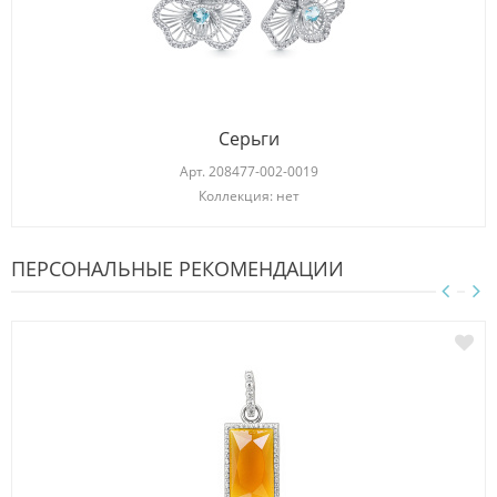
Серьги
Арт.
208477-002-0019
Коллекция: нет
ПЕРСОНАЛЬНЫЕ РЕКОМЕНДАЦИИ