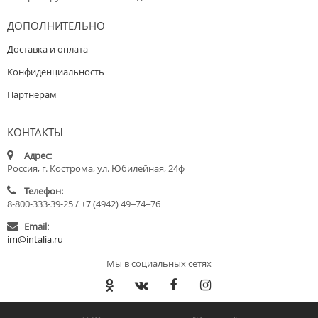
ДОПОЛНИТЕЛЬНО
Доставка и оплата
Конфиденциальность
Партнерам
КОНТАКТЫ
Адрес:
Россия, г. Кострома, ул. Юбилейная, 24ф
Телефон:
8-800-333-39-25 / +7 (4942) 49‒74‒76
Email:
im@intalia.ru
Мы в социальных сетях