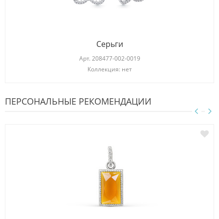
Серьги
Арт.
208477-002-0019
Коллекция: нет
ПЕРСОНАЛЬНЫЕ РЕКОМЕНДАЦИИ