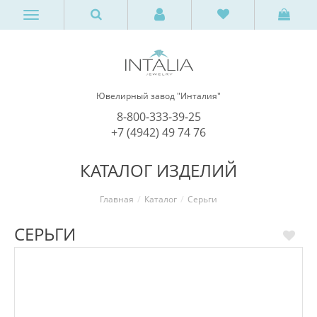
Ювелирный завод "Инталия"
8-800-333-39-25
+7 (4942) 49 74 76
КАТАЛОГ ИЗДЕЛИЙ
Главная
Каталог
Серьги
СЕРЬГИ