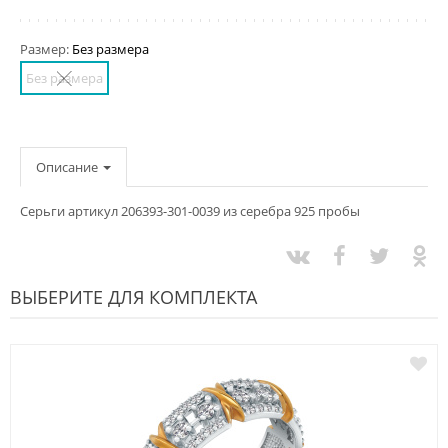
Размер:
Без размера
Без размера
Описание
Серьги артикул 206393-301-0039 из серебра 925 пробы
ВЫБЕРИТЕ ДЛЯ КОМПЛЕКТА