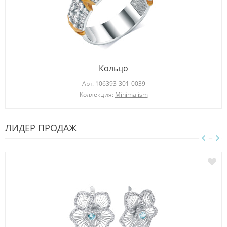
Кольцо
Арт.
106393-301-0039
Коллекция:
Minimalism
ЛИДЕР ПРОДАЖ