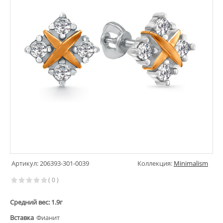
Артикул: 206393-301-0039
Коллекция:
Minimalism
( 0 )
Средний вес: 1.9г
Вставка
Фианит