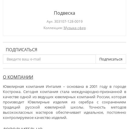
Подвеска
Арт.
303107-128-0019
Коллекция:
Музыка сфер
ПОДПИСАТЬСЯ
Подписаться
О КОМПАНИИ
Ювелирная компания Инталия – основана в 2001 году в городе
Кострома. Сегодня компания стала международно-признанной в
качестве одной из ведущих ювелирных компаний России, которая
производит Ювелирные изделия из серебра с сохранением
традиций русской ювелирной школы. Точность методов
высококлассных мастеров обеспечивает идеальное, постоянно
контролируемое качество изделий.