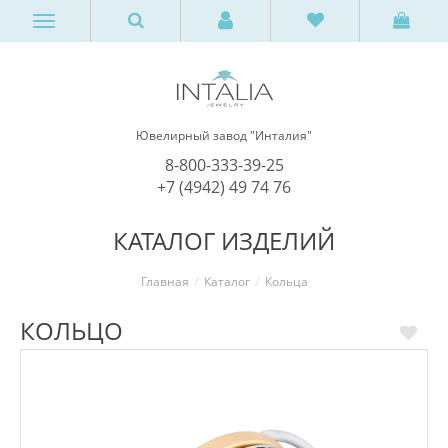
Ювелирный завод "Инталия"
8-800-333-39-25
+7 (4942) 49 74 76
КАТАЛОГ ИЗДЕЛИЙ
Главная
Каталог
Кольца
КОЛЬЦО