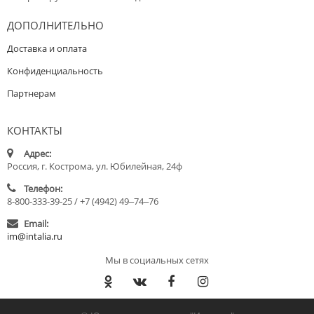
ДОПОЛНИТЕЛЬНО
Доставка и оплата
Конфиденциальность
Партнерам
КОНТАКТЫ
Адрес:
Россия, г. Кострома, ул. Юбилейная, 24ф
Телефон:
8-800-333-39-25 / +7 (4942) 49‒74‒76
Email:
im@intalia.ru
Мы в социальных сетях