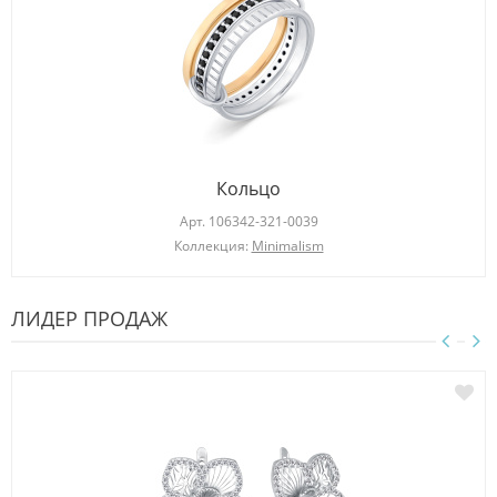
Кольцо
Арт.
106342-321-0039
Коллекция:
Minimalism
ЛИДЕР ПРОДАЖ