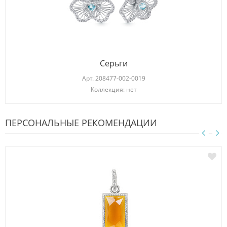
Серьги
Арт.
208477-002-0019
Коллекция: нет
ПЕРСОНАЛЬНЫЕ РЕКОМЕНДАЦИИ