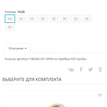
Размер:
16,00
16,00
16,50
17,00
17,50
18,00
18,50
19,00
19,50
20,00
Описание
Кольцо артикул 106342-321-0039 из серебра 925 пробы
ВЫБЕРИТЕ ДЛЯ КОМПЛЕКТА