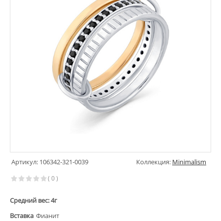
Артикул: 106342-321-0039
Коллекция:
Minimalism
( 0 )
Средний вес: 4г
Вставка
Фианит