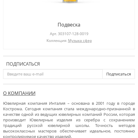
Подвеска
Арт.
303107-128-0019
Коллекция:
Музыка сфер
ПОДПИСАТЬСЯ
Подписаться
О КОМПАНИИ
Ювелирная компания Инталия – основана в 2001 году в городе
Кострома. Сегодня компания стала международно-признанной в
качестве одной из ведущих ювелирных компаний России, которая
производит Ювелирные изделия из серебра с сохранением
традиций русской ювелирной школы. Точность методов
высококлассных мастеров обеспечивает идеальное, постоянно
контролируемое качество изделий.