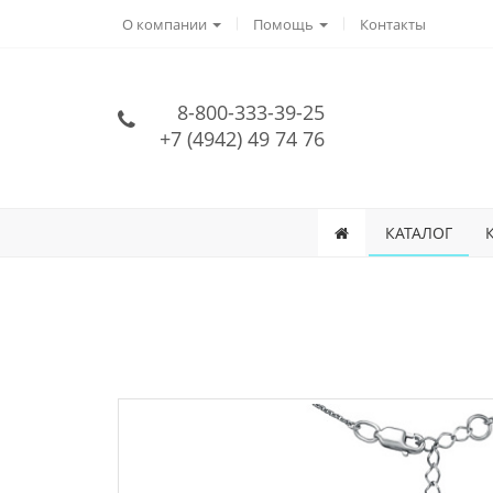
О компании
Помощь
Контакты
8-800-333-39-25
+7 (4942) 49 74 76
КАТАЛОГ