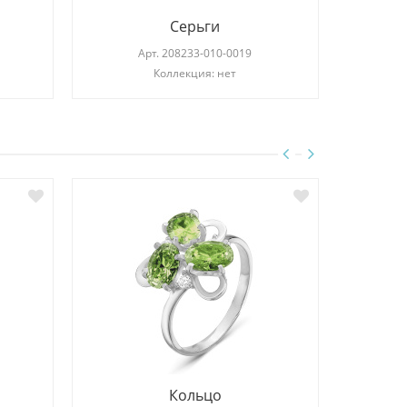
Серьги
Арт.
208233-010-0019
Коллекция: нет
Кольцо