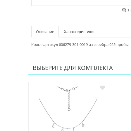
Н
Описание
Характеристики
Колье артикул 606279-301-0019 из серебра 925 пробы
ВЫБЕРИТЕ ДЛЯ КОМПЛЕКТА