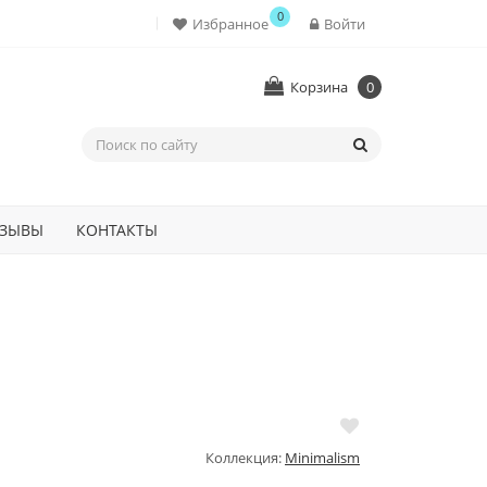
0
Избранное
Войти
Корзина
0
ЗЫВЫ
КОНТАКТЫ
Коллекция:
Minimalism