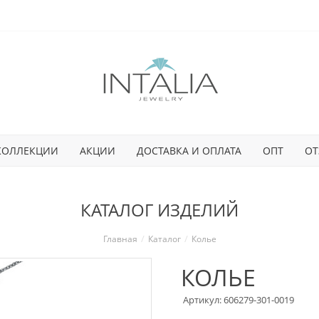
КОЛЛЕКЦИИ
АКЦИИ
ДОСТАВКА И ОПЛАТА
ОПТ
ОТ
КАТАЛОГ ИЗДЕЛИЙ
Главная
Каталог
Колье
КОЛЬЕ
Артикул: 606279-301-0019