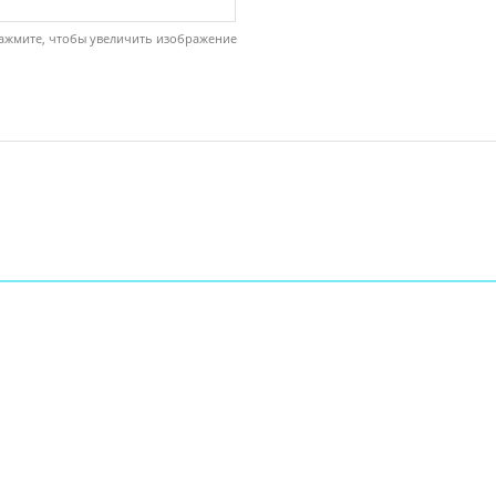
ажмите, чтобы увеличить изображение