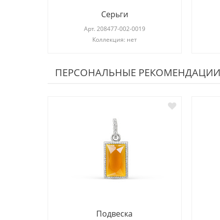
Серьги
Арт.
208477-002-0019
Коллекция: нет
ПЕРСОНАЛЬНЫЕ РЕКОМЕНДАЦИ
Подвеска