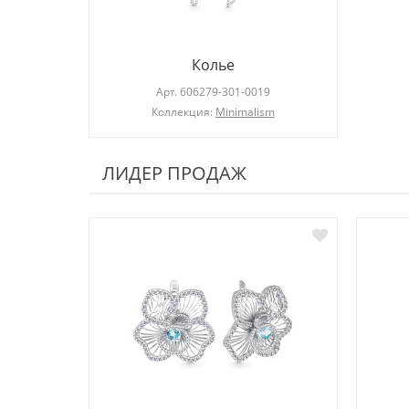
Колье
Арт.
606279-301-0019
Коллекция:
Minimalism
ЛИДЕР ПРОДАЖ