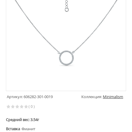
Артикул: 606282-301-0019
Коллекция:
Minimalism
( 0 )
Средний вес: 3.54г
Вставка
Фианит