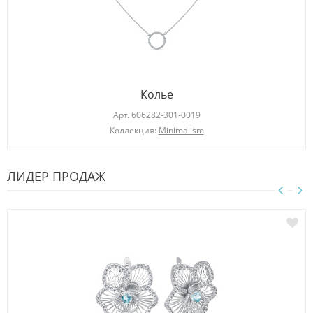
Колье
Арт.
606282-301-0019
Коллекция:
Minimalism
ЛИДЕР ПРОДАЖ