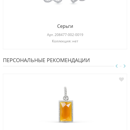
Серьги
Арт.
208477-002-0019
Коллекция: нет
ПЕРСОНАЛЬНЫЕ РЕКОМЕНДАЦИИ