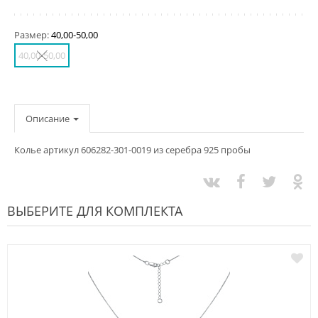
Размер:
40,00-50,00
40,00-50,00
Описание
Колье артикул 606282-301-0019 из серебра 925 пробы
ВЫБЕРИТЕ ДЛЯ КОМПЛЕКТА