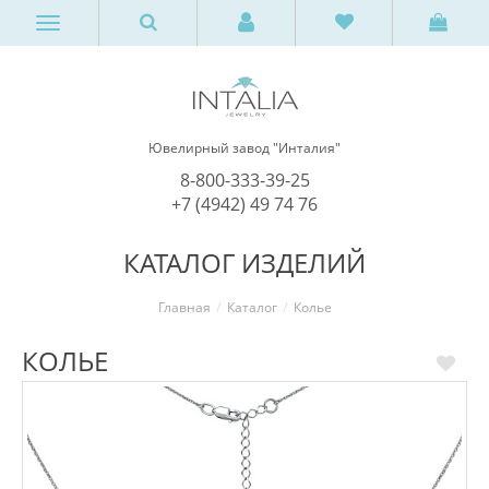
Ювелирный завод "Инталия"
8-800-333-39-25
+7 (4942) 49 74 76
КАТАЛОГ ИЗДЕЛИЙ
Главная
Каталог
Колье
КОЛЬЕ