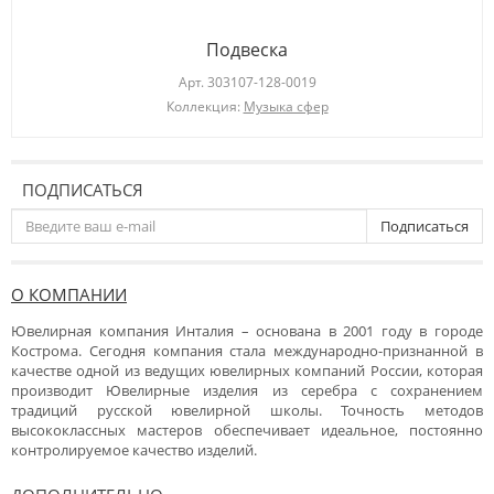
Подвеска
Арт.
303107-128-0019
Коллекция:
Музыка сфер
ПОДПИСАТЬСЯ
Подписаться
О КОМПАНИИ
Ювелирная компания Инталия – основана в 2001 году в городе
Кострома. Сегодня компания стала международно-признанной в
качестве одной из ведущих ювелирных компаний России, которая
производит Ювелирные изделия из серебра с сохранением
традиций русской ювелирной школы. Точность методов
высококлассных мастеров обеспечивает идеальное, постоянно
контролируемое качество изделий.