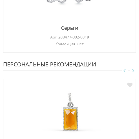
Серьги
Арт.
208477-002-0019
Коллекция: нет
ПЕРСОНАЛЬНЫЕ РЕКОМЕНДАЦИИ