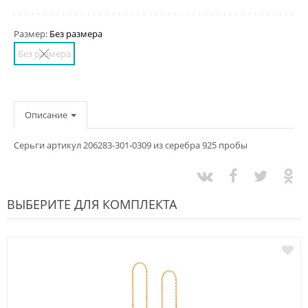
Размер:
Без размера
Без размера
Описание
Серьги артикул 206283-301-0309 из серебра 925 пробы
ВЫБЕРИТЕ ДЛЯ КОМПЛЕКТА