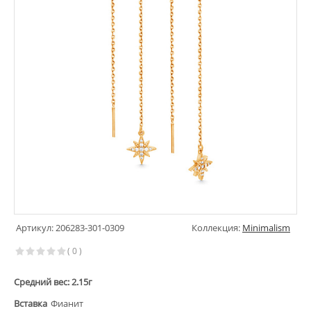
Артикул: 206283-301-0309
Коллекция:
Minimalism
( 0 )
Средний вес: 2.15г
Вставка
Фианит