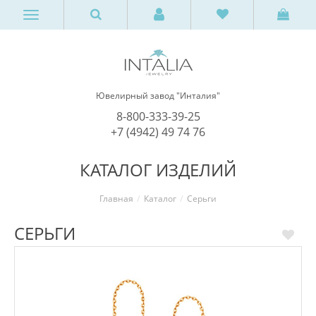
Ювелирный завод "Инталия"
8-800-333-39-25
+7 (4942) 49 74 76
КАТАЛОГ ИЗДЕЛИЙ
Главная
Каталог
Серьги
СЕРЬГИ