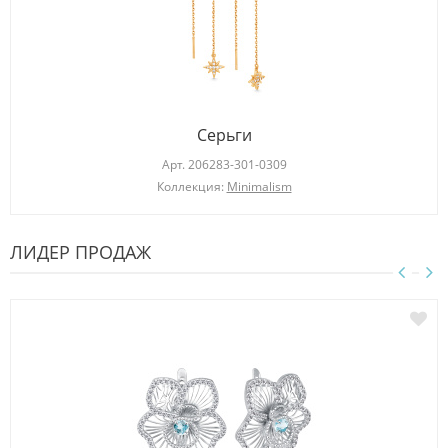
Серьги
Арт.
206283-301-0309
Коллекция:
Minimalism
ЛИДЕР ПРОДАЖ