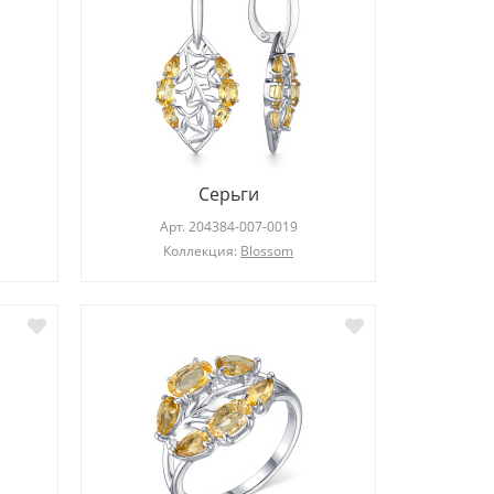
Серьги
Арт.
204384-007-0019
Коллекция:
Blossom