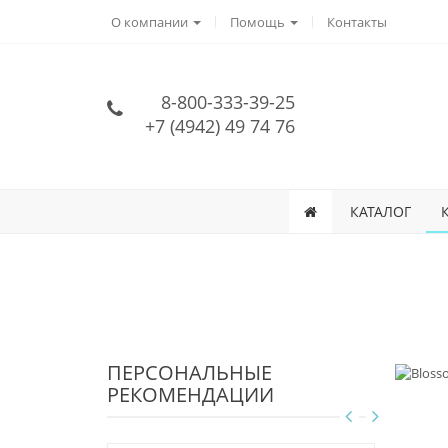
О компании
Помощь
Контакты
8-800-333-39-25
+7 (4942) 49 74 76
КАТАЛОГ
ПЕРСОНАЛЬНЫЕ
РЕКОМЕНДАЦИИ