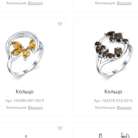
Коллекция:
Blossom
Коллекция:
Blossom
Кольцо
Кольцо
Арт.
104380-007-0019
Арт.
104378-010-0019
Коллекция:
Blossom
Коллекция:
Blossom