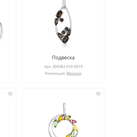
Подвеска
Арт.
304382-010-0019
Коллекция:
Blossom