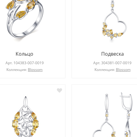
Кольцо
Подвеска
Арт.
104383-007-0019
Арт.
304381-007-0019
Коллекция:
Blossom
Коллекция:
Blossom