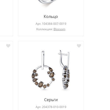
Кольцо
Арт.
104384-007-0019
Коллекция:
Blossom
Серьги
Арт.
204378-010-0019