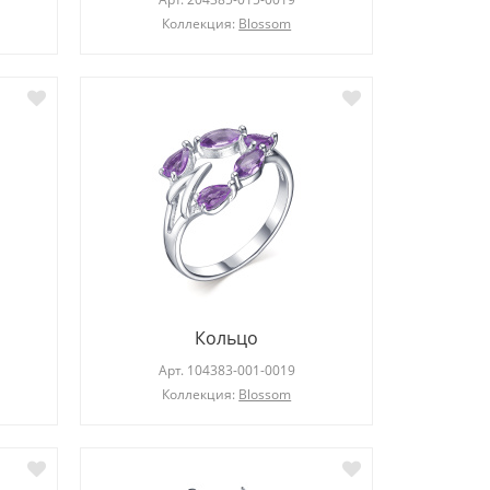
Коллекция:
Blossom
Кольцо
Арт.
104383-001-0019
Коллекция:
Blossom