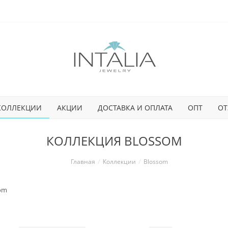
КОЛЛЕКЦИИ
АКЦИИ
ДОСТАВКА И ОПЛАТА
ОПТ
ОТ
КОЛЛЕКЦИЯ BLOSSOM
Главная
Коллекции
Blossom