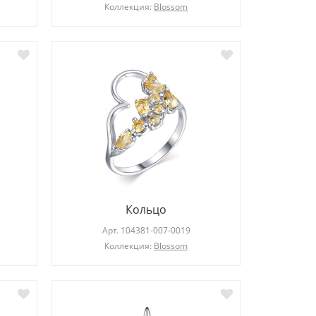
Коллекция:
Blossom
Кольцо
Арт.
104381-007-0019
Коллекция:
Blossom