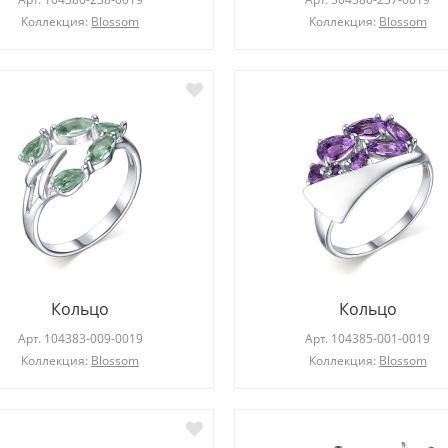
Коллекция:
Blossom
Коллекция:
Blossom
Кольцо
Кольцо
Арт.
104383-009-0019
Арт.
104385-001-0019
Коллекция:
Blossom
Коллекция:
Blossom