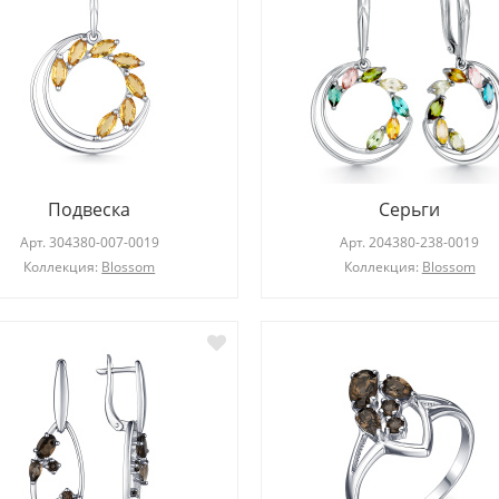
Подвеска
Серьги
Арт.
304380-007-0019
Арт.
204380-238-0019
Коллекция:
Blossom
Коллекция:
Blossom