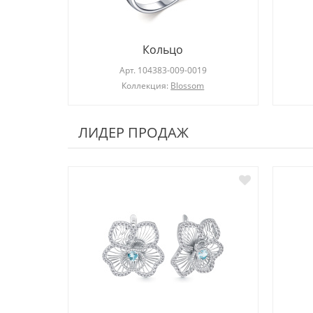
Кольцо
Арт.
104383-009-0019
Коллекция:
Blossom
ЛИДЕР ПРОДАЖ