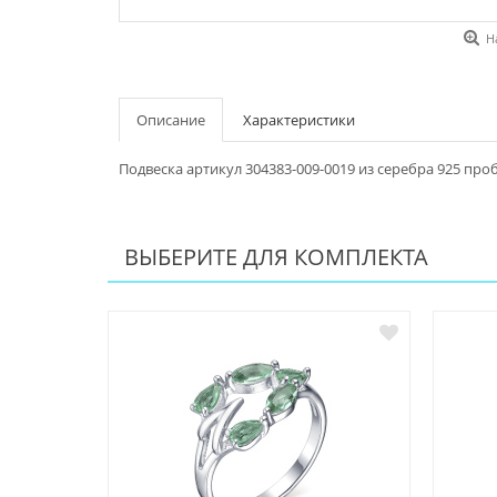
Н
Описание
Характеристики
Подвеска артикул 304383-009-0019 из серебра 925 про
ВЫБЕРИТЕ ДЛЯ КОМПЛЕКТА