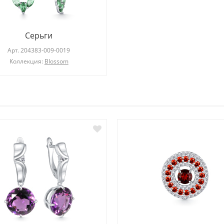
Серьги
Арт.
204383-009-0019
Коллекция:
Blossom