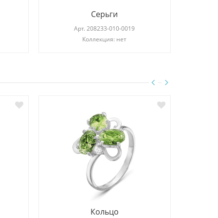
Серьги
Арт.
208233-010-0019
Коллекция: нет
Кольцо