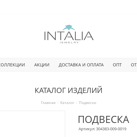
КОЛЛЕКЦИИ
АКЦИИ
ДОСТАВКА И ОПЛАТА
ОПТ
ОТ
КАТАЛОГ ИЗДЕЛИЙ
Главная
Каталог
Подвески
ПОДВЕСКА
Артикул: 304383-009-0019