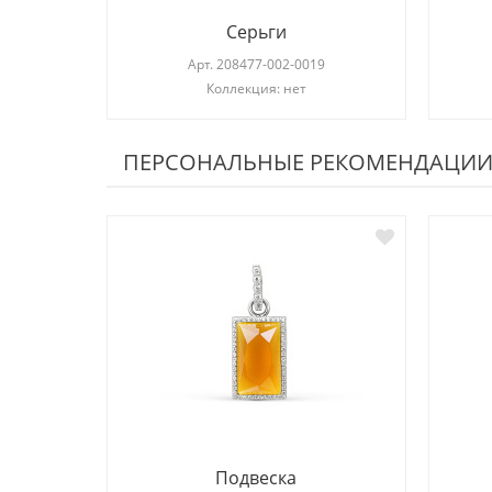
Серьги
Арт.
208477-002-0019
Коллекция: нет
ПЕРСОНАЛЬНЫЕ РЕКОМЕНДАЦИ
Подвеска