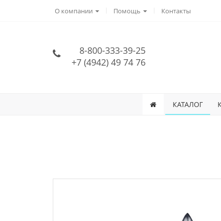
О компании
Помощь
Контакты
8-800-333-39-25
+7 (4942) 49 74 76
КАТАЛОГ