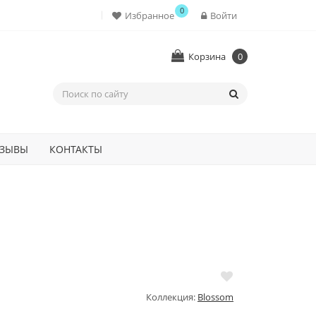
0
Избранное
Войти
Корзина
0
ЗЫВЫ
КОНТАКТЫ
Коллекция:
Blossom