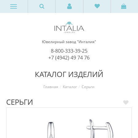
Ювелирный завод "Инталия"
8-800-333-39-25
+7 (4942) 49 74 76
КАТАЛОГ ИЗДЕЛИЙ
Главная
Каталог
Серьги
СЕРЬГИ