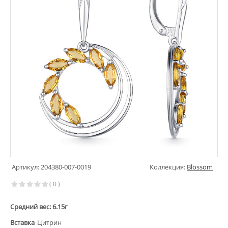
Артикул: 204380-007-0019
Коллекция:
Blossom
( 0 )
Средний вес: 6.15г
Вставка
Цитрин