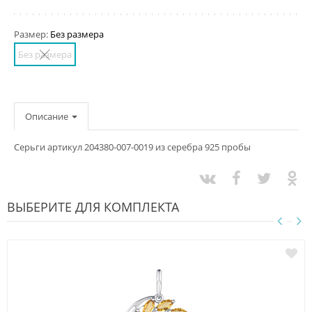
Размер:
Без размера
Без размера
Описание
Серьги артикул 204380-007-0019 из серебра 925 пробы
ВЫБЕРИТЕ ДЛЯ КОМПЛЕКТА