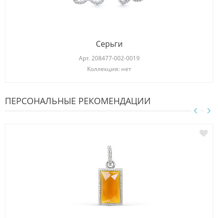
Серьги
Арт.
208477-002-0019
Коллекция: нет
ПЕРСОНАЛЬНЫЕ РЕКОМЕНДАЦИИ