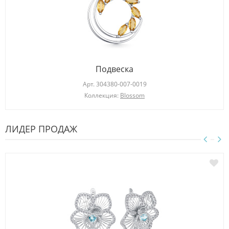
Подвеска
Арт.
304380-007-0019
Коллекция:
Blossom
ЛИДЕР ПРОДАЖ