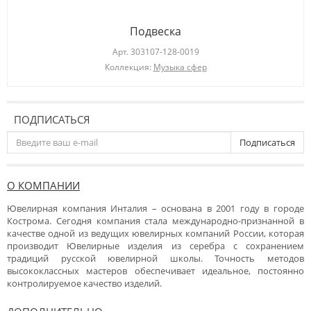
Подвеска
Арт.
303107-128-0019
Коллекция:
Музыка сфер
ПОДПИСАТЬСЯ
Подписаться
О КОМПАНИИ
Ювелирная компания Инталия – основана в 2001 году в городе
Кострома. Сегодня компания стала международно-признанной в
качестве одной из ведущих ювелирных компаний России, которая
производит Ювелирные изделия из серебра с сохранением
традиций русской ювелирной школы. Точность методов
высококлассных мастеров обеспечивает идеальное, постоянно
контролируемое качество изделий.