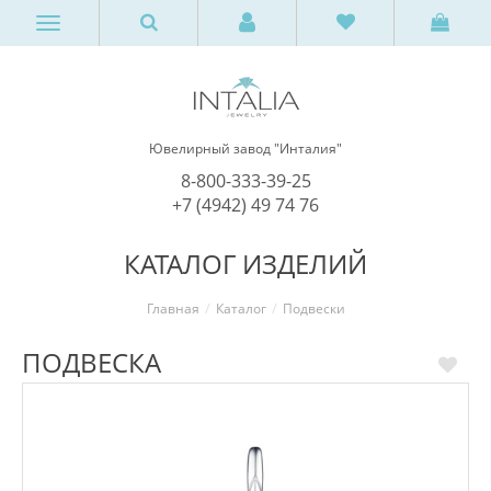
Ювелирный завод "Инталия"
8-800-333-39-25
+7 (4942) 49 74 76
КАТАЛОГ ИЗДЕЛИЙ
Главная
Каталог
Подвески
ПОДВЕСКА