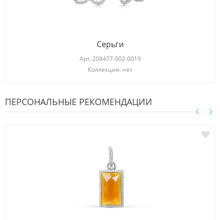
Серьги
Арт.
208477-002-0019
Коллекция: нет
ПЕРСОНАЛЬНЫЕ РЕКОМЕНДАЦИИ