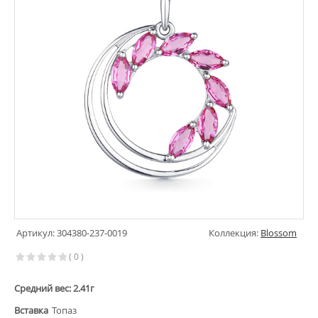
Артикул: 304380-237-0019
Коллекция:
Blossom
( 0 )
Средний вес: 2.41г
Вставка
Топаз