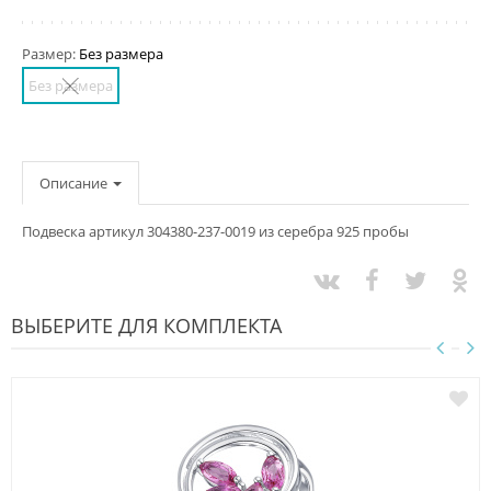
Размер:
Без размера
Без размера
Описание
Подвеска артикул 304380-237-0019 из серебра 925 пробы
ВЫБЕРИТЕ ДЛЯ КОМПЛЕКТА