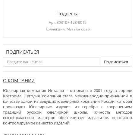
Подвеска
Арт.
303107-128-0019
Коллекция:
Музыка сфер
ПОДПИСАТЬСЯ
Подписаться
О КОМПАНИИ
Ювелирная компания Инталия – основана в 2001 году в городе
Кострома. Сегодня компания стала международно-признанной в
качестве одной из ведущих ювелирных компаний России, которая
производит Ювелирные изделия из серебра с сохранением
традиций русской ювелирной школы. Точность методов
высококлассных мастеров обеспечивает идеальное, постоянно
контролируемое качество изделий.