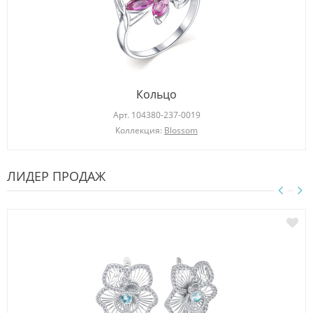
Кольцо
Арт.
104380-237-0019
Коллекция:
Blossom
ЛИДЕР ПРОДАЖ