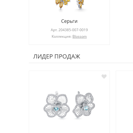
Серьги
Арт.
204385-007-0019
Коллекция:
Blossom
ЛИДЕР ПРОДАЖ