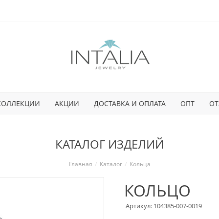
КОЛЛЕКЦИИ
АКЦИИ
ДОСТАВКА И ОПЛАТА
ОПТ
ОТ
КАТАЛОГ ИЗДЕЛИЙ
Главная
Каталог
Кольца
КОЛЬЦО
Артикул: 104385-007-0019