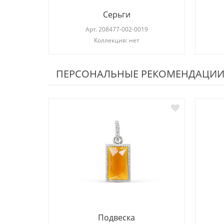
Серьги
Арт.
208477-002-0019
Коллекция: нет
ПЕРСОНАЛЬНЫЕ РЕКОМЕНДАЦИ
Подвеска