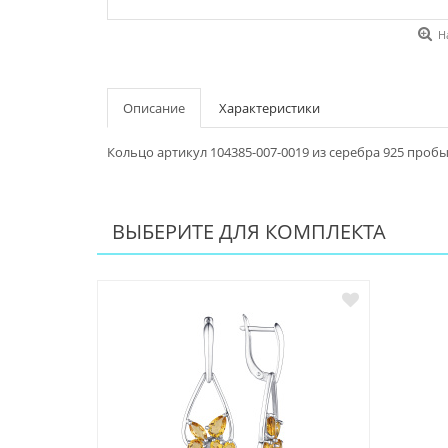
Н
Описание
Характеристики
Кольцо артикул 104385-007-0019 из серебра 925 проб
ВЫБЕРИТЕ ДЛЯ КОМПЛЕКТА