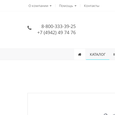
О компании
Помощь
Контакты
8-800-333-39-25
+7 (4942) 49 74 76
КАТАЛОГ