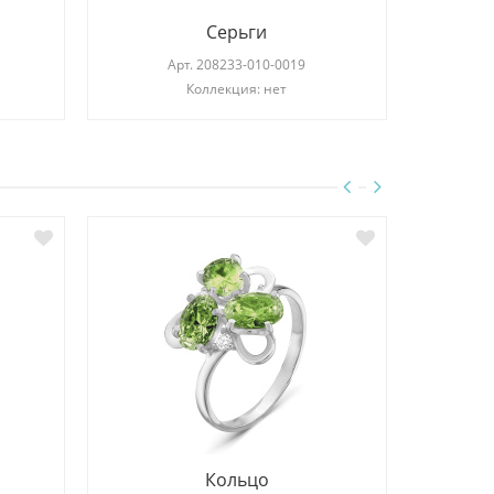
Серьги
Арт.
208233-010-0019
Коллекция: нет
Кольцо