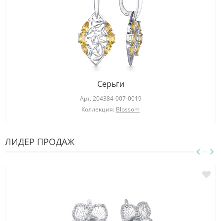
Серьги
Арт.
204384-007-0019
Коллекция:
Blossom
ЛИДЕР ПРОДАЖ