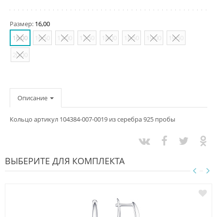
Размер:
16,00
16,00
16,50
17,00
17,50
18,00
18,50
19,00
19,50
20,00
Описание
Кольцо артикул 104384-007-0019 из серебра 925 пробы
ВЫБЕРИТЕ ДЛЯ КОМПЛЕКТА