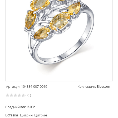
Артикул: 104384-007-0019
Коллекция:
Blossom
( 0 )
Средний вес: 2.93г
Вставка
Цитрин, Цитрин