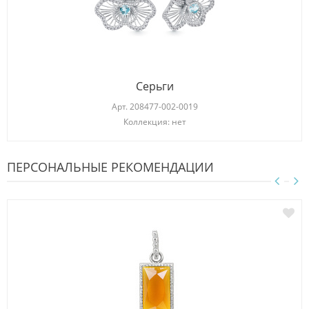
Серьги
Арт.
208477-002-0019
Коллекция: нет
ПЕРСОНАЛЬНЫЕ РЕКОМЕНДАЦИИ