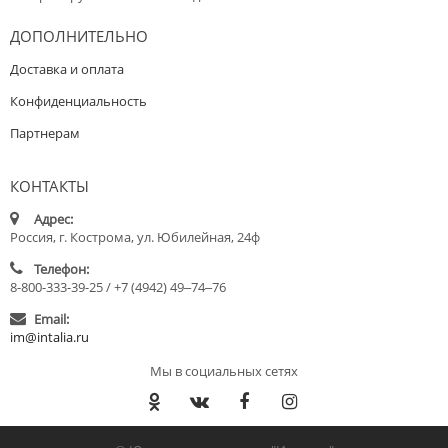
ДОПОЛНИТЕЛЬНО
Доставка и оплата
Конфиденциальность
Партнерам
КОНТАКТЫ
Адрес:
Россия, г. Кострома, ул. Юбилейная, 24ф
Телефон:
8-800-333-39-25 / +7 (4942) 49‒74‒76
Email:
im@intalia.ru
Мы в социальных сетях