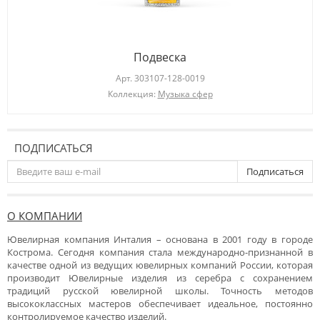
Подвеска
Арт.
303107-128-0019
Коллекция:
Музыка сфер
ПОДПИСАТЬСЯ
Подписаться
О КОМПАНИИ
Ювелирная компания Инталия – основана в 2001 году в городе
Кострома. Сегодня компания стала международно-признанной в
качестве одной из ведущих ювелирных компаний России, которая
производит Ювелирные изделия из серебра с сохранением
традиций русской ювелирной школы. Точность методов
высококлассных мастеров обеспечивает идеальное, постоянно
контролируемое качество изделий.