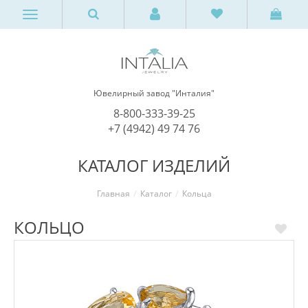
Ювелирный завод "Инталия"
8-800-333-39-25
+7 (4942) 49 74 76
КАТАЛОГ ИЗДЕЛИЙ
Главная
Каталог
Кольца
КОЛЬЦО