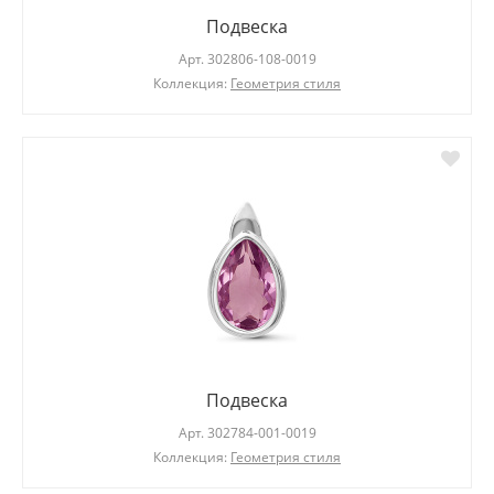
Подвеска
Арт.
302806-108-0019
Коллекция:
Геометрия стиля
Подвеска
Арт.
302784-001-0019
Коллекция:
Геометрия стиля