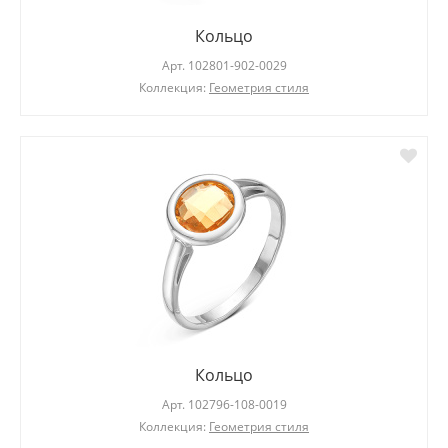
Кольцо
Арт.
102801-902-0029
Коллекция:
Геометрия стиля
Кольцо
Арт.
102796-108-0019
Коллекция:
Геометрия стиля