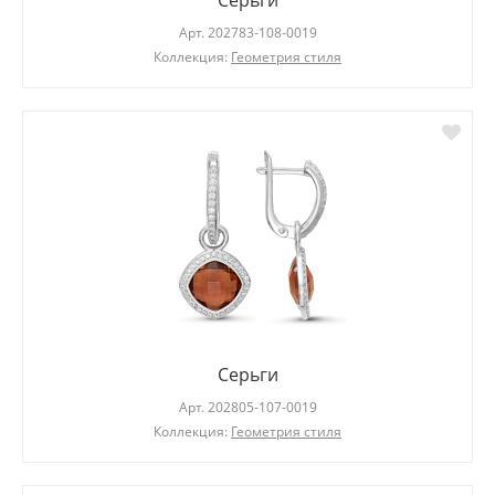
Серьги
Арт.
202783-108-0019
Коллекция:
Геометрия стиля
Серьги
Арт.
202805-107-0019
Коллекция:
Геометрия стиля