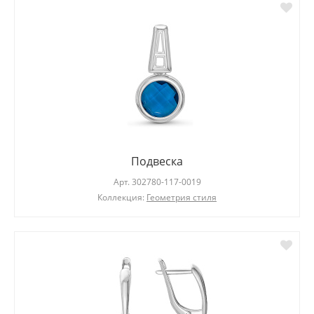
Подвеска
Арт.
302780-117-0019
Коллекция:
Геометрия стиля