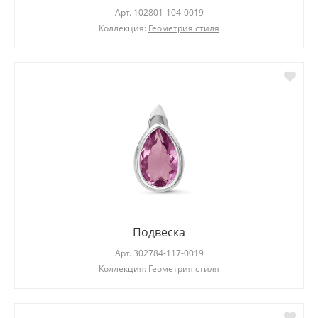
Арт.
102801-104-0019
Коллекция:
Геометрия стиля
Подвеска
Арт.
302784-117-0019
Коллекция:
Геометрия стиля