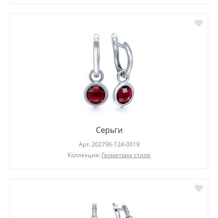
Серьги
Арт.
202796-124-0019
Коллекция:
Геометрия стиля