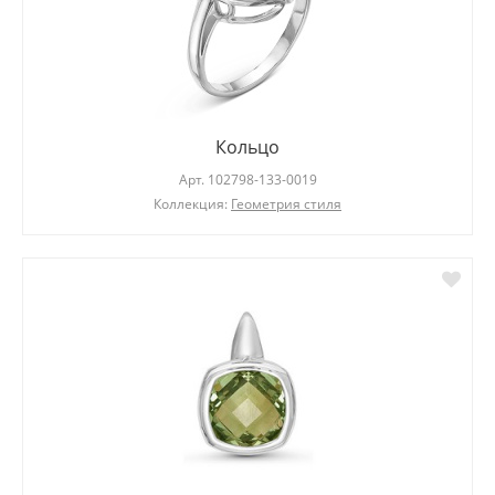
Кольцо
Арт.
102798-133-0019
Коллекция:
Геометрия стиля