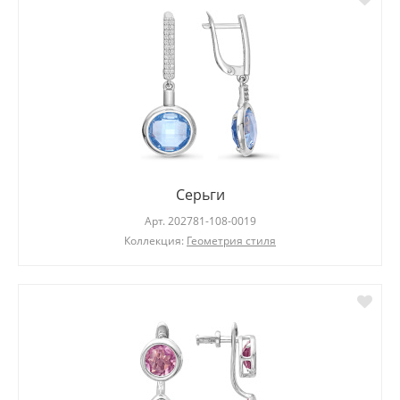
Серьги
Арт.
202781-108-0019
Коллекция:
Геометрия стиля