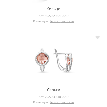
Кольцо
Арт.
102782-101-0019
Коллекция:
Геометрия стиля
Серьги
Арт.
202783-148-0019
Коллекция:
Геометрия стиля