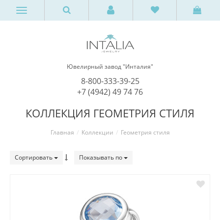
Ювелирный завод "Инталия"
8-800-333-39-25
+7 (4942) 49 74 76
КОЛЛЕКЦИЯ ГЕОМЕТРИЯ СТИЛЯ
Главная
Коллекции
Геометрия стиля
Сортировать
Показывать по