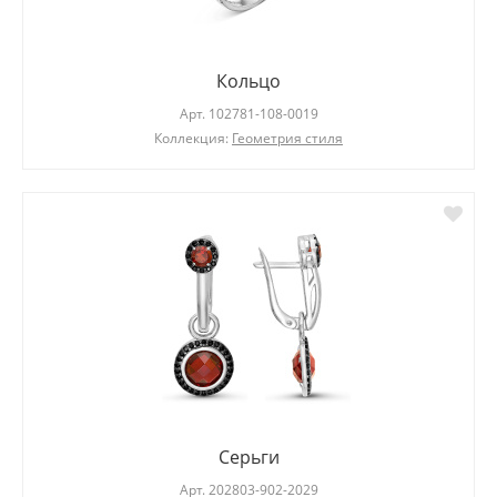
Кольцо
Арт.
102781-108-0019
Коллекция:
Геометрия стиля
Серьги
Арт.
202803-902-2029