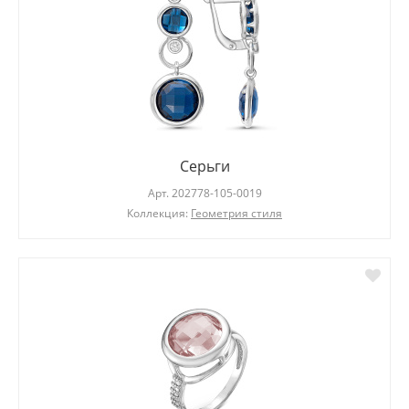
Серьги
Арт.
202778-105-0019
Коллекция:
Геометрия стиля