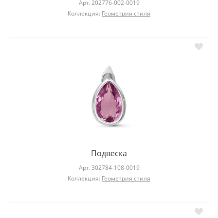
Арт.
202776-002-0019
Коллекция:
Геометрия стиля
Подвеска
Арт.
302784-108-0019
Коллекция:
Геометрия стиля