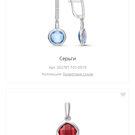
Серьги
Арт.
202781-101-0019
Коллекция:
Геометрия стиля