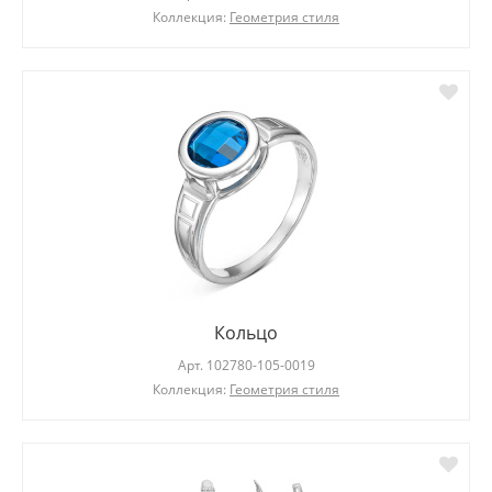
Коллекция:
Геометрия стиля
Кольцо
Арт.
102780-105-0019
Коллекция:
Геометрия стиля