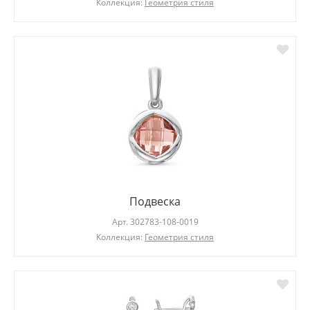
Коллекция:
Геометрия стиля
Подвеска
Арт.
302783-108-0019
Коллекция:
Геометрия стиля