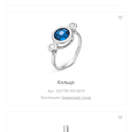
Кольцо
Арт.
102778-105-0019
Коллекция:
Геометрия стиля