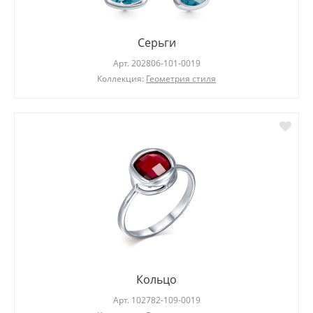
Серьги
Арт.
202806-101-0019
Коллекция:
Геометрия стиля
Кольцо
Арт.
102782-109-0019