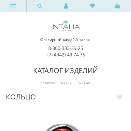
Ювелирный завод "Инталия"
8-800-333-39-25
+7 (4942) 49 74 76
КАТАЛОГ ИЗДЕЛИЙ
Главная
Каталог
Кольца
КОЛЬЦО