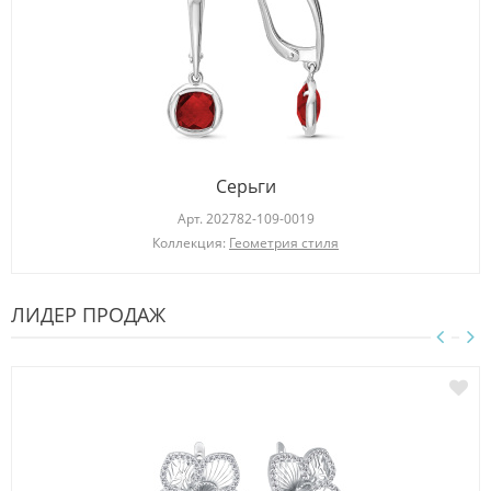
Серьги
Арт.
202782-109-0019
Коллекция:
Геометрия стиля
ЛИДЕР ПРОДАЖ