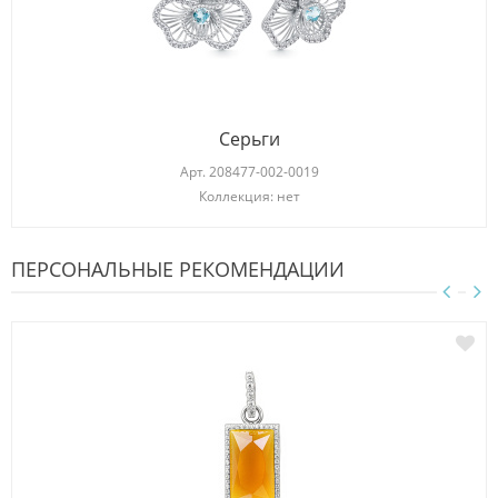
Серьги
Арт.
208477-002-0019
Коллекция: нет
ПЕРСОНАЛЬНЫЕ РЕКОМЕНДАЦИИ