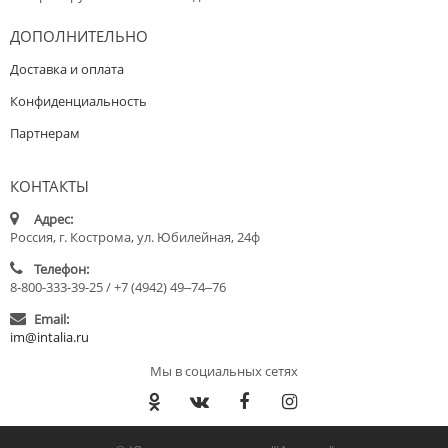
ДОПОЛНИТЕЛЬНО
Доставка и оплата
Конфиденциальность
Партнерам
КОНТАКТЫ
Адрес:
Россия, г. Кострома, ул. Юбилейная, 24ф
Телефон:
8-800-333-39-25 / +7 (4942) 49‒74‒76
Email:
im@intalia.ru
Мы в социальных сетях