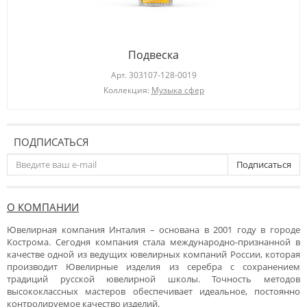
Подвеска
Арт.
303107-128-0019
Коллекция:
Музыка сфер
ПОДПИСАТЬСЯ
Подписаться
О КОМПАНИИ
Ювелирная компания Инталия – основана в 2001 году в городе
Кострома. Сегодня компания стала международно-признанной в
качестве одной из ведущих ювелирных компаний России, которая
производит Ювелирные изделия из серебра с сохранением
традиций русской ювелирной школы. Точность методов
высококлассных мастеров обеспечивает идеальное, постоянно
контролируемое качество изделий.