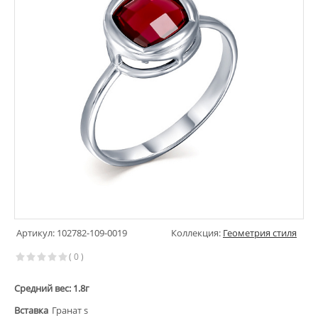
Артикул: 102782-109-0019
Коллекция:
Геометрия стиля
( 0 )
Средний вес: 1.8г
Вставка
Гранат s