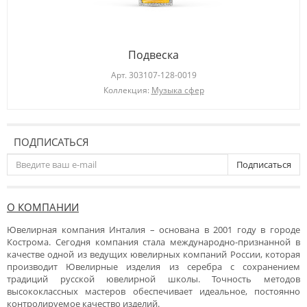
Подвеска
Арт.
303107-128-0019
Коллекция:
Музыка сфер
ПОДПИСАТЬСЯ
Подписаться
О КОМПАНИИ
Ювелирная компания Инталия – основана в 2001 году в городе
Кострома. Сегодня компания стала международно-признанной в
качестве одной из ведущих ювелирных компаний России, которая
производит Ювелирные изделия из серебра с сохранением
традиций русской ювелирной школы. Точность методов
высококлассных мастеров обеспечивает идеальное, постоянно
контролируемое качество изделий.