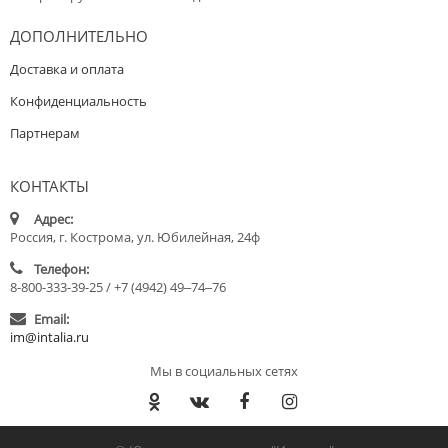
ДОПОЛНИТЕЛЬНО
Доставка и оплата
Конфиденциальность
Партнерам
КОНТАКТЫ
Адрес:
Россия, г. Кострома, ул. Юбилейная, 24ф
Телефон:
8-800-333-39-25 / +7 (4942) 49‒74‒76
Email:
im@intalia.ru
Мы в социальных сетях