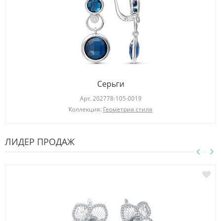
Серьги
Арт.
202778-105-0019
Коллекция:
Геометрия стиля
ЛИДЕР ПРОДАЖ