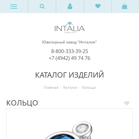
Ювелирный завод "Инталия"
8-800-333-39-25
+7 (4942) 49 74 76
КАТАЛОГ ИЗДЕЛИЙ
Главная
Каталог
Кольца
КОЛЬЦО