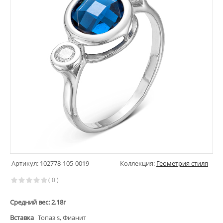
Артикул: 102778-105-0019
Коллекция:
Геометрия стиля
( 0 )
Средний вес: 2.18г
Вставка
Топаз s, Фианит