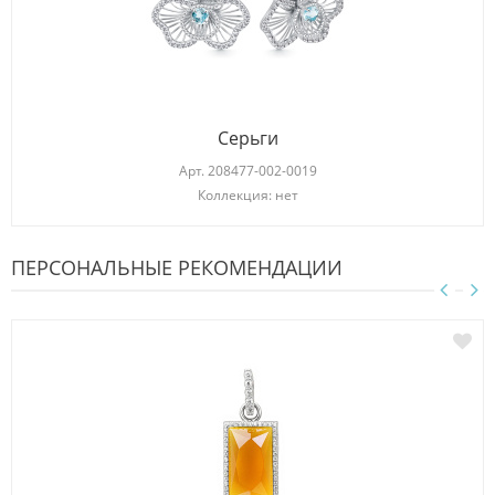
Серьги
Арт.
208477-002-0019
Коллекция: нет
ПЕРСОНАЛЬНЫЕ РЕКОМЕНДАЦИИ