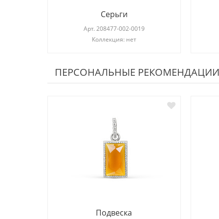
Серьги
Арт.
208477-002-0019
Коллекция: нет
ПЕРСОНАЛЬНЫЕ РЕКОМЕНДАЦИ
Подвеска