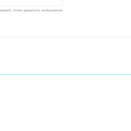
ажмите, чтобы увеличить изображение