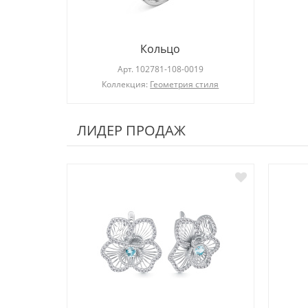
Кольцо
Арт.
102781-108-0019
Коллекция:
Геометрия стиля
ЛИДЕР ПРОДАЖ