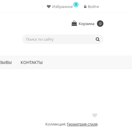
0
Избранное
Войти
Корзина
0
ЗЫВЫ
КОНТАКТЫ
Коллекция:
Геометрия стиля