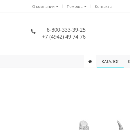
О компании
Помощь
Контакты
8-800-333-39-25
+7 (4942) 49 74 76
КАТАЛОГ