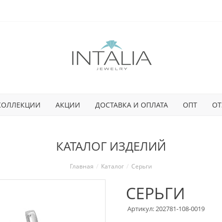
КОЛЛЕКЦИИ
АКЦИИ
ДОСТАВКА И ОПЛАТА
ОПТ
ОТ
КАТАЛОГ ИЗДЕЛИЙ
Главная
Каталог
Серьги
СЕРЬГИ
Артикул: 202781-108-0019