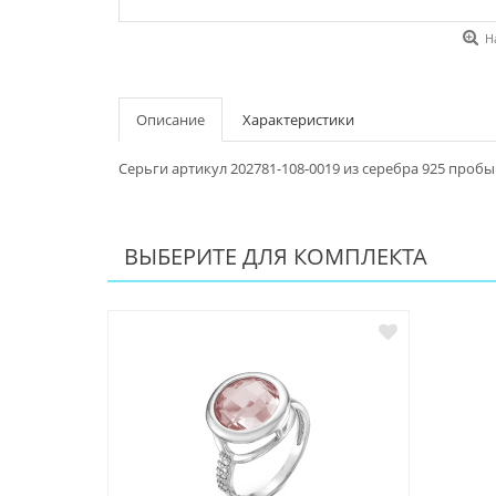
Н
Описание
Характеристики
Серьги артикул 202781-108-0019 из серебра 925 пробы
ВЫБЕРИТЕ ДЛЯ КОМПЛЕКТА