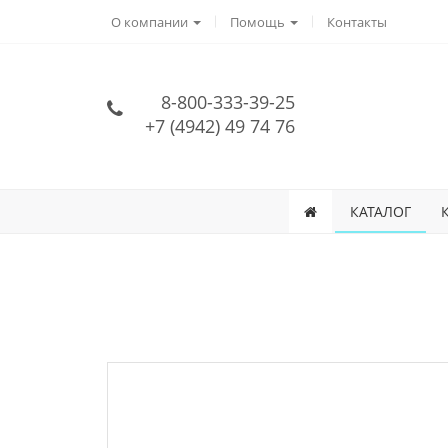
О компании
Помощь
Контакты
8-800-333-39-25
+7 (4942) 49 74 76
КАТАЛОГ