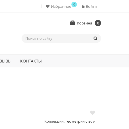
0
Избранное
Войти
Корзина
0
ЗЫВЫ
КОНТАКТЫ
Коллекция:
Геометрия стиля