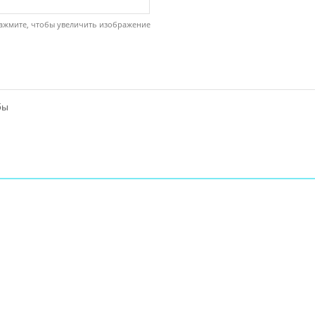
ажмите, чтобы увеличить изображение
бы