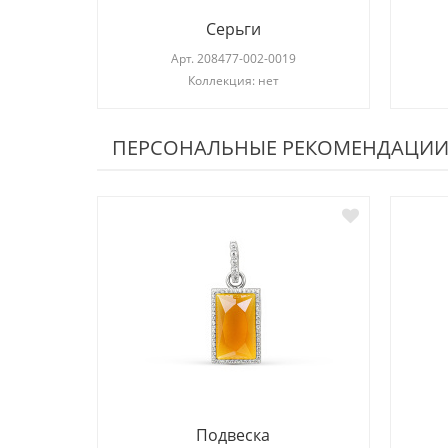
Серьги
Арт.
208477-002-0019
Коллекция: нет
ПЕРСОНАЛЬНЫЕ РЕКОМЕНДАЦИ
Подвеска