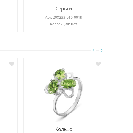
Серьги
Арт.
208233-010-0019
Коллекция: нет
Кольцо