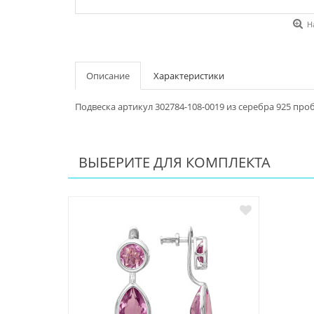
Н
Описание
Характеристики
Подвеска артикул 302784-108-0019 из серебра 925 про
ВЫБЕРИТЕ ДЛЯ КОМПЛЕКТА