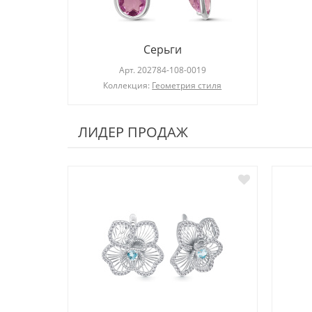
Серьги
Арт.
202784-108-0019
Коллекция:
Геометрия стиля
ЛИДЕР ПРОДАЖ