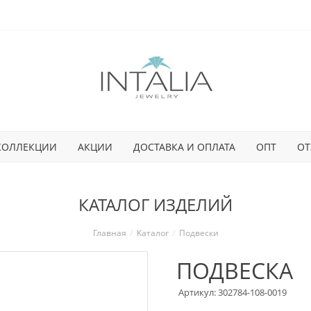
КОЛЛЕКЦИИ
АКЦИИ
ДОСТАВКА И ОПЛАТА
ОПТ
ОТ
КАТАЛОГ ИЗДЕЛИЙ
Главная
Каталог
Подвески
ПОДВЕСКА
Артикул: 302784-108-0019