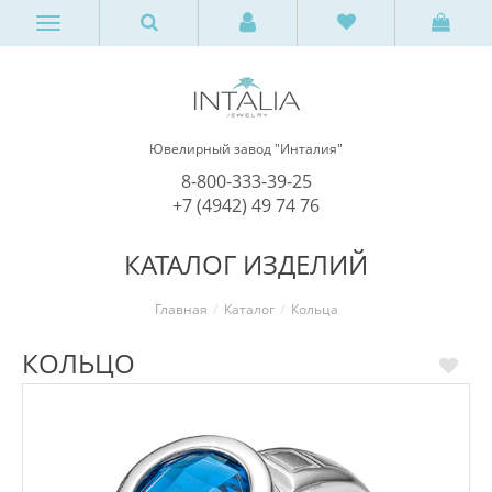
Ювелирный завод "Инталия"
8-800-333-39-25
+7 (4942) 49 74 76
КАТАЛОГ ИЗДЕЛИЙ
Главная
Каталог
Кольца
КОЛЬЦО