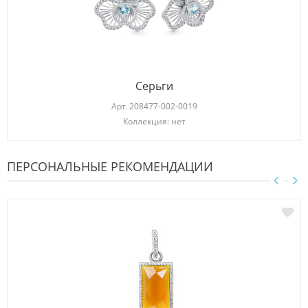
Серьги
Арт.
208477-002-0019
Коллекция: нет
ПЕРСОНАЛЬНЫЕ РЕКОМЕНДАЦИИ