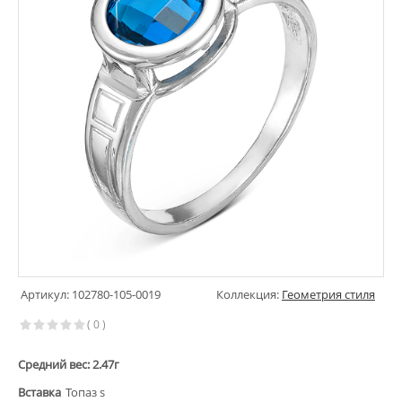
Артикул: 102780-105-0019
Коллекция:
Геометрия стиля
( 0 )
Средний вес: 2.47г
Вставка
Топаз s