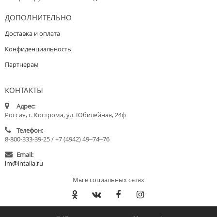
ДОПОЛНИТЕЛЬНО
Доставка и оплата
Конфиденциальность
Партнерам
КОНТАКТЫ
Адрес:
Россия, г. Кострома, ул. Юбилейная, 24ф
Телефон:
8-800-333-39-25 / +7 (4942) 49‒74‒76
Email:
im@intalia.ru
Мы в социальных сетях