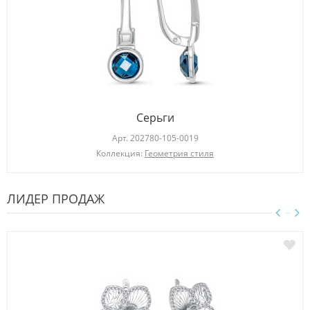
Серьги
Арт.
202780-105-0019
Коллекция:
Геометрия стиля
ЛИДЕР ПРОДАЖ