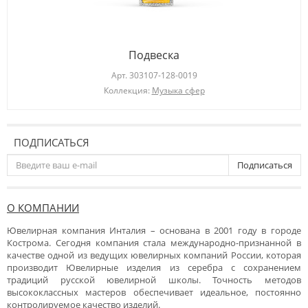
Подвеска
Арт.
303107-128-0019
Коллекция:
Музыка сфер
ПОДПИСАТЬСЯ
Подписаться
О КОМПАНИИ
Ювелирная компания Инталия – основана в 2001 году в городе
Кострома. Сегодня компания стала международно-признанной в
качестве одной из ведущих ювелирных компаний России, которая
производит Ювелирные изделия из серебра с сохранением
традиций русской ювелирной школы. Точность методов
высококлассных мастеров обеспечивает идеальное, постоянно
контролируемое качество изделий.