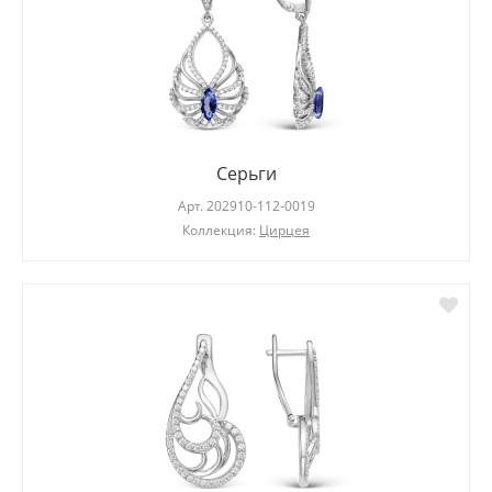
Серьги
Арт.
202910-112-0019
Коллекция:
Цирцея