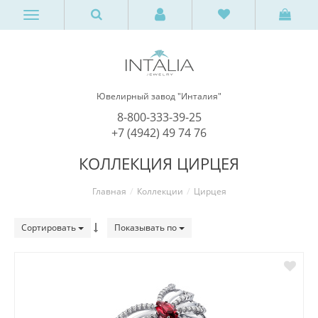
Ювелирный завод "Инталия"
8-800-333-39-25
+7 (4942) 49 74 76
КОЛЛЕКЦИЯ ЦИРЦЕЯ
Главная
Коллекции
Цирцея
Сортировать
Показывать по