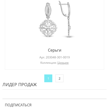
Серьги
Арт.
203048-301-0019
Коллекция:
Цирцея
1
2
ЛИДЕР ПРОДАЖ
ПОДПИСАТЬСЯ