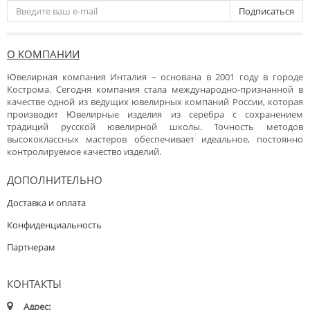
Подписаться
О КОМПАНИИ
Ювелирная компания Инталия – основана в 2001 году в городе
Кострома. Сегодня компания стала международно-признанной в
качестве одной из ведущих ювелирных компаний России, которая
производит Ювелирные изделия из серебра с сохранением
традиций русской ювелирной школы. Точность методов
высококлассных мастеров обеспечивает идеальное, постоянно
контролируемое качество изделий.
ДОПОЛНИТЕЛЬНО
Доставка и оплата
Конфиденциальность
Партнерам
КОНТАКТЫ
Адрес: