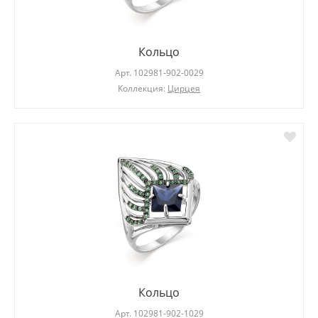
Кольцо
Арт.
102981-902-0029
Коллекция:
Цирцея
Кольцо
Арт.
102981-902-1029