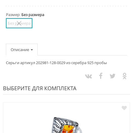
Размер:
Без размера
Без размера
Описание
Серьги артикул 202981-128-0029 из серебра 925 пробы
ВЫБЕРИТЕ ДЛЯ КОМПЛЕКТА