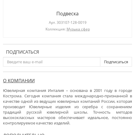
Подвеска
Арт.
303107-128-0019
Коллекция:
Музыка сфер
ПОДПИСАТЬСЯ
Подписаться
О КОМПАНИИ
Ювелирная компания Инталия – основана в 2001 году в городе
Кострома. Сегодня компания стала международно-признанной в
качестве одной из ведущих ювелирных компаний России, которая
производит Ювелирные изделия из серебра с сохранением
традиций русской ювелирной школы. Точность методов
высококлассных мастеров обеспечивает идеальное, постоянно
контролируемое качество изделий.