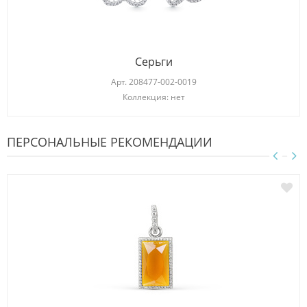
Серьги
Арт.
208477-002-0019
Коллекция: нет
ПЕРСОНАЛЬНЫЕ РЕКОМЕНДАЦИИ