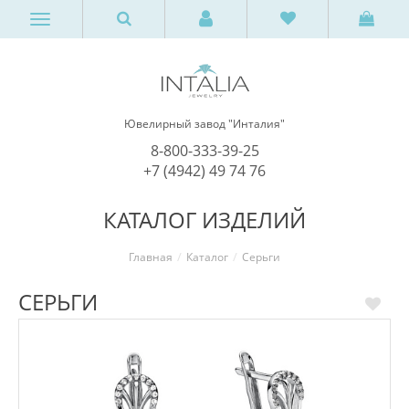
Ювелирный завод "Инталия"
8-800-333-39-25
+7 (4942) 49 74 76
КАТАЛОГ ИЗДЕЛИЙ
Главная
Каталог
Серьги
СЕРЬГИ