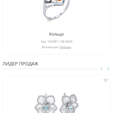
Кольцо
Арт.
102981-128-0029
Коллекция:
Цирцея
ЛИДЕР ПРОДАЖ