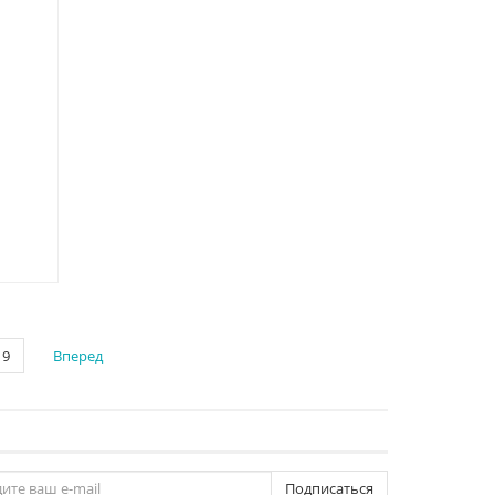
9
Вперед
Подписаться