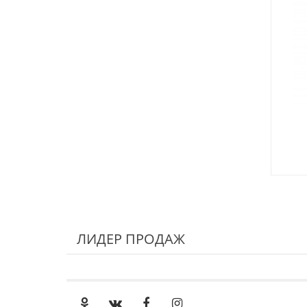
ЛИДЕР ПРОДАЖ