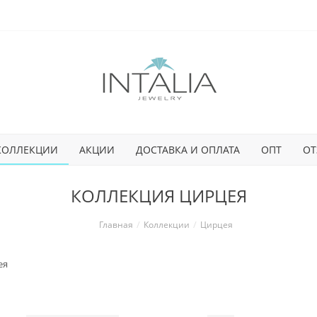
КОЛЛЕКЦИИ
АКЦИИ
ДОСТАВКА И ОПЛАТА
ОПТ
ОТ
КОЛЛЕКЦИЯ ЦИРЦЕЯ
Главная
Коллекции
Цирцея