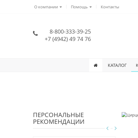
О компании
Помощь
Контакты
8-800-333-39-25
+7 (4942) 49 74 76
КАТАЛОГ
ПЕРСОНАЛЬНЫЕ
РЕКОМЕНДАЦИИ