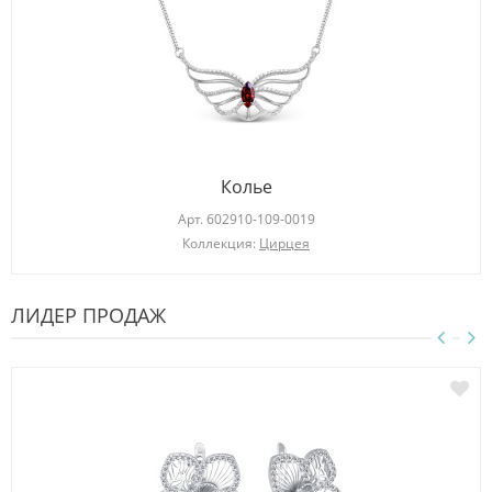
Колье
Арт.
602910-109-0019
Коллекция:
Цирцея
ЛИДЕР ПРОДАЖ