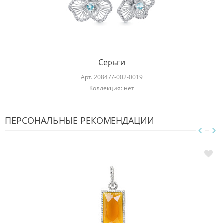
Серьги
Арт.
208477-002-0019
Коллекция: нет
ПЕРСОНАЛЬНЫЕ РЕКОМЕНДАЦИИ