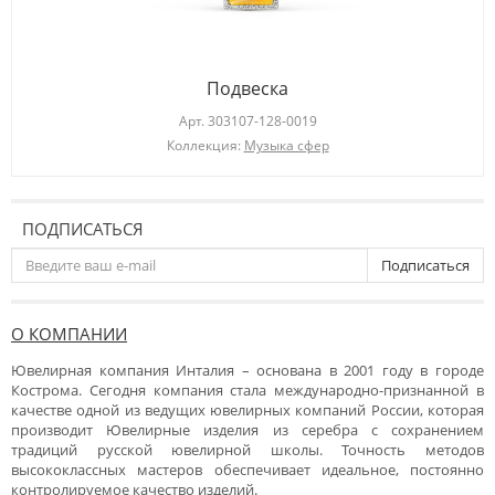
Подвеска
Арт.
303107-128-0019
Коллекция:
Музыка сфер
ПОДПИСАТЬСЯ
Подписаться
О КОМПАНИИ
Ювелирная компания Инталия – основана в 2001 году в городе
Кострома. Сегодня компания стала международно-признанной в
качестве одной из ведущих ювелирных компаний России, которая
производит Ювелирные изделия из серебра с сохранением
традиций русской ювелирной школы. Точность методов
высококлассных мастеров обеспечивает идеальное, постоянно
контролируемое качество изделий.