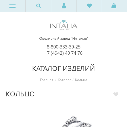
Ювелирный завод "Инталия"
8-800-333-39-25
+7 (4942) 49 74 76
КАТАЛОГ ИЗДЕЛИЙ
Главная
Каталог
Кольца
КОЛЬЦО