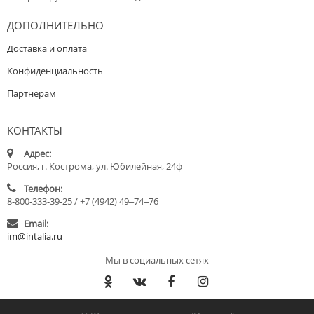
ДОПОЛНИТЕЛЬНО
Доставка и оплата
Конфиденциальность
Партнерам
КОНТАКТЫ
Адрес:
Россия, г. Кострома, ул. Юбилейная, 24ф
Телефон:
8-800-333-39-25 / +7 (4942) 49‒74‒76
Email:
im@intalia.ru
Мы в социальных сетях