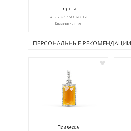
Серьги
Арт.
208477-002-0019
Коллекция: нет
ПЕРСОНАЛЬНЫЕ РЕКОМЕНДАЦИ
Подвеска