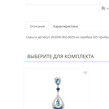
Н
Описание
Характеристики
Серьги артикул 203356-902-0029 из серебра 925 пробы
ВЫБЕРИТЕ ДЛЯ КОМПЛЕКТА