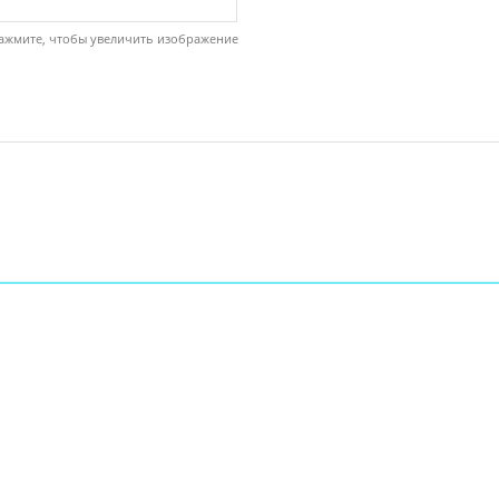
ажмите, чтобы увеличить изображение