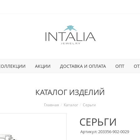
КОЛЛЕКЦИИ
АКЦИИ
ДОСТАВКА И ОПЛАТА
ОПТ
ОТ
КАТАЛОГ ИЗДЕЛИЙ
Главная
Каталог
Серьги
СЕРЬГИ
Артикул: 203356-902-0029