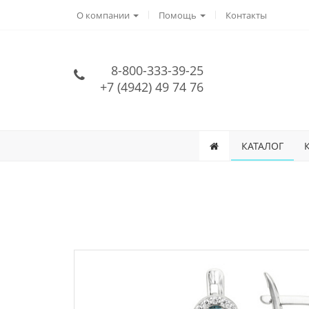
О компании
Помощь
Контакты
8-800-333-39-25
+7 (4942) 49 74 76
КАТАЛОГ