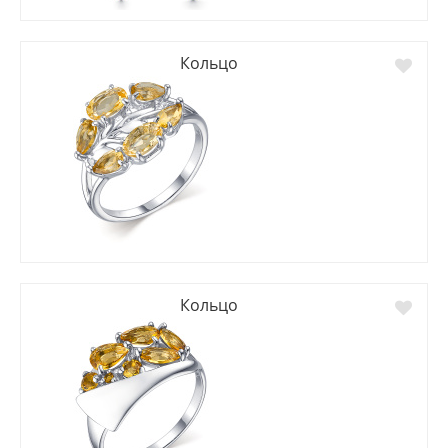
Кольцо
Кольцо