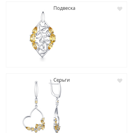
Подвеска
Серьги