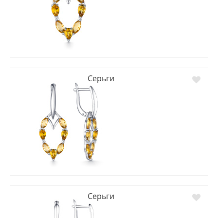
Серьги
Серьги