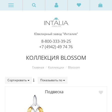
Ювелирный завод "Инталия"
8-800-333-39-25
+7 (4942) 49 74 76
КОЛЛЕКЦИЯ BLOSSOM
Главная
Коллекции
Blossom
Сортировать
Показывать по
Подвеска