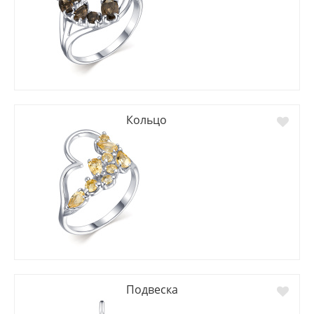
Кольцо
Подвеска