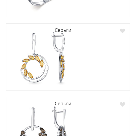
Серьги
Серьги