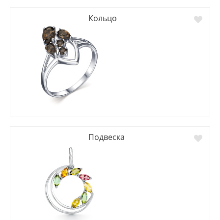
Кольцо
Подвеска