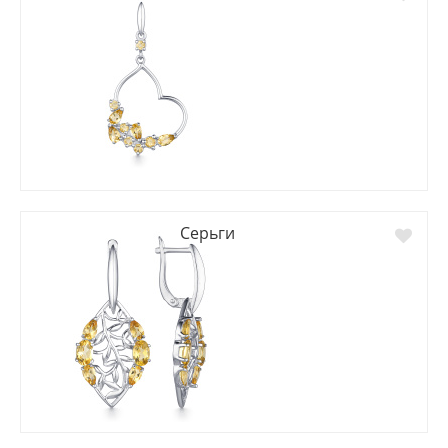
Серьги