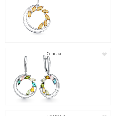
Серьги