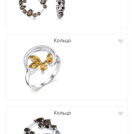
Кольцо
Кольцо