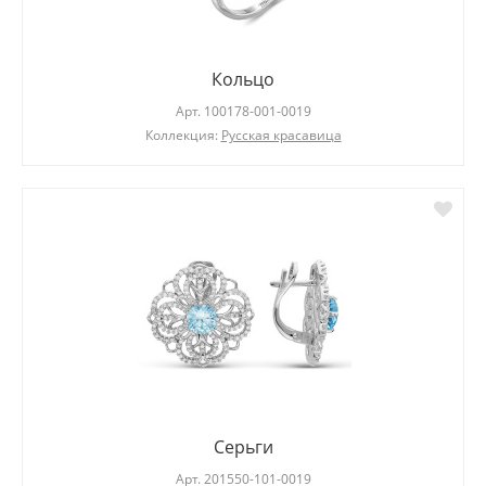
Кольцо
Арт.
100178-001-0019
Коллекция:
Русская красавица
Серьги
Арт.
201550-101-0019