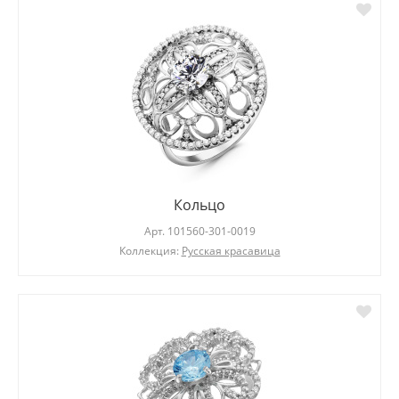
Кольцо
Арт.
101560-301-0019
Коллекция:
Русская красавица