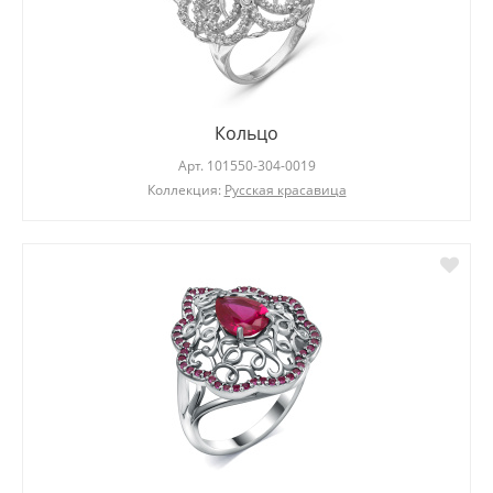
Кольцо
Арт.
101550-304-0019
Коллекция:
Русская красавица