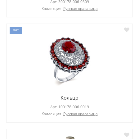
Арт.
300178-006-0309
Коллекция:
Русская красавица
Хит
Кольцо
Арт.
100178-006-0019
Коллекция:
Русская красавица