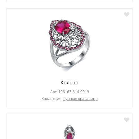
Кольцо
Арт.
106163-314-0019
Коллекция:
Русская красавица