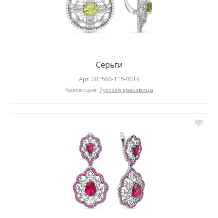
Серьги
Арт.
201560-115-0019
Коллекция:
Русская красавица