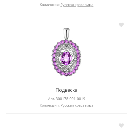
Коллекция:
Русская красавица
Подвеска
Арт.
300178-001-0019
Коллекция:
Русская красавица