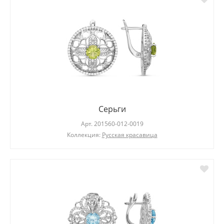
Серьги
Арт.
201560-012-0019
Коллекция:
Русская красавица