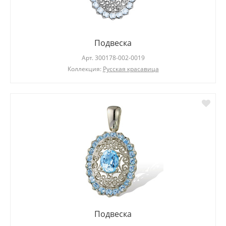
Подвеска
Арт.
300178-002-0019
Коллекция:
Русская красавица
Подвеска