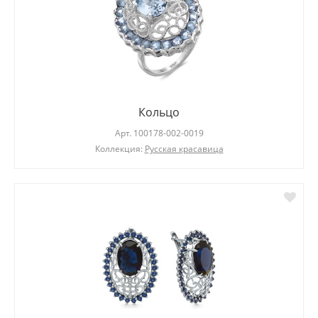
Кольцо
Арт.
100178-002-0019
Коллекция:
Русская красавица