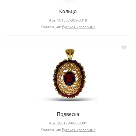
Кольцо
Арт.
101557-309-0019
Коллекция:
Русская красавица
Подвеска
Арт.
300178-006-0001
Коллекция:
Русская красавица