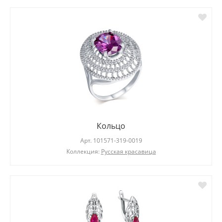
Кольцо
Арт.
101571-319-0019
Коллекция:
Русская красавица