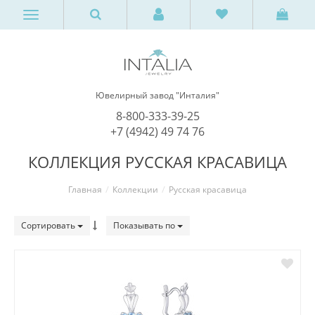
Ювелирный завод "Инталия"
8-800-333-39-25
+7 (4942) 49 74 76
КОЛЛЕКЦИЯ РУССКАЯ КРАСАВИЦА
Главная
Коллекции
Русская красавица
Сортировать
Показывать по