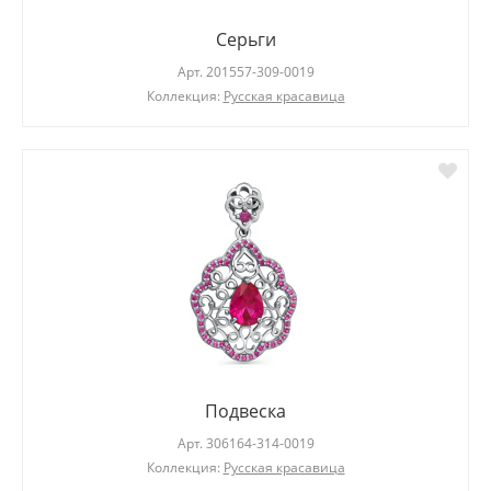
Серьги
Арт.
201557-309-0019
Коллекция:
Русская красавица
Подвеска
Арт.
306164-314-0019
Коллекция:
Русская красавица