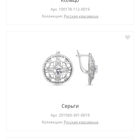
Кольцо
Арт.
100178-112-0019
Коллекция:
Русская красавица
Серьги
Арт.
201560-301-0019
Коллекция:
Русская красавица