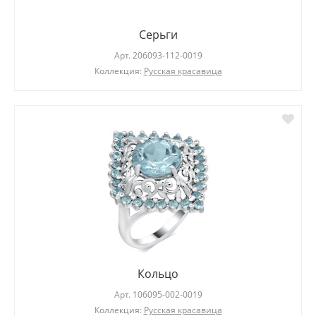
Серьги
Арт.
206093-112-0019
Коллекция:
Русская красавица
Кольцо
Арт.
106095-002-0019
Коллекция:
Русская красавица