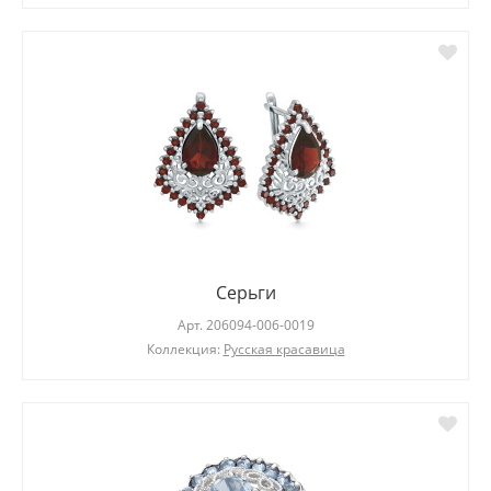
Серьги
Арт.
206094-006-0019
Коллекция:
Русская красавица