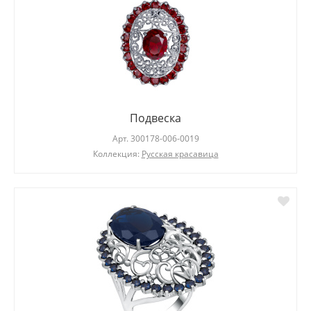
Подвеска
Арт.
300178-006-0019
Коллекция:
Русская красавица