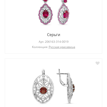
Серьги
Арт.
206163-314-0019
Коллекция:
Русская красавица