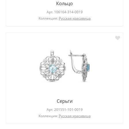
Кольцо
Арт.
106164-314-0019
Коллекция:
Русская красавица
Серьги
Арт.
201551-101-0019
Коллекция:
Русская красавица