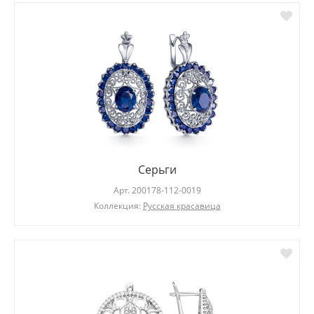
Серьги
Арт.
200178-112-0019
Коллекция:
Русская красавица