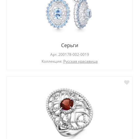
Серьги
Арт.
200178-002-0019
Коллекция:
Русская красавица