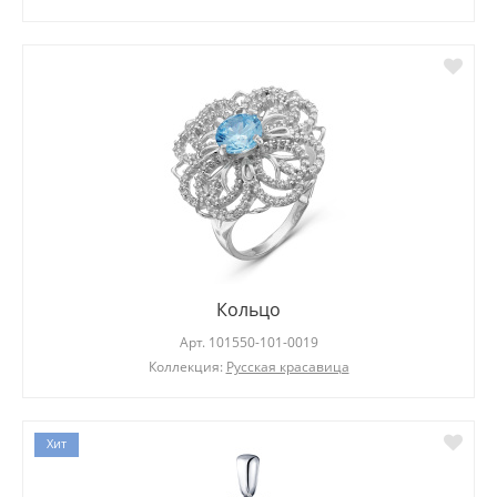
Кольцо
Арт.
101550-101-0019
Коллекция:
Русская красавица
Хит