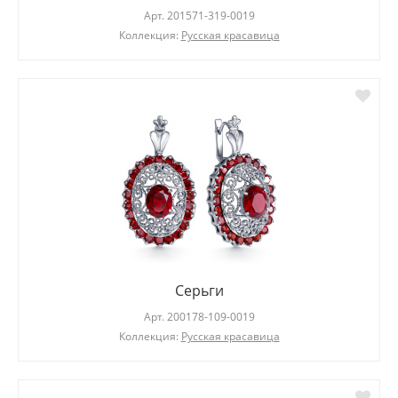
Арт.
201571-319-0019
Коллекция:
Русская красавица
Серьги
Арт.
200178-109-0019
Коллекция:
Русская красавица