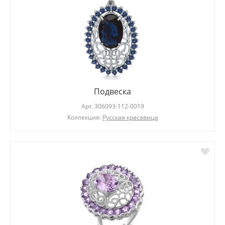
Подвеска
Арт.
306093-112-0019
Коллекция:
Русская красавица