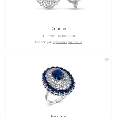
Серьги
Арт.
201550-304-0019
Коллекция:
Русская красавица