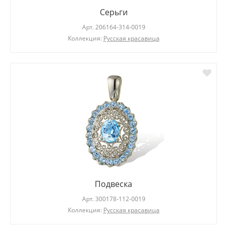
Серьги
Арт.
206164-314-0019
Коллекция:
Русская красавица
Подвеска
Арт.
300178-112-0019
Коллекция:
Русская красавица