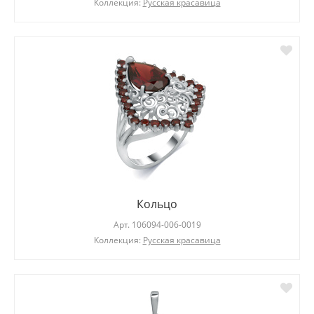
Коллекция:
Русская красавица
Кольцо
Арт.
106094-006-0019
Коллекция:
Русская красавица