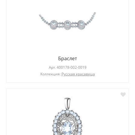
Браслет
Арт.
400178-002-0019
Коллекция:
Русская красавица