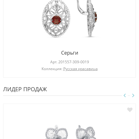
Серьги
Арт.
201557-309-0019
Коллекция:
Русская красавица
ЛИДЕР ПРОДАЖ