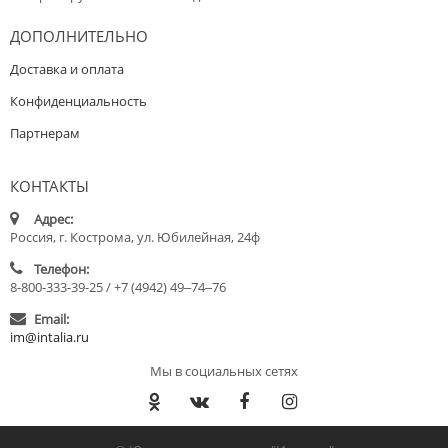
ДОПОЛНИТЕЛЬНО
Доставка и оплата
Конфиденциальность
Партнерам
КОНТАКТЫ
Адрес:
Россия, г. Кострома, ул. Юбилейная, 24ф
Телефон:
8-800-333-39-25 / +7 (4942) 49‒74‒76
Email:
im@intalia.ru
Мы в социальных сетях