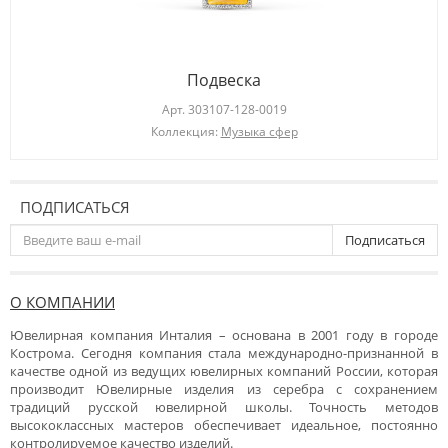
Подвеска
Арт.
303107-128-0019
Коллекция:
Музыка сфер
ПОДПИСАТЬСЯ
Подписаться
О КОМПАНИИ
Ювелирная компания Инталия – основана в 2001 году в городе
Кострома. Сегодня компания стала международно-признанной в
качестве одной из ведущих ювелирных компаний России, которая
производит Ювелирные изделия из серебра с сохранением
традиций русской ювелирной школы. Точность методов
высококлассных мастеров обеспечивает идеальное, постоянно
контролируемое качество изделий.