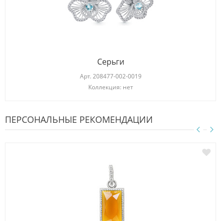
Серьги
Арт.
208477-002-0019
Коллекция: нет
ПЕРСОНАЛЬНЫЕ РЕКОМЕНДАЦИИ