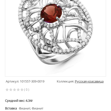
Артикул: 101557-309-0019
Коллекция:
Русская красавица
( 0 )
Средний вес: 4.34г
Вставка
Фианит, Фианит