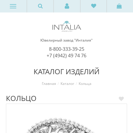
Ювелирный завод "Инталия"
8-800-333-39-25
+7 (4942) 49 74 76
КАТАЛОГ ИЗДЕЛИЙ
Главная
Каталог
Кольца
КОЛЬЦО