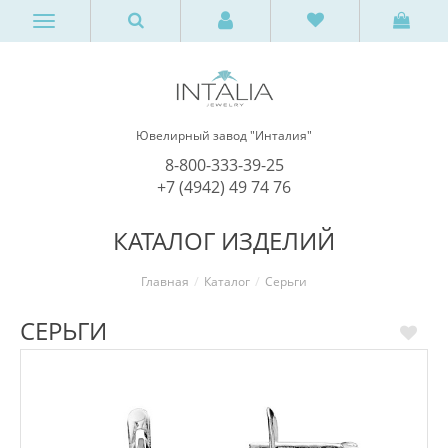
Ювелирный завод "Инталия"
8-800-333-39-25
+7 (4942) 49 74 76
КАТАЛОГ ИЗДЕЛИЙ
Главная
Каталог
Серьги
СЕРЬГИ