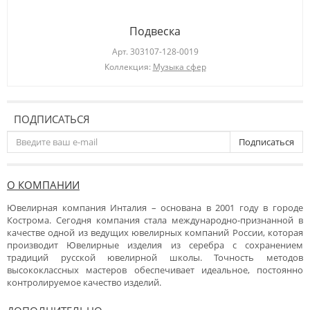
Подвеска
Арт.
303107-128-0019
Коллекция:
Музыка сфер
ПОДПИСАТЬСЯ
Подписаться
О КОМПАНИИ
Ювелирная компания Инталия – основана в 2001 году в городе
Кострома. Сегодня компания стала международно-признанной в
качестве одной из ведущих ювелирных компаний России, которая
производит Ювелирные изделия из серебра с сохранением
традиций русской ювелирной школы. Точность методов
высококлассных мастеров обеспечивает идеальное, постоянно
контролируемое качество изделий.