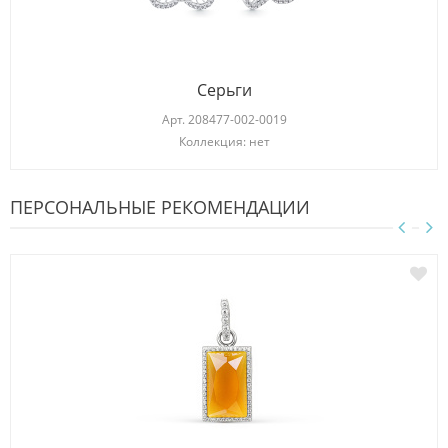
Серьги
Арт.
208477-002-0019
Коллекция: нет
ПЕРСОНАЛЬНЫЕ РЕКОМЕНДАЦИИ