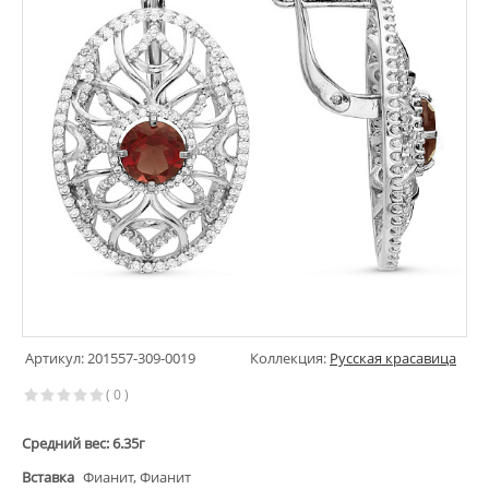
Артикул: 201557-309-0019
Коллекция:
Русская красавица
( 0 )
Средний вес: 6.35г
Вставка
Фианит, Фианит