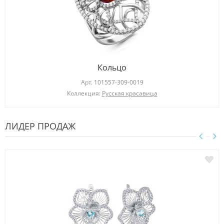
Кольцо
Арт.
101557-309-0019
Коллекция:
Русская красавица
ЛИДЕР ПРОДАЖ