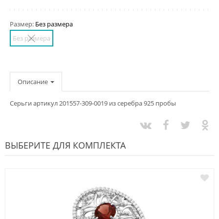
Размер:
Без размера
Без размера
Описание
Серьги артикул 201557-309-0019 из серебра 925 пробы
ВЫБЕРИТЕ ДЛЯ КОМПЛЕКТА