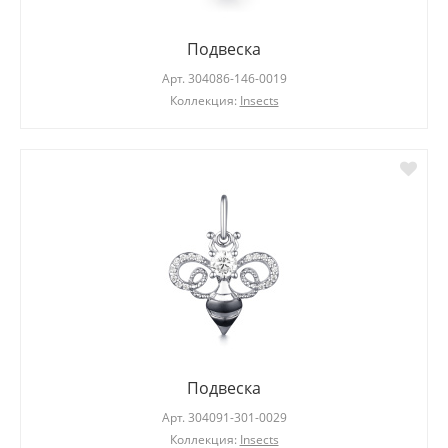
Подвеска
Арт.
304086-146-0019
Коллекция:
Insects
Подвеска
Арт.
304091-301-0029
Коллекция:
Insects