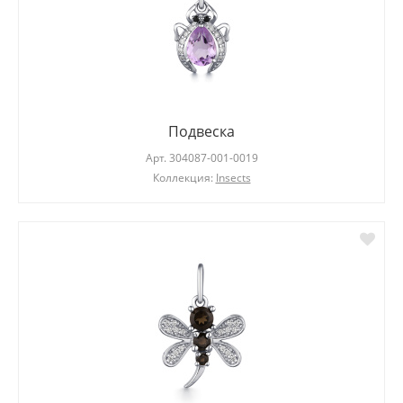
Подвеска
Арт.
304087-001-0019
Коллекция:
Insects