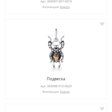
Арт.
304087-007-0019
Коллекция:
Insects
Подвеска
Арт.
304088-010-0029
Коллекция:
Insects