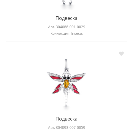
Подвеска
Арт.
304088-001-0029
Коллекция:
Insects
Подвеска
Арт.
304093-007-0059