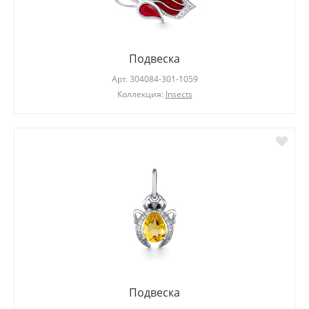
Подвеска
Арт.
304084-301-1059
Коллекция:
Insects
Подвеска