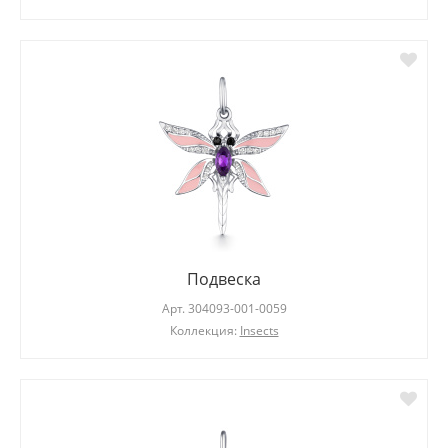
Подвеска
Арт.
304093-001-0059
Коллекция:
Insects