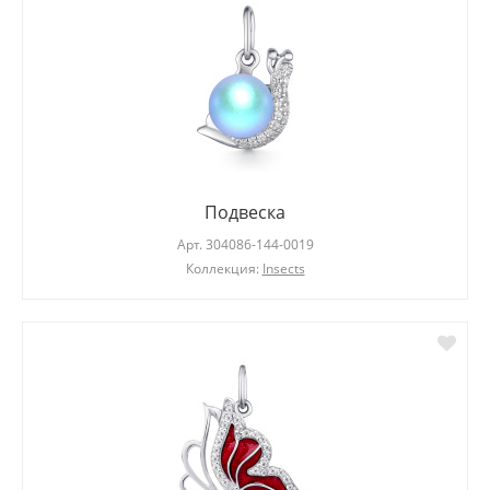
Подвеска
Арт.
304086-144-0019
Коллекция:
Insects