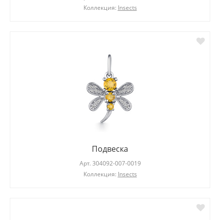
Коллекция:
Insects
Подвеска
Арт.
304092-007-0019
Коллекция:
Insects