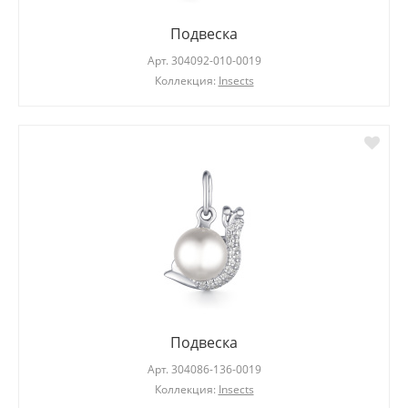
Подвеска
Арт.
304092-010-0019
Коллекция:
Insects
Подвеска
Арт.
304086-136-0019
Коллекция:
Insects