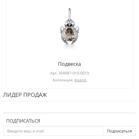
Подвеска
Арт.
304087-010-0019
Коллекция:
Insects
ЛИДЕР ПРОДАЖ
ПОДПИСАТЬСЯ
Подписаться