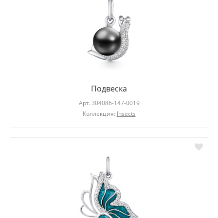
Подвеска
Арт.
304086-147-0019
Коллекция:
Insects