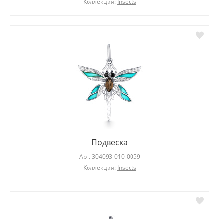
Коллекция:
Insects
Подвеска
Арт.
304093-010-0059
Коллекция:
Insects