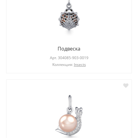
Подвеска
Арт.
304085-903-0019
Коллекция:
Insects