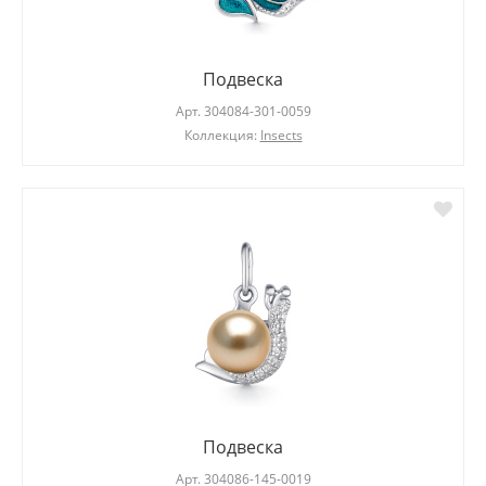
Подвеска
Арт.
304084-301-0059
Коллекция:
Insects
Подвеска
Арт.
304086-145-0019