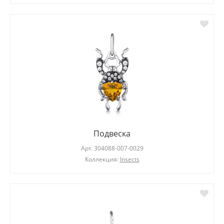
Подвеска
Арт.
304088-007-0029
Коллекция:
Insects