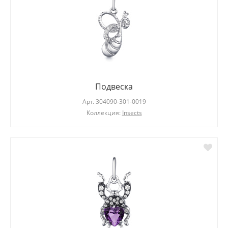
Подвеска
Арт.
304090-301-0019
Коллекция:
Insects