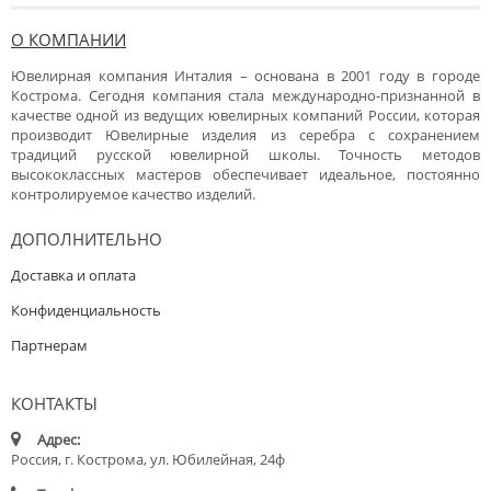
О КОМПАНИИ
Ювелирная компания Инталия – основана в 2001 году в городе
Кострома. Сегодня компания стала международно-признанной в
качестве одной из ведущих ювелирных компаний России, которая
производит Ювелирные изделия из серебра с сохранением
традиций русской ювелирной школы. Точность методов
высококлассных мастеров обеспечивает идеальное, постоянно
контролируемое качество изделий.
ДОПОЛНИТЕЛЬНО
Доставка и оплата
Конфиденциальность
Партнерам
КОНТАКТЫ
Адрес:
Россия, г. Кострома, ул. Юбилейная, 24ф