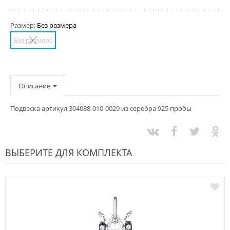
Размер:
Без размера
Без размера
Описание
Подвеска артикул 304088-010-0029 из серебра 925 пробы
ВЫБЕРИТЕ ДЛЯ КОМПЛЕКТА