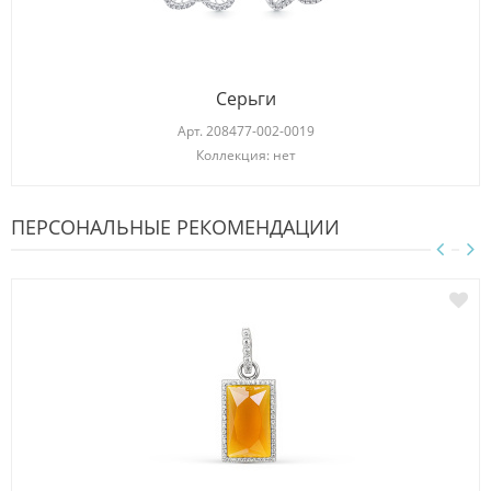
Серьги
Арт.
208477-002-0019
Коллекция: нет
ПЕРСОНАЛЬНЫЕ РЕКОМЕНДАЦИИ