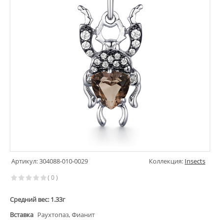
Артикул: 304088-010-0029
Коллекция:
Insects
( 0 )
Средний вес: 1.33г
Вставка
Раухтопаз, Фианит