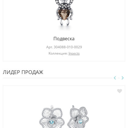
Подвеска
Арт.
304088-010-0029
Коллекция:
Insects
ЛИДЕР ПРОДАЖ