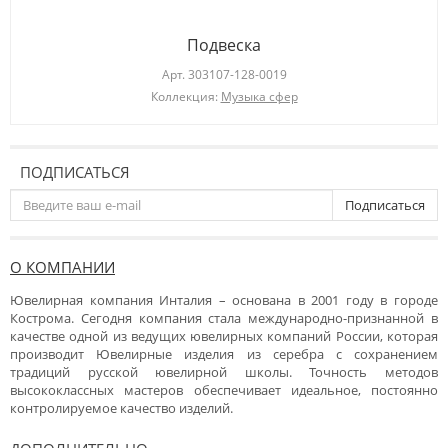
Подвеска
Арт.
303107-128-0019
Коллекция:
Музыка сфер
ПОДПИСАТЬСЯ
Подписаться
О КОМПАНИИ
Ювелирная компания Инталия – основана в 2001 году в городе
Кострома. Сегодня компания стала международно-признанной в
качестве одной из ведущих ювелирных компаний России, которая
производит Ювелирные изделия из серебра с сохранением
традиций русской ювелирной школы. Точность методов
высококлассных мастеров обеспечивает идеальное, постоянно
контролируемое качество изделий.