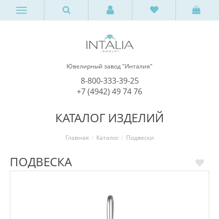
Ювелирный завод "Инталия"
8-800-333-39-25
+7 (4942) 49 74 76
КАТАЛОГ ИЗДЕЛИЙ
Главная
Каталог
Подвески
ПОДВЕСКА