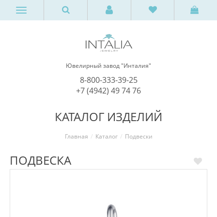
Ювелирный завод "Инталия"
8-800-333-39-25
+7 (4942) 49 74 76
КАТАЛОГ ИЗДЕЛИЙ
Главная
Каталог
Подвески
ПОДВЕСКА