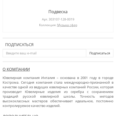
Подвеска
Арт.
303107-128-0019
Коллекция:
Музыка сфер
ПОДПИСАТЬСЯ
Подписаться
О КОМПАНИИ
Ювелирная компания Инталия – основана в 2001 году в городе
Кострома. Сегодня компания стала международно-признанной в
качестве одной из ведущих ювелирных компаний России, которая
производит Ювелирные изделия из серебра с сохранением
традиций русской ювелирной школы. Точность методов
высококлассных мастеров обеспечивает идеальное, постоянно
контролируемое качество изделий.