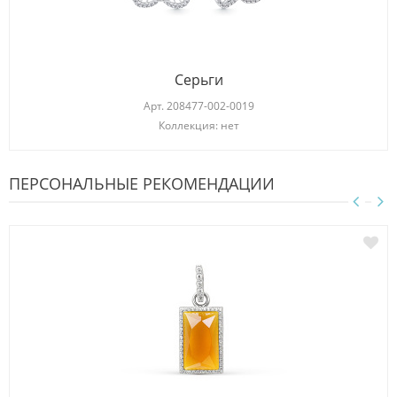
Серьги
Арт.
208477-002-0019
Коллекция: нет
ПЕРСОНАЛЬНЫЕ РЕКОМЕНДАЦИИ