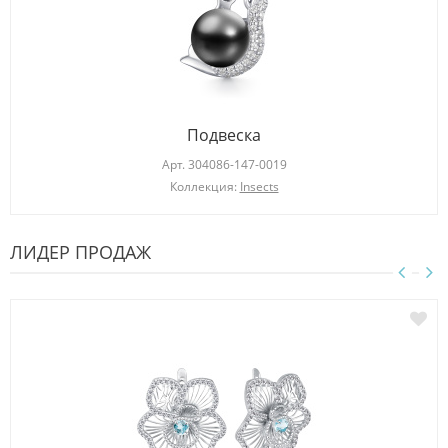
Подвеска
Арт.
304086-147-0019
Коллекция:
Insects
ЛИДЕР ПРОДАЖ