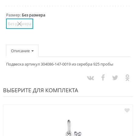
Размер:
Без размера
Без размера
Описание
Подвеска артикул 304086-147-0019 из серебра 925 пробы
ВЫБЕРИТЕ ДЛЯ КОМПЛЕКТА