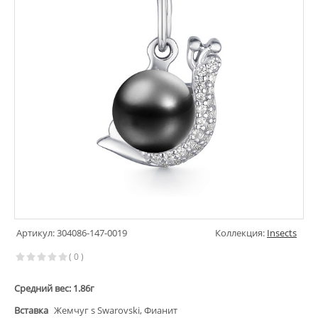
Артикул: 304086-147-0019
Коллекция:
Insects
( 0 )
Средний вес: 1.86г
Вставка
Жемчуг s Swarovski, Фианит