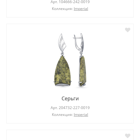
Арт.
104666-242-0019
Коллекция:
Imperial
Серьги
Арт.
204732-227-0019
Коллекция:
Imperial