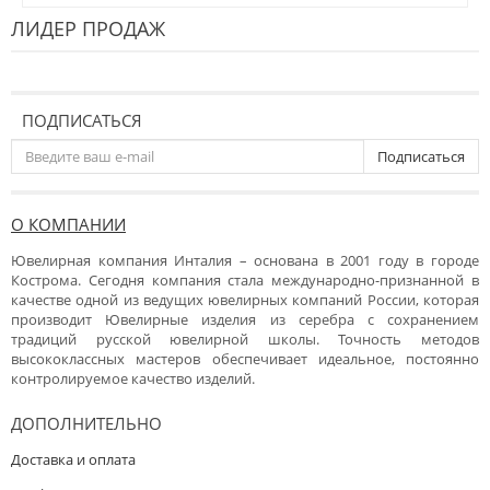
ЛИДЕР ПРОДАЖ
ПОДПИСАТЬСЯ
Подписаться
О КОМПАНИИ
Ювелирная компания Инталия – основана в 2001 году в городе
Кострома. Сегодня компания стала международно-признанной в
качестве одной из ведущих ювелирных компаний России, которая
производит Ювелирные изделия из серебра с сохранением
традиций русской ювелирной школы. Точность методов
высококлассных мастеров обеспечивает идеальное, постоянно
контролируемое качество изделий.
ДОПОЛНИТЕЛЬНО
Доставка и оплата