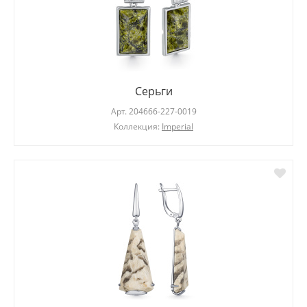
Серьги
Арт.
204666-227-0019
Коллекция:
Imperial