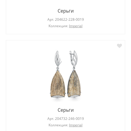
Серьги
Арт.
204622-228-0019
Коллекция:
Imperial
Серьги
Арт.
204732-246-0019
Коллекция:
Imperial