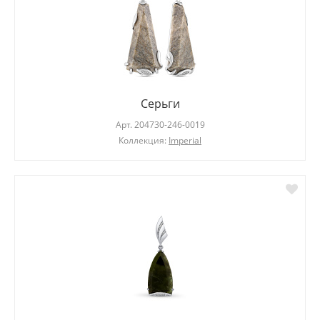
Серьги
Арт.
204730-246-0019
Коллекция:
Imperial