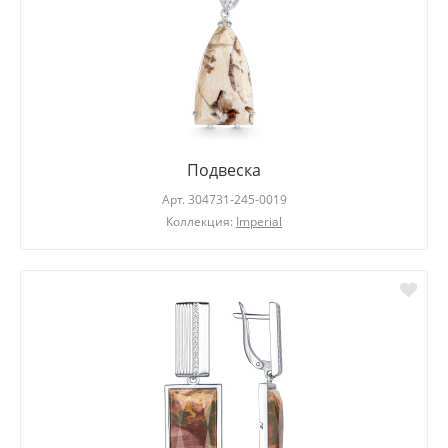
Подвеска
Арт.
304731-245-0019
Коллекция:
Imperial