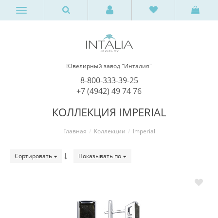
Ювелирный завод "Инталия"
8-800-333-39-25
+7 (4942) 49 74 76
КОЛЛЕКЦИЯ IMPERIAL
Главная
Коллекции
Imperial
Сортировать
Показывать по