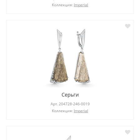
Коллекция:
Imperial
Серьги
Арт.
204728-246-0019
Коллекция:
Imperial