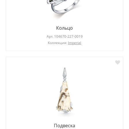
Кольцо
Арт.
104670-227-0019
Коллекция:
Imperial
Подвеска