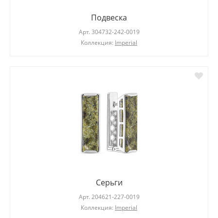
Подвеска
Арт.
304732-242-0019
Коллекция:
Imperial
Серьги
Арт.
204621-227-0019
Коллекция:
Imperial