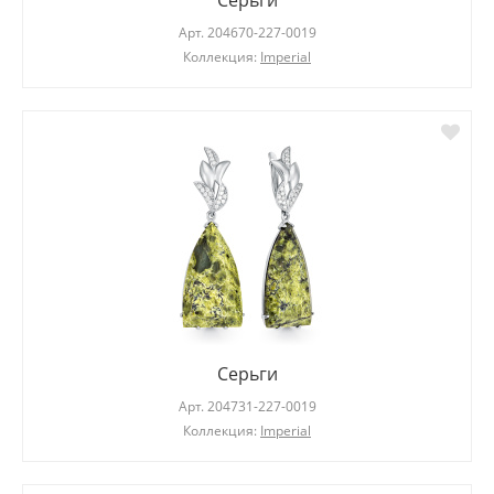
Серьги
Арт.
204670-227-0019
Коллекция:
Imperial
Серьги
Арт.
204731-227-0019
Коллекция:
Imperial