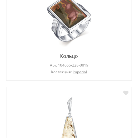
Кольцо
Арт.
104666-228-0019
Коллекция:
Imperial