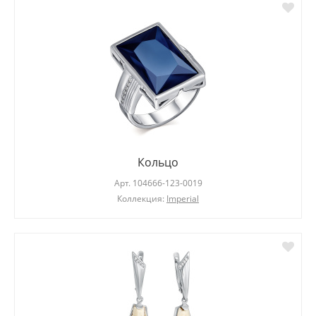
Кольцо
Арт.
104666-123-0019
Коллекция:
Imperial