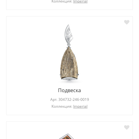
Коллекция:
Imperial
Подвеска
Арт.
304732-246-0019
Коллекция:
Imperial