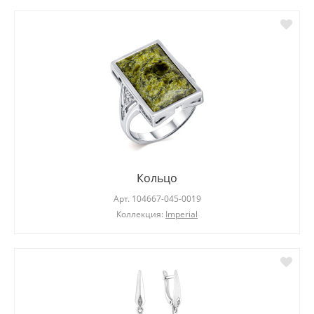
Кольцо
Арт.
104667-045-0019
Коллекция:
Imperial