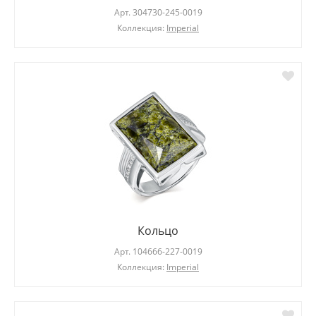
Арт.
304730-245-0019
Коллекция:
Imperial
Кольцо
Арт.
104666-227-0019
Коллекция:
Imperial