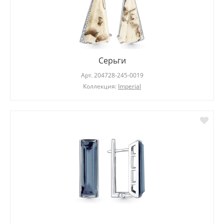
Серьги
Арт.
204728-245-0019
Коллекция:
Imperial