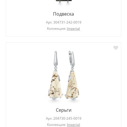
Подвеска
Арт.
304731-242-0019
Коллекция:
Imperial
Серьги
Арт.
204730-245-0019
Коллекция:
Imperial