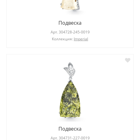
Подвеска
Арт.
304728-245-0019
Коллекция:
Imperial
Подвеска
Арт.
304731-227-0019