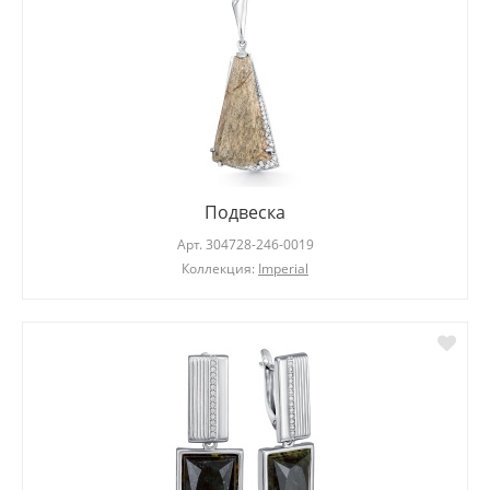
Подвеска
Арт.
304728-246-0019
Коллекция:
Imperial