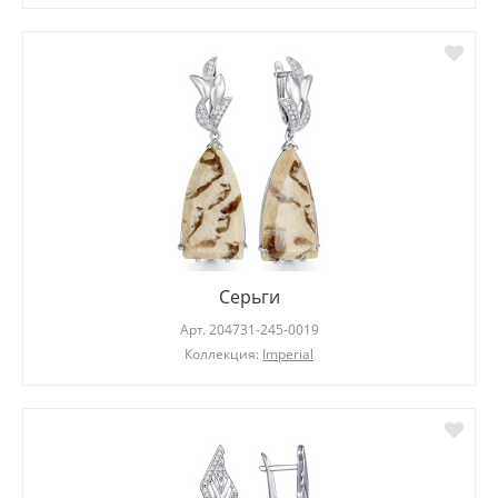
Серьги
Арт.
204731-245-0019
Коллекция:
Imperial