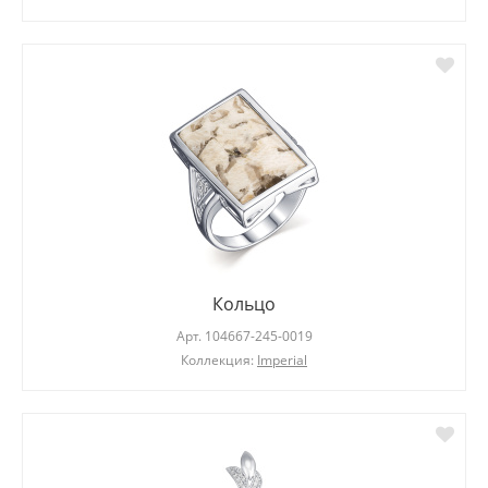
Кольцо
Арт.
104667-245-0019
Коллекция:
Imperial