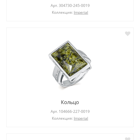
Арт.
304730-245-0019
Коллекция:
Imperial
Кольцо
Арт.
104666-227-0019
Коллекция:
Imperial