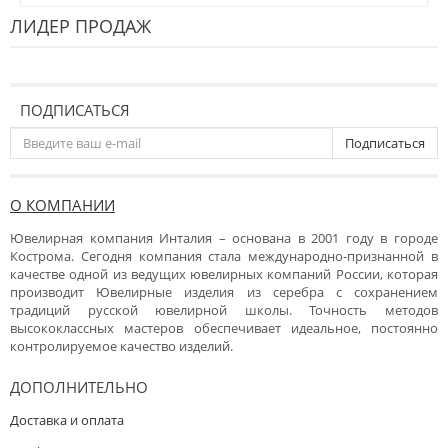
ЛИДЕР ПРОДАЖ
ПОДПИСАТЬСЯ
Подписаться
О КОМПАНИИ
Ювелирная компания Инталия – основана в 2001 году в городе
Кострома. Сегодня компания стала международно-признанной в
качестве одной из ведущих ювелирных компаний России, которая
производит Ювелирные изделия из серебра с сохранением
традиций русской ювелирной школы. Точность методов
высококлассных мастеров обеспечивает идеальное, постоянно
контролируемое качество изделий.
ДОПОЛНИТЕЛЬНО
Доставка и оплата