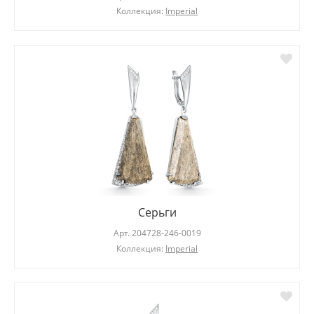
Коллекция:
Imperial
Серьги
Арт.
204728-246-0019
Коллекция:
Imperial