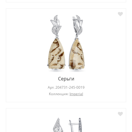
Серьги
Арт.
204731-245-0019
Коллекция:
Imperial