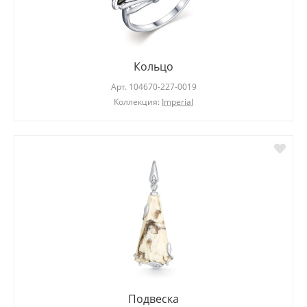
Кольцо
Арт.
104670-227-0019
Коллекция:
Imperial
Подвеска