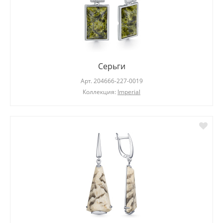
Серьги
Арт.
204666-227-0019
Коллекция:
Imperial