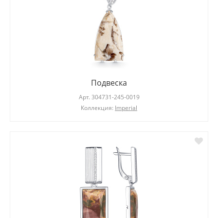
Подвеска
Арт.
304731-245-0019
Коллекция:
Imperial