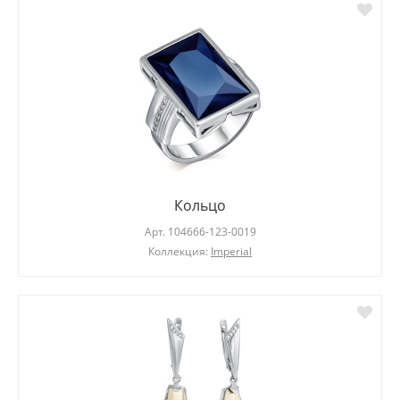
Кольцо
Арт.
104666-123-0019
Коллекция:
Imperial