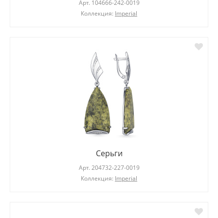
Арт.
104666-242-0019
Коллекция:
Imperial
Серьги
Арт.
204732-227-0019
Коллекция:
Imperial