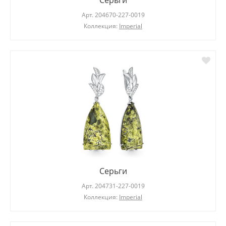
Серьги
Арт.
204670-227-0019
Коллекция:
Imperial
Серьги
Арт.
204731-227-0019
Коллекция:
Imperial