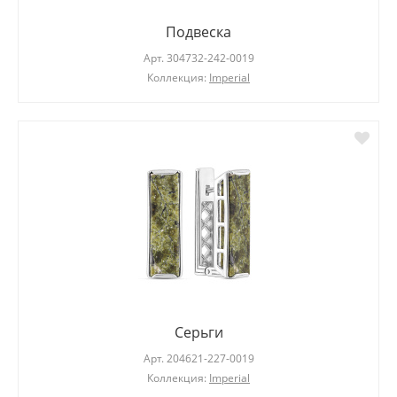
Подвеска
Арт.
304732-242-0019
Коллекция:
Imperial
Серьги
Арт.
204621-227-0019
Коллекция:
Imperial