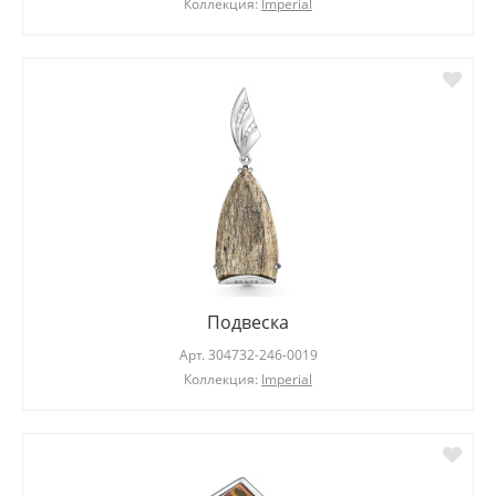
Коллекция:
Imperial
Подвеска
Арт.
304732-246-0019
Коллекция:
Imperial