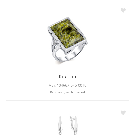
Кольцо
Арт.
104667-045-0019
Коллекция:
Imperial