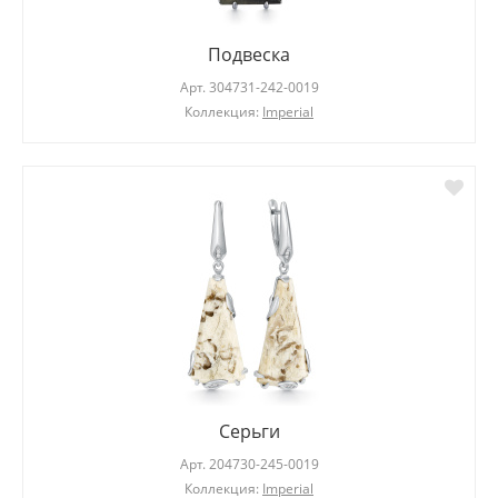
Подвеска
Арт.
304731-242-0019
Коллекция:
Imperial
Серьги
Арт.
204730-245-0019
Коллекция:
Imperial