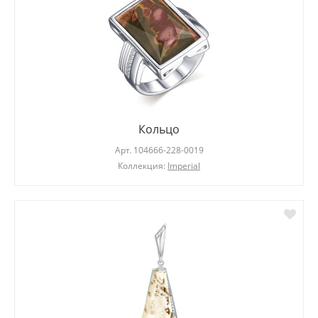
Кольцо
Арт.
104666-228-0019
Коллекция:
Imperial