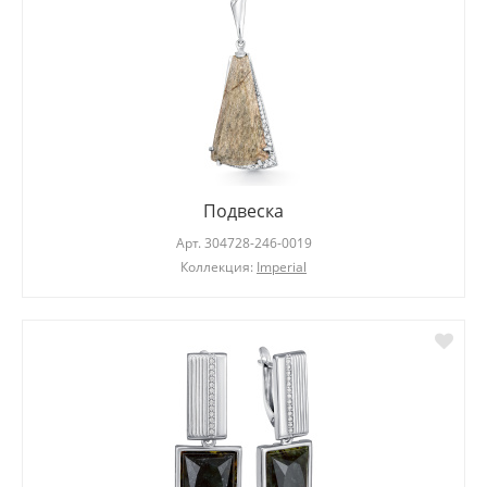
Подвеска
Арт.
304728-246-0019
Коллекция:
Imperial