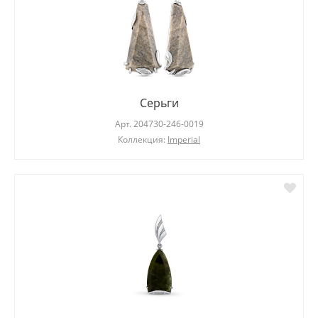
Серьги
Арт.
204730-246-0019
Коллекция:
Imperial