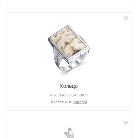
Кольцо
Арт.
104667-245-0019
Коллекция:
Imperial