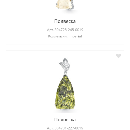
Подвеска
Арт.
304728-245-0019
Коллекция:
Imperial
Подвеска
Арт.
304731-227-0019