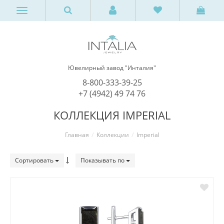
Ювелирный завод "Инталия"
8-800-333-39-25
+7 (4942) 49 74 76
КОЛЛЕКЦИЯ IMPERIAL
Главная
Коллекции
Imperial
Сортировать
Показывать по