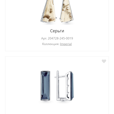
Серьги
Арт.
204728-245-0019
Коллекция:
Imperial