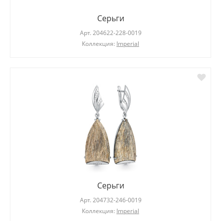
Серьги
Арт.
204622-228-0019
Коллекция:
Imperial
Серьги
Арт.
204732-246-0019
Коллекция:
Imperial