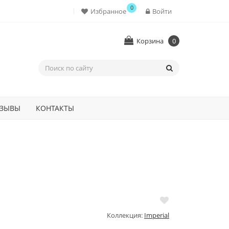
0
Избранное
Войти
Корзина
0
ЗЫВЫ
КОНТАКТЫ
Коллекция:
Imperial