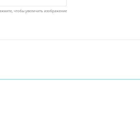
ажмите, чтобы увеличить изображение
ы