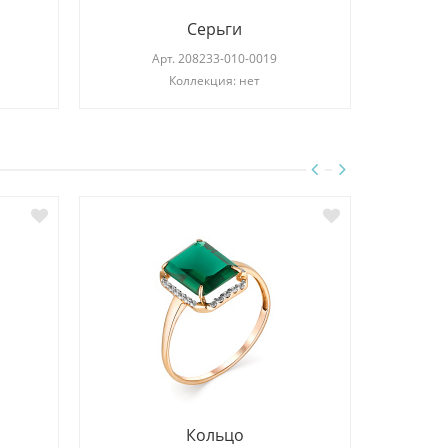
Серьги
Арт.
208233-010-0019
Коллекция: нет
Кольцо