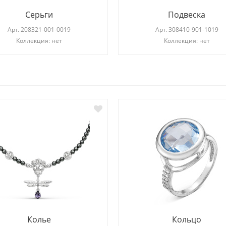
Серьги
Подвеска
Арт.
208321-001-0019
Арт.
308410-901-1019
Коллекция: нет
Коллекция: нет
И
Колье
Кольцо