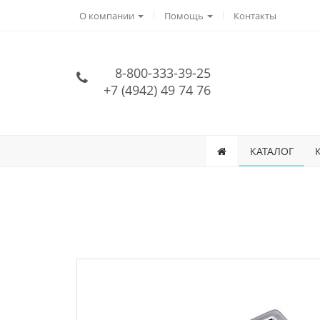
О компании
Помощь
Контакты
8-800-333-39-25
+7 (4942) 49 74 76
КАТАЛОГ