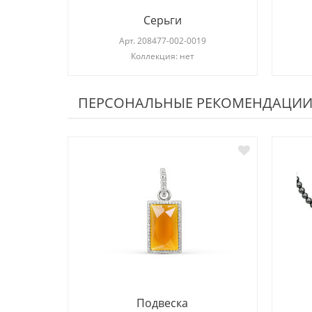
Серьги
Арт.
208477-002-0019
Коллекция: нет
ПЕРСОНАЛЬНЫЕ РЕКОМЕНДАЦИ
Подвеска