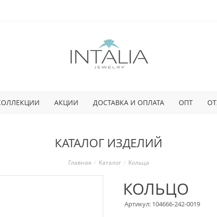
КОЛЛЕКЦИИ
АКЦИИ
ДОСТАВКА И ОПЛАТА
ОПТ
ОТ
КАТАЛОГ ИЗДЕЛИЙ
Главная
Каталог
Кольца
КОЛЬЦО
Артикул: 104666-242-0019