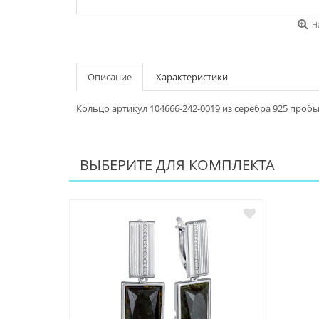
Н
Описание
Характеристики
Кольцо артикул 104666-242-0019 из серебра 925 проб
ВЫБЕРИТЕ ДЛЯ КОМПЛЕКТА