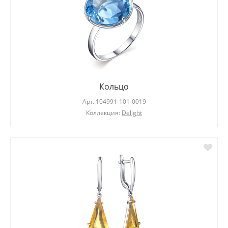
Кольцо
Арт.
104991-101-0019
Коллекция:
Delight