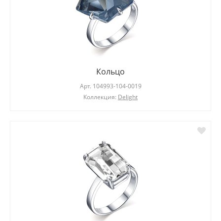
Кольцо
Арт.
104993-104-0019
Коллекция:
Delight