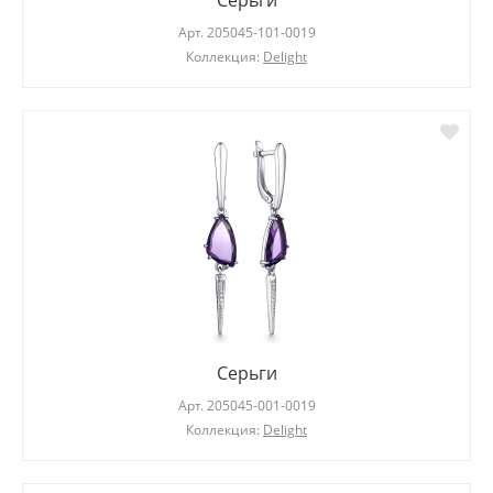
Серьги
Арт.
205045-101-0019
Коллекция:
Delight
Серьги
Арт.
205045-001-0019
Коллекция:
Delight