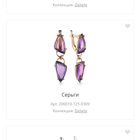
Коллекция:
Delight
Серьги
Арт.
206010-125-0309
Коллекция:
Delight