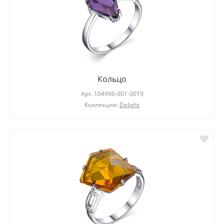
Кольцо
Арт.
104996-001-0019
Коллекция:
Delight