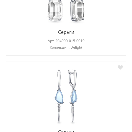
Серьги
Арт.
204990-015-0019
Коллекция:
Delight