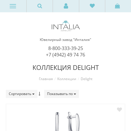
Ювелирный завод "Инталия"
8-800-333-39-25
+7 (4942) 49 74 76
КОЛЛЕКЦИЯ DELIGHT
Главная
Коллекции
Delight
Сортировать
Показывать по