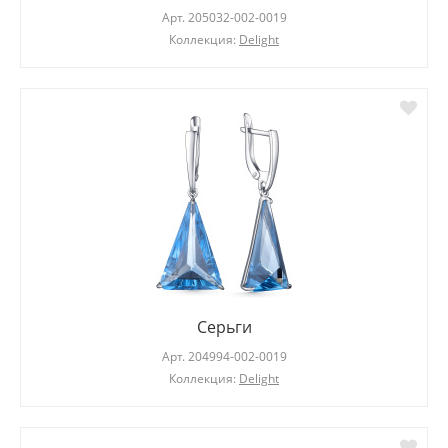
Арт.
205032-002-0019
Коллекция:
Delight
Серьги
Арт.
204994-002-0019
Коллекция:
Delight