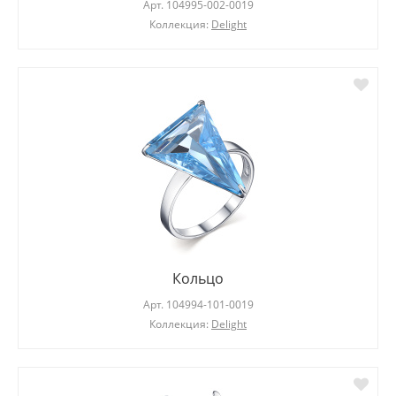
Арт.
104995-002-0019
Коллекция:
Delight
Кольцо
Арт.
104994-101-0019
Коллекция:
Delight