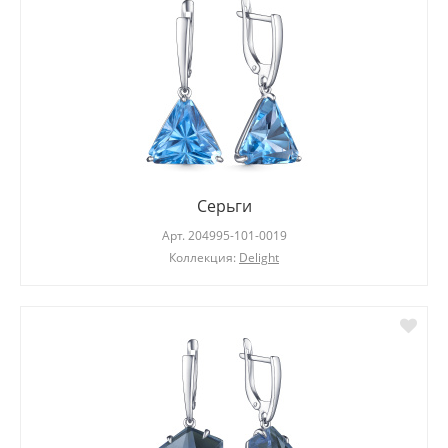
Серьги
Арт.
204995-101-0019
Коллекция:
Delight