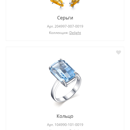
Серьги
Арт.
204997-007-0019
Коллекция:
Delight
Кольцо
Арт.
104990-101-0019