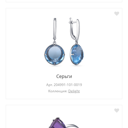
Серьги
Арт.
204991-101-0019
Коллекция:
Delight