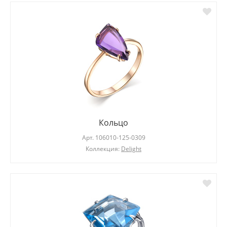
Кольцо
Арт.
106010-125-0309
Коллекция:
Delight