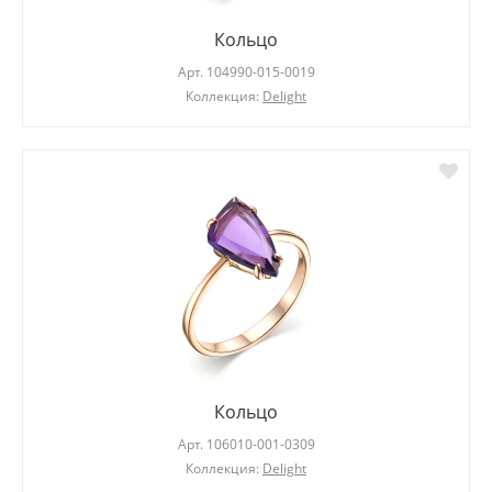
Кольцо
Арт.
104990-015-0019
Коллекция:
Delight
Кольцо
Арт.
106010-001-0309
Коллекция:
Delight