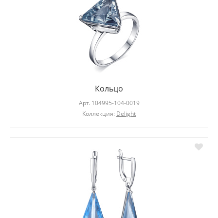
Кольцо
Арт.
104995-104-0019
Коллекция:
Delight