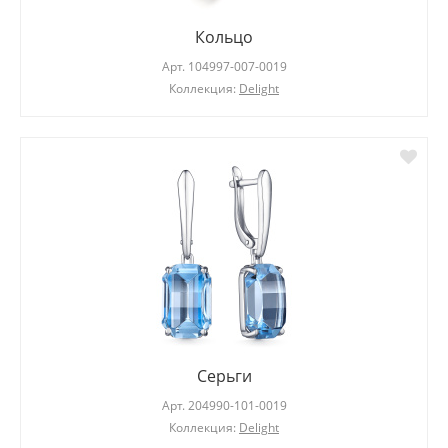
Кольцо
Арт.
104997-007-0019
Коллекция:
Delight
Серьги
Арт.
204990-101-0019
Коллекция:
Delight