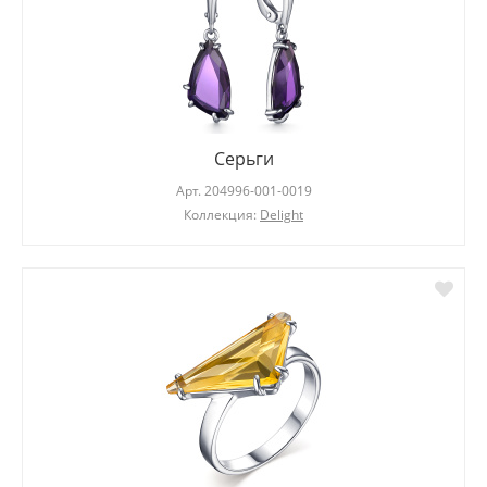
Серьги
Арт.
204996-001-0019
Коллекция:
Delight