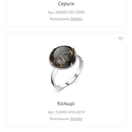
Серьги
Арт.
206007-001-0309
Коллекция:
Delight
Кольцо
Арт.
104991-010-0019
Коллекция:
Delight