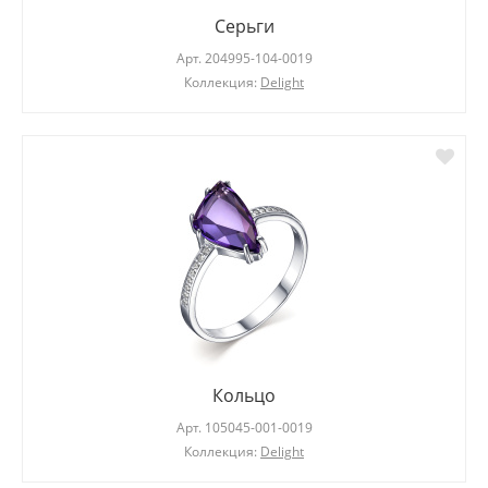
Серьги
Арт.
204995-104-0019
Коллекция:
Delight
Кольцо
Арт.
105045-001-0019
Коллекция:
Delight