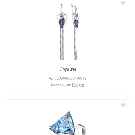
Серьги
Арт.
205046-001-0019
Коллекция:
Delight