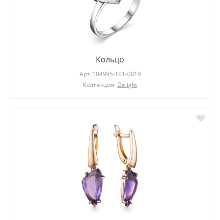
Кольцо
Арт.
104995-101-0019
Коллекция:
Delight