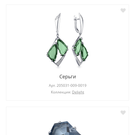
Серьги
Арт.
205031-009-0019
Коллекция:
Delight