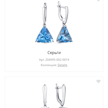
Серьги
Арт.
204995-002-0019
Коллекция:
Delight