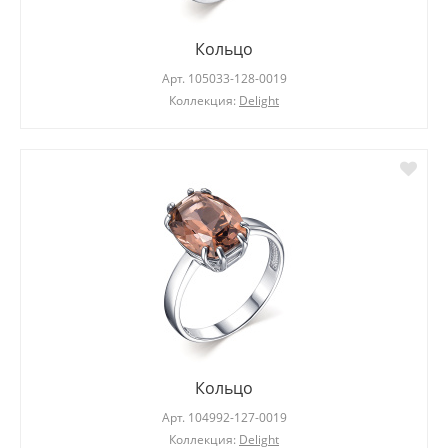
Кольцо
Арт.
105033-128-0019
Коллекция:
Delight
Кольцо
Арт.
104992-127-0019
Коллекция:
Delight