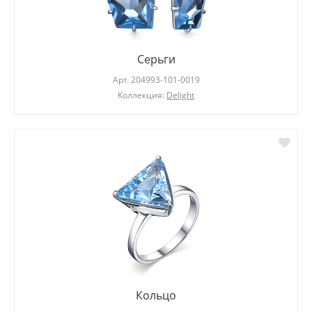
Серьги
Арт.
204993-101-0019
Коллекция:
Delight
Кольцо