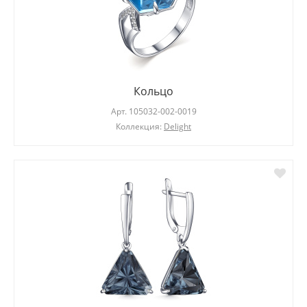
Кольцо
Арт.
105032-002-0019
Коллекция:
Delight