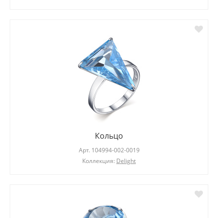
Кольцо
Арт.
104994-002-0019
Коллекция:
Delight