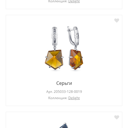
Коллекция:
Delight
Серьги
Арт.
205033-128-0019
Коллекция:
Delight