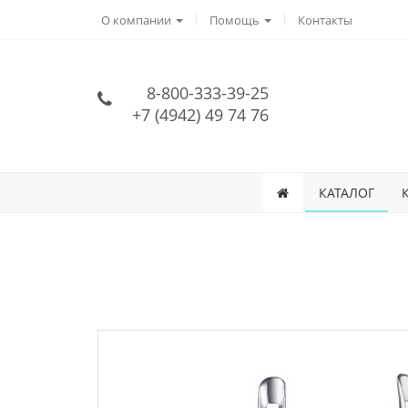
О компании
Помощь
Контакты
8-800-333-39-25
+7 (4942) 49 74 76
КАТАЛОГ