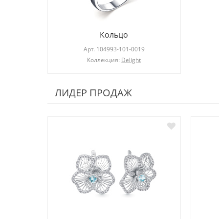
Кольцо
Арт.
104993-101-0019
Коллекция:
Delight
ЛИДЕР ПРОДАЖ