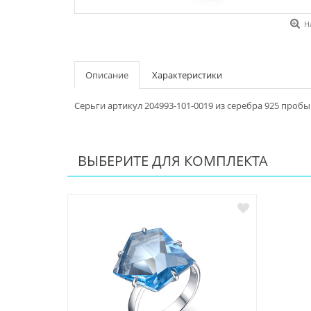
Н
Описание
Характеристики
Серьги артикул 204993-101-0019 из серебра 925 пробы
ВЫБЕРИТЕ ДЛЯ КОМПЛЕКТА