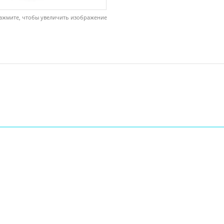
ажмите, чтобы увеличить изображение