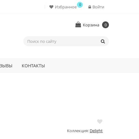
0
Избранное
Войти
Корзина
0
ЗЫВЫ
КОНТАКТЫ
Коллекция:
Delight