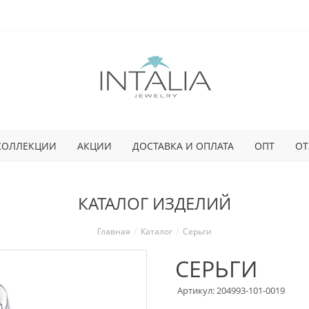
КОЛЛЕКЦИИ
АКЦИИ
ДОСТАВКА И ОПЛАТА
ОПТ
ОТ
КАТАЛОГ ИЗДЕЛИЙ
Главная
Каталог
Серьги
СЕРЬГИ
Артикул: 204993-101-0019