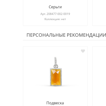
Серьги
Арт.
208477-002-0019
Коллекция: нет
ПЕРСОНАЛЬНЫЕ РЕКОМЕНДАЦИ
Подвеска