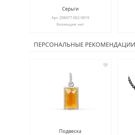
Серьги
Арт.
208477-002-0019
Коллекция: нет
ПЕРСОНАЛЬНЫЕ РЕКОМЕНДАЦИ
Подвеска