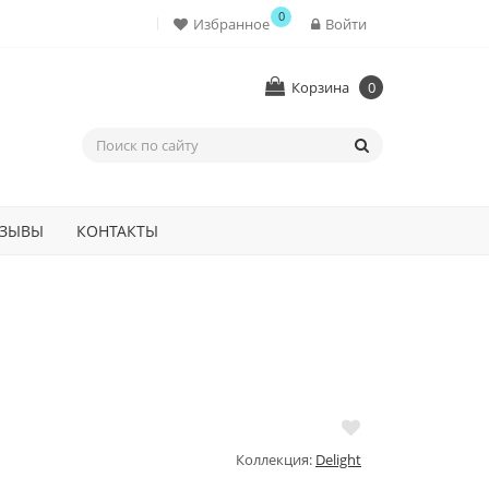
0
Избранное
Войти
Корзина
0
ЗЫВЫ
КОНТАКТЫ
Коллекция:
Delight