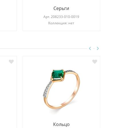
Серьги
Арт.
208233-010-0019
Коллекция: нет
Кольцо