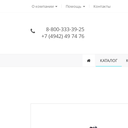
О компании
Помощь
Контакты
8-800-333-39-25
+7 (4942) 49 74 76
КАТАЛОГ