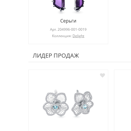
Серьги
Арт.
204996-001-0019
Коллекция:
Delight
ЛИДЕР ПРОДАЖ