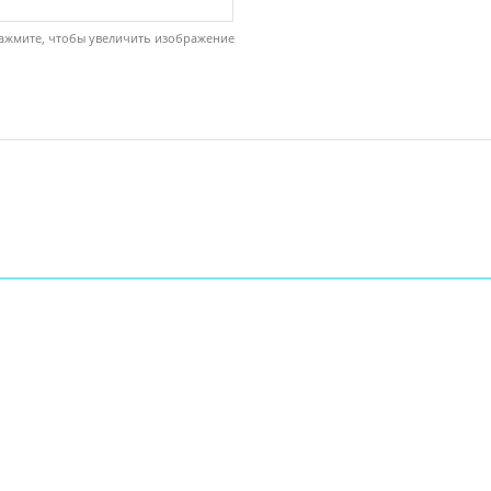
ажмите, чтобы увеличить изображение
ы