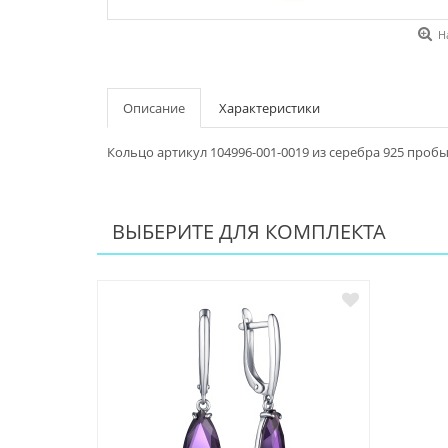
Н
Описание
Характеристики
Кольцо артикул 104996-001-0019 из серебра 925 проб
ВЫБЕРИТЕ ДЛЯ КОМПЛЕКТА