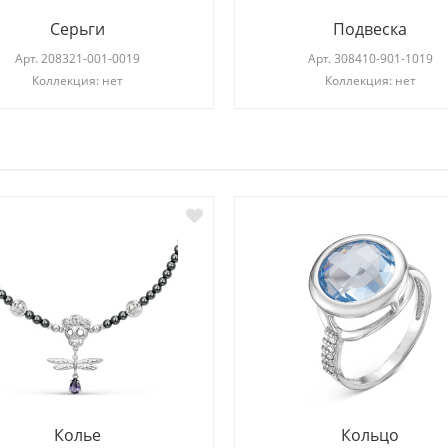
Серьги
Подвеска
Арт.
208321-001-0019
Арт.
308410-901-1019
Коллекция: нет
Коллекция: нет
И
Колье
Кольцо