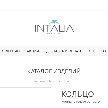
КОЛЛЕКЦИИ
АКЦИИ
ДОСТАВКА И ОПЛАТА
ОПТ
ОТ
КАТАЛОГ ИЗДЕЛИЙ
Главная
Каталог
Кольца
КОЛЬЦО
Артикул: 104996-001-0019