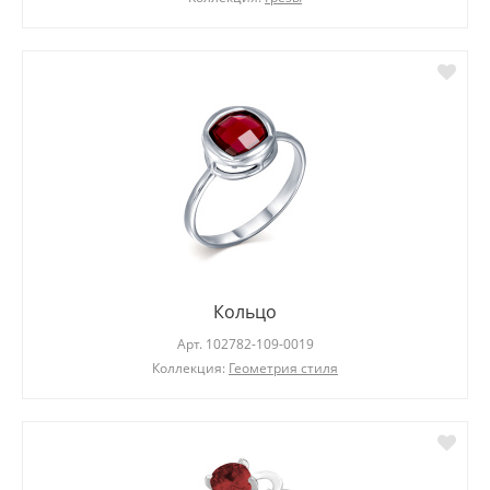
Кольцо
Арт.
102782-109-0019
Коллекция:
Геометрия стиля