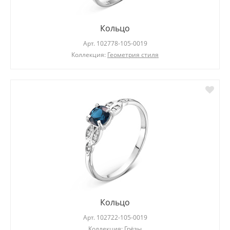
Кольцо
Арт.
102778-105-0019
Коллекция:
Геометрия стиля
Кольцо
Арт.
102722-105-0019
Коллекция:
Грёзы