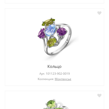
Кольцо
Арт.
101123-902-0019
Коллекция:
Монпансье