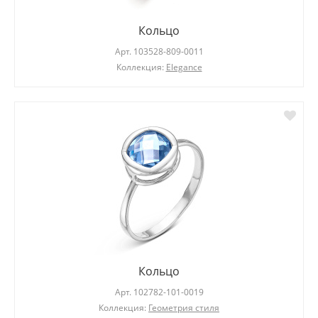
Кольцо
Арт.
103528-809-0011
Коллекция:
Elegance
Кольцо
Арт.
102782-101-0019
Коллекция:
Геометрия стиля