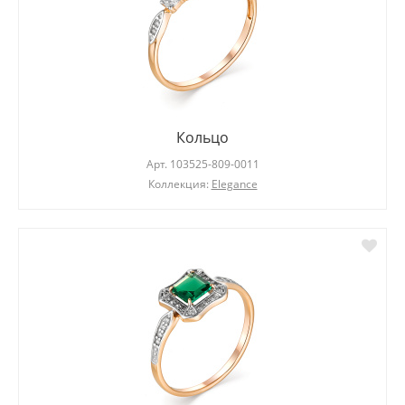
Кольцо
Арт.
103525-809-0011
Коллекция:
Elegance