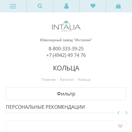
Ювелирный завод "Инталия"
8-800-333-39-25
+7 (4942) 49 74 76
КОЛЬЦА
Главная
Каталог
Кольца
Фильтр
ПЕРСОНАЛЬНЫЕ РЕКОМЕНДАЦИИ