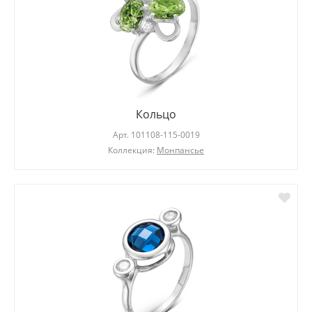
Кольцо
Арт.
101108-115-0019
Коллекция:
Монпансье