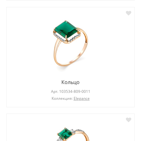
Кольцо
Арт.
103534-809-0011
Коллекция:
Elegance