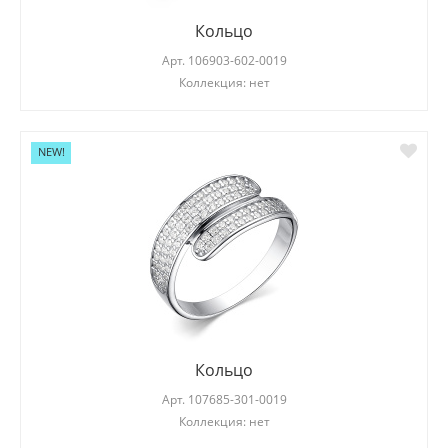
Кольцо
Арт.
106903-602-0019
Коллекция: нет
NEW!
Кольцо
Арт.
107685-301-0019
Коллекция: нет