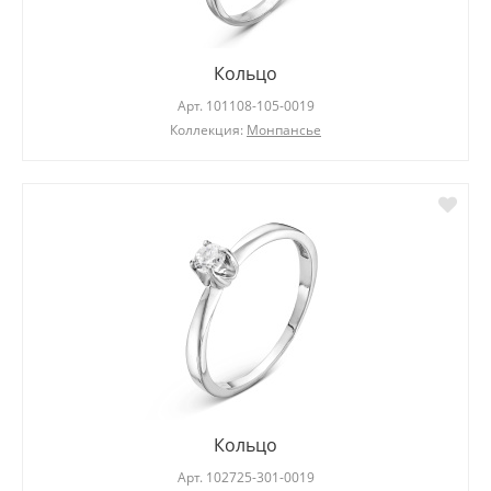
Кольцо
Арт.
101108-105-0019
Коллекция:
Монпансье
Кольцо
Арт.
102725-301-0019