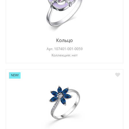
Кольцо
Арт.
107401-001-0059
Коллекция: нет
NEW!