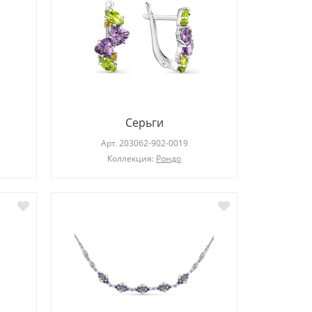
Серьги
Арт.
203062-902-0019
Коллекция:
Рондо