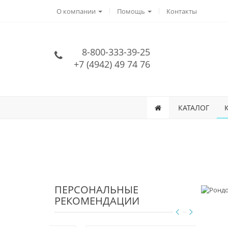
О компании
Помощь
Контакты
8-800-333-39-25
+7 (4942) 49 74 76
КАТАЛОГ
ПЕРСОНАЛЬНЫЕ
РЕКОМЕНДАЦИИ