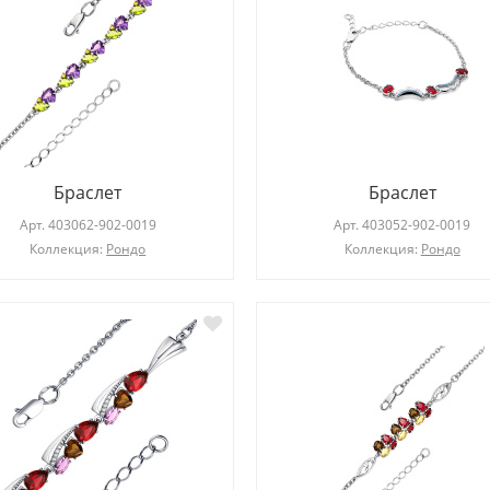
Браслет
Браслет
Арт.
403062-902-0019
Арт.
403052-902-0019
Коллекция:
Рондо
Коллекция:
Рондо