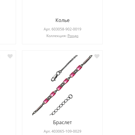
Колье
Арт.
603058-902-0019
Коллекция:
Рондо
Браслет
Арт.
403065-109-0029