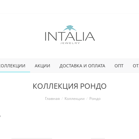
КОЛЛЕКЦИИ
АКЦИИ
ДОСТАВКА И ОПЛАТА
ОПТ
ОТ
КОЛЛЕКЦИЯ РОНДО
Главная
Коллекции
Рондо