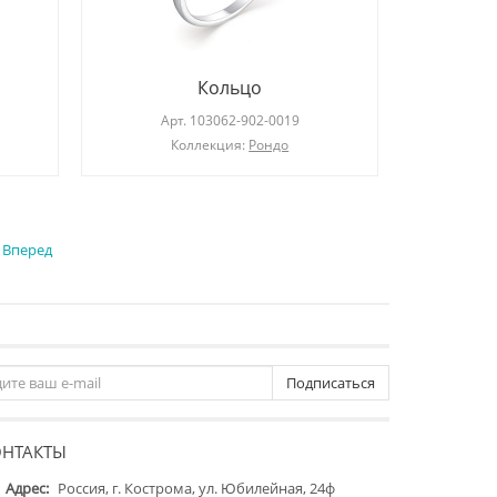
Кольцо
Арт.
103062-902-0019
Коллекция:
Рондо
Вперед
Подписаться
ОНТАКТЫ
Адрес:
Россия, г. Кострома, ул. Юбилейная, 24ф