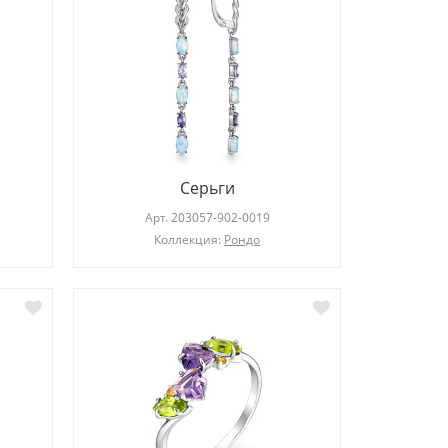
Серьги
Арт.
203057-902-0019
Коллекция:
Рондо