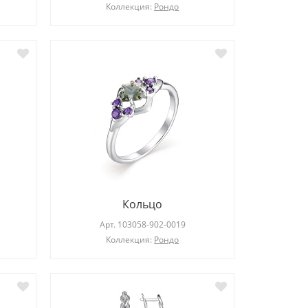
Коллекция:
Рондо
Кольцо
Арт.
103058-902-0019
Коллекция:
Рондо