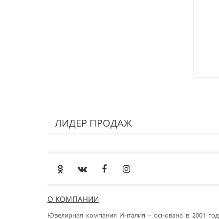
ЛИДЕР ПРОДАЖ
О КОМПАНИИ
Ювелирная компания Инталия – основана в 2001 год