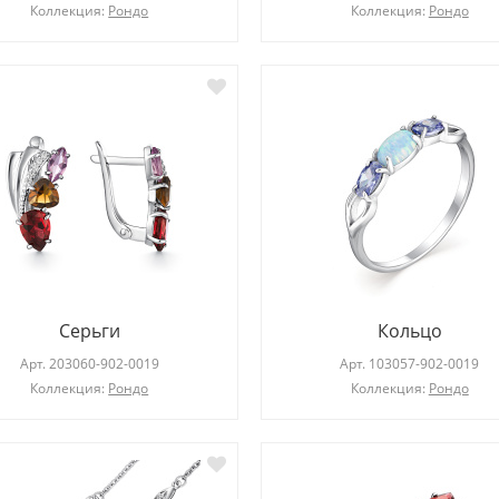
Коллекция:
Рондо
Коллекция:
Рондо
Серьги
Кольцо
Арт.
203060-902-0019
Арт.
103057-902-0019
Коллекция:
Рондо
Коллекция:
Рондо