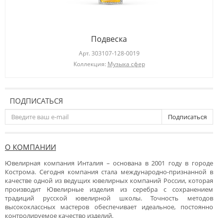
Подвеска
Арт.
303107-128-0019
Коллекция:
Музыка сфер
ПОДПИСАТЬСЯ
Подписаться
О КОМПАНИИ
Ювелирная компания Инталия – основана в 2001 году в городе
Кострома. Сегодня компания стала международно-признанной в
качестве одной из ведущих ювелирных компаний России, которая
производит Ювелирные изделия из серебра с сохранением
традиций русской ювелирной школы. Точность методов
высококлассных мастеров обеспечивает идеальное, постоянно
контролируемое качество изделий.