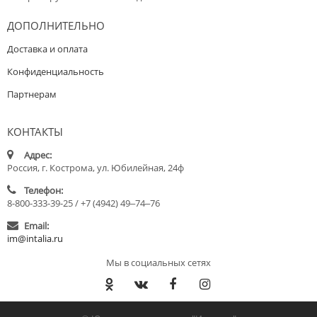
ДОПОЛНИТЕЛЬНО
Доставка и оплата
Конфиденциальность
Партнерам
КОНТАКТЫ
Адрес:
Россия, г. Кострома, ул. Юбилейная, 24ф
Телефон:
8-800-333-39-25 / +7 (4942) 49‒74‒76
Email:
im@intalia.ru
Мы в социальных сетях