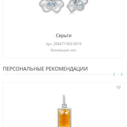
Серьги
Арт.
208477-002-0019
Коллекция: нет
ПЕРСОНАЛЬНЫЕ РЕКОМЕНДАЦИИ