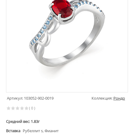
Артикул: 103052-902-0019
Коллекция:
Рондо
( 0 )
Средний вес: 1.83г
Вставка
Рубеллит s, Фианит