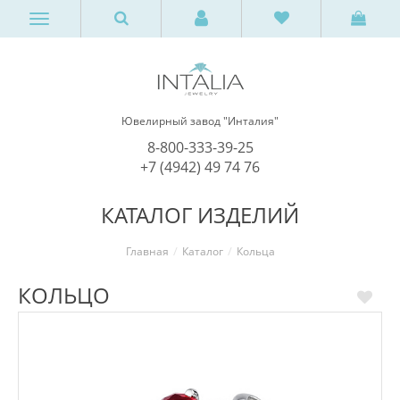
Ювелирный завод "Инталия"
8-800-333-39-25
+7 (4942) 49 74 76
КАТАЛОГ ИЗДЕЛИЙ
Главная
Каталог
Кольца
КОЛЬЦО