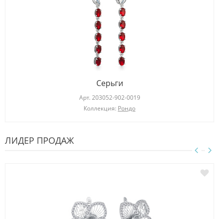
Серьги
Арт.
203052-902-0019
Коллекция:
Рондо
ЛИДЕР ПРОДАЖ