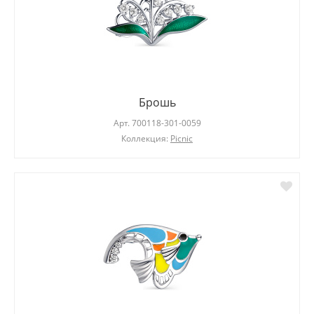
Брошь
Арт.
700118-301-0059
Коллекция:
Picnic