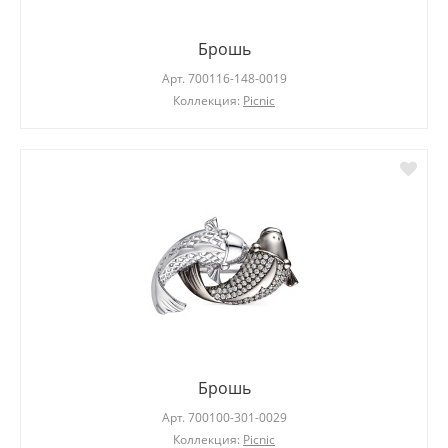
Брошь
Арт.
700116-148-0019
Коллекция:
Picnic
Брошь
Арт.
700100-301-0029
Коллекция:
Picnic