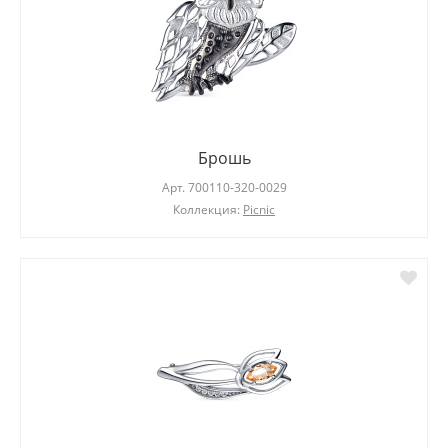
Брошь
Арт.
700110-320-0029
Коллекция:
Picnic