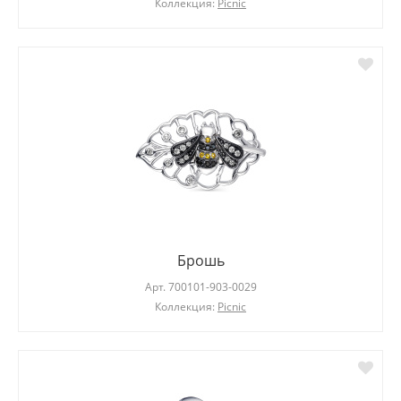
Коллекция:
Picnic
Брошь
Арт.
700101-903-0029
Коллекция:
Picnic