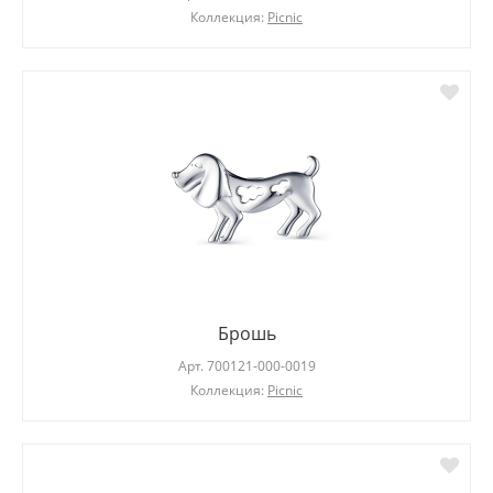
Коллекция:
Picnic
Брошь
Арт.
700121-000-0019
Коллекция:
Picnic