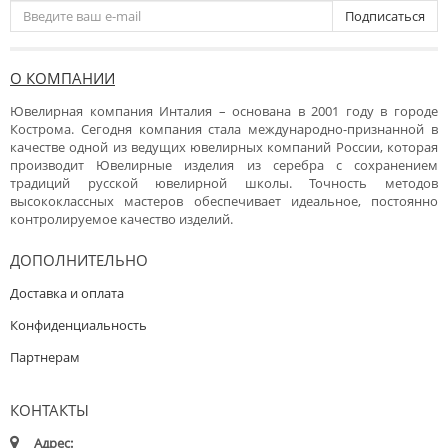
Подписаться
О КОМПАНИИ
Ювелирная компания Инталия – основана в 2001 году в городе
Кострома. Сегодня компания стала международно-признанной в
качестве одной из ведущих ювелирных компаний России, которая
производит Ювелирные изделия из серебра с сохранением
традиций русской ювелирной школы. Точность методов
высококлассных мастеров обеспечивает идеальное, постоянно
контролируемое качество изделий.
ДОПОЛНИТЕЛЬНО
Доставка и оплата
Конфиденциальность
Партнерам
КОНТАКТЫ
Адрес: