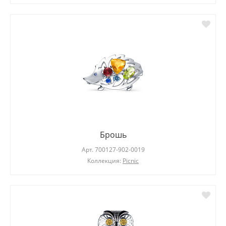
Брошь
Арт.
700127-902-0019
Коллекция:
Picnic