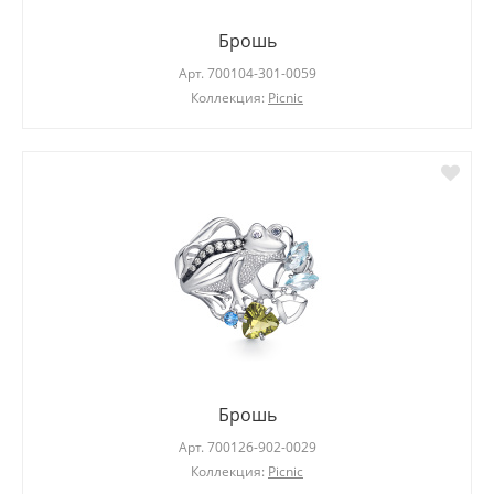
Брошь
Арт.
700104-301-0059
Коллекция:
Picnic
Брошь
Арт.
700126-902-0029
Коллекция:
Picnic