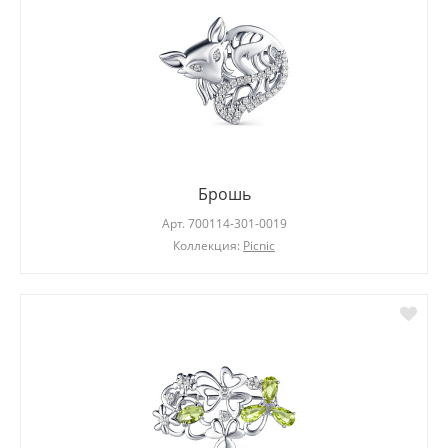
Брошь
Арт.
700114-301-0019
Коллекция:
Picnic