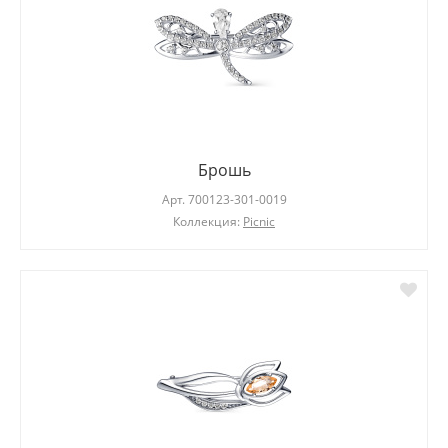
Брошь
Арт.
700123-301-0019
Коллекция:
Picnic