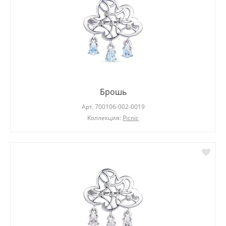
Брошь
Арт.
700106-002-0019
Коллекция:
Picnic