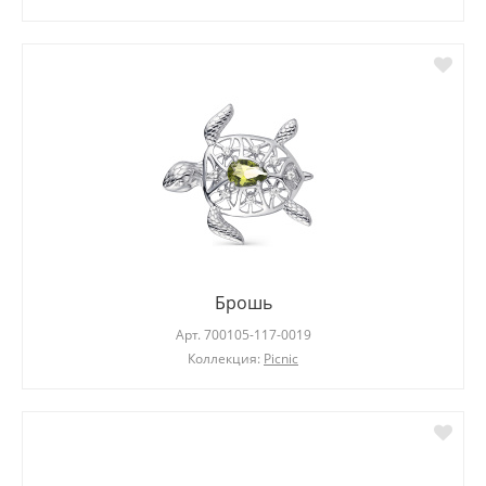
Брошь
Арт.
700105-117-0019
Коллекция:
Picnic