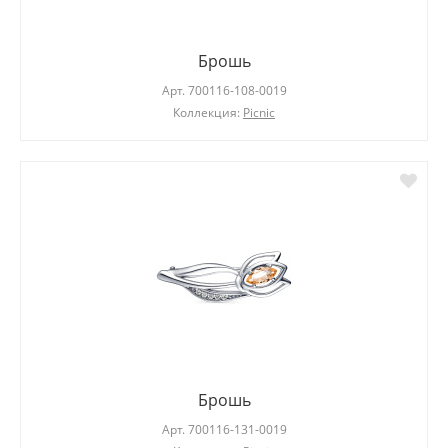
Брошь
Арт.
700116-108-0019
Коллекция:
Picnic
Брошь
Арт.
700116-131-0019