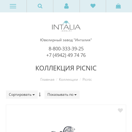
Ювелирный завод "Инталия"
8-800-333-39-25
+7 (4942) 49 74 76
КОЛЛЕКЦИЯ PICNIC
Главная
Коллекции
Picnic
Сортировать
Показывать по