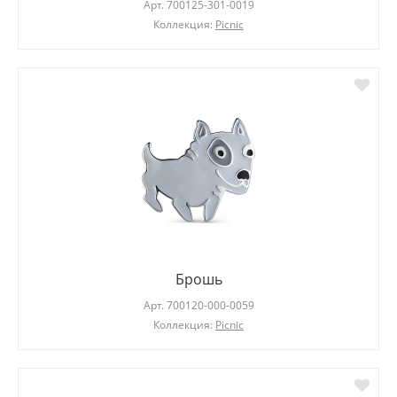
Арт.
700125-301-0019
Коллекция:
Picnic
Брошь
Арт.
700120-000-0059
Коллекция:
Picnic