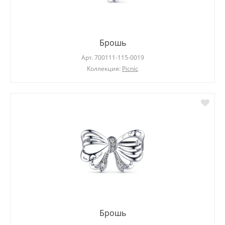
Брошь
Арт.
700111-115-0019
Коллекция:
Picnic
Брошь