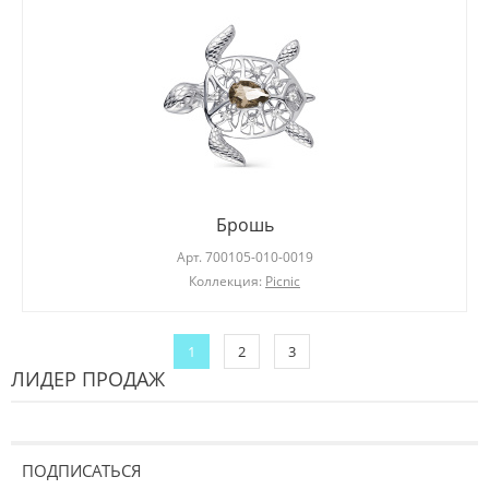
Брошь
Арт.
700105-010-0019
Коллекция:
Picnic
1
2
3
ЛИДЕР ПРОДАЖ
ПОДПИСАТЬСЯ