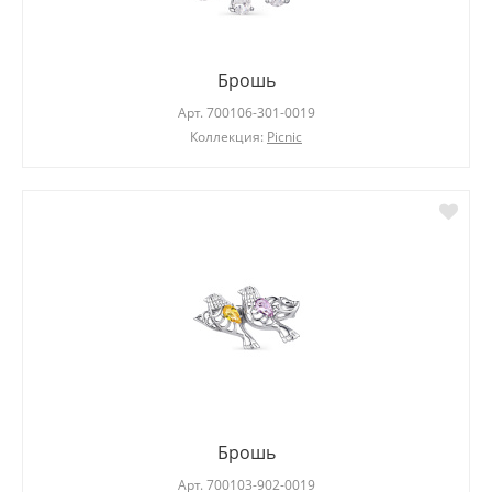
Брошь
Арт.
700106-301-0019
Коллекция:
Picnic
Брошь
Арт.
700103-902-0019