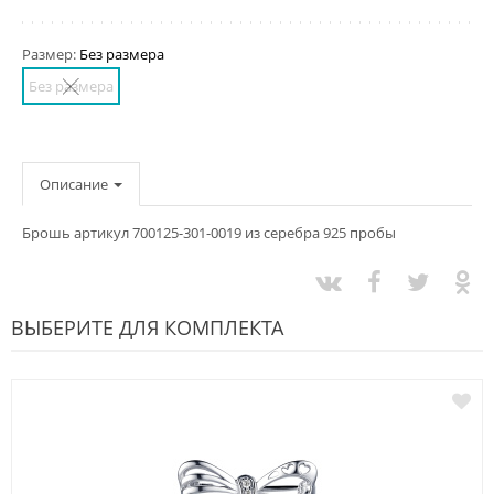
Размер:
Без размера
Без размера
Описание
Брошь артикул 700125-301-0019 из серебра 925 пробы
ВЫБЕРИТЕ ДЛЯ КОМПЛЕКТА