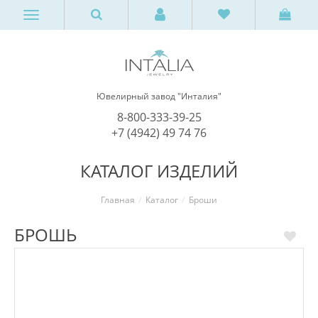
Ювелирный завод "Инталия"
8-800-333-39-25
+7 (4942) 49 74 76
КАТАЛОГ ИЗДЕЛИЙ
Главная
Каталог
Броши
БРОШЬ