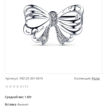
Артикул: 700125-301-0019
Коллекция:
Picnic
( 0 )
Средний вес: 1.85г
Вставка
Фианит