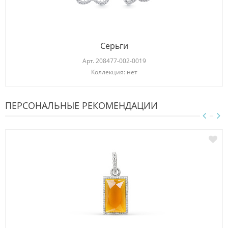
Серьги
Арт.
208477-002-0019
Коллекция: нет
ПЕРСОНАЛЬНЫЕ РЕКОМЕНДАЦИИ