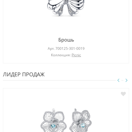
Брошь
Арт.
700125-301-0019
Коллекция:
Picnic
ЛИДЕР ПРОДАЖ