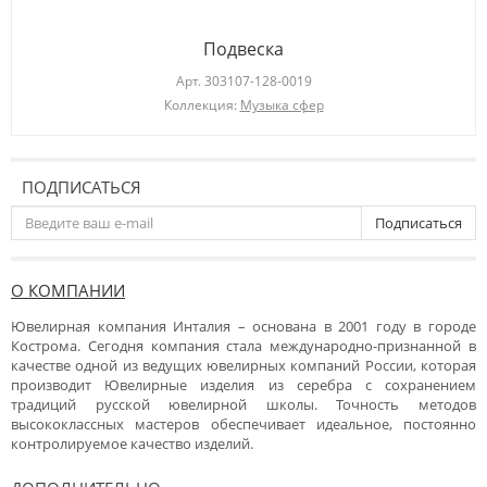
Подвеска
Арт.
303107-128-0019
Коллекция:
Музыка сфер
ПОДПИСАТЬСЯ
Подписаться
О КОМПАНИИ
Ювелирная компания Инталия – основана в 2001 году в городе
Кострома. Сегодня компания стала международно-признанной в
качестве одной из ведущих ювелирных компаний России, которая
производит Ювелирные изделия из серебра с сохранением
традиций русской ювелирной школы. Точность методов
высококлассных мастеров обеспечивает идеальное, постоянно
контролируемое качество изделий.