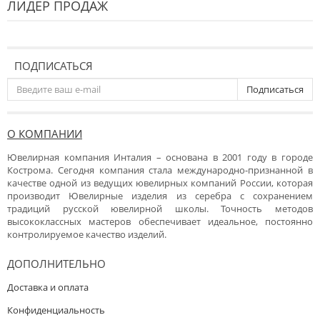
ЛИДЕР ПРОДАЖ
ПОДПИСАТЬСЯ
Подписаться
О КОМПАНИИ
Ювелирная компания Инталия – основана в 2001 году в городе
Кострома. Сегодня компания стала международно-признанной в
качестве одной из ведущих ювелирных компаний России, которая
производит Ювелирные изделия из серебра с сохранением
традиций русской ювелирной школы. Точность методов
высококлассных мастеров обеспечивает идеальное, постоянно
контролируемое качество изделий.
ДОПОЛНИТЕЛЬНО
Доставка и оплата
Конфиденциальность