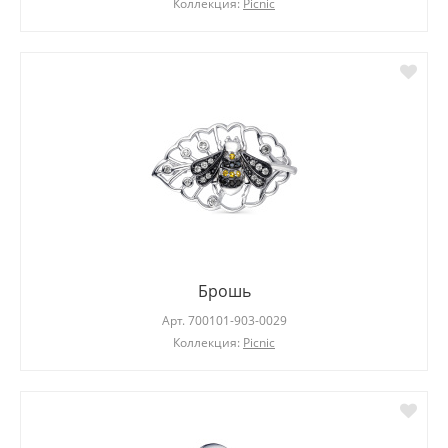
Коллекция:
Picnic
Брошь
Арт.
700101-903-0029
Коллекция:
Picnic