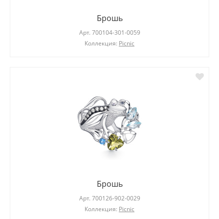
Брошь
Арт.
700104-301-0059
Коллекция:
Picnic
Брошь
Арт.
700126-902-0029
Коллекция:
Picnic