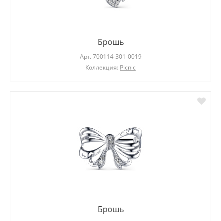
Брошь
Арт.
700114-301-0019
Коллекция:
Picnic
Брошь