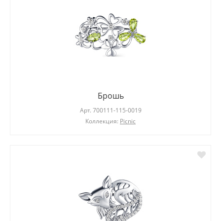
Брошь
Арт.
700111-115-0019
Коллекция:
Picnic