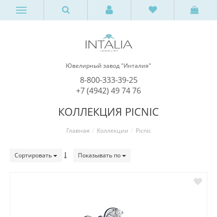
Ювелирный завод "Инталия"
8-800-333-39-25
+7 (4942) 49 74 76
КОЛЛЕКЦИЯ PICNIC
Главная
Коллекции
Picnic
Сортировать
Показывать по