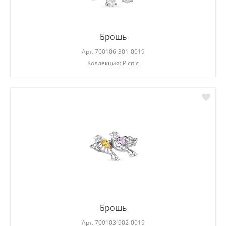
Брошь
Арт.
700106-301-0019
Коллекция:
Picnic
Брошь
Арт.
700103-902-0019