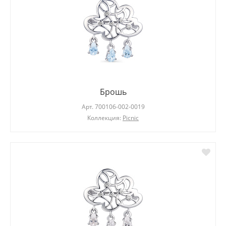
Брошь
Арт.
700106-002-0019
Коллекция:
Picnic