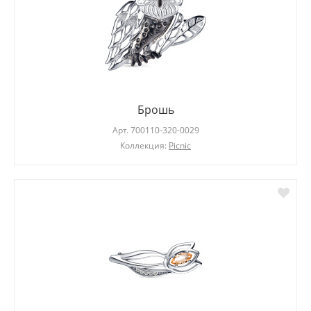
Брошь
Арт.
700110-320-0029
Коллекция:
Picnic