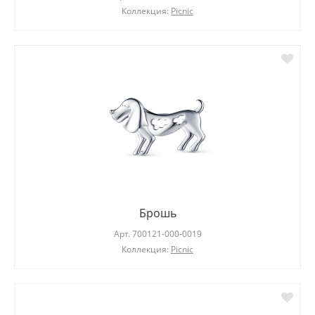
Коллекция:
Picnic
Брошь
Арт.
700121-000-0019
Коллекция:
Picnic