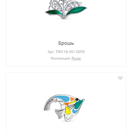
Брошь
Арт.
700118-301-0059
Коллекция:
Picnic