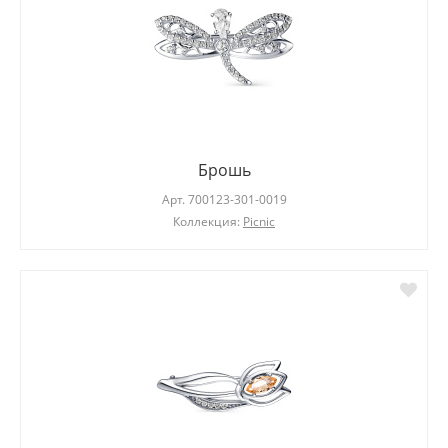
Брошь
Арт.
700123-301-0019
Коллекция:
Picnic