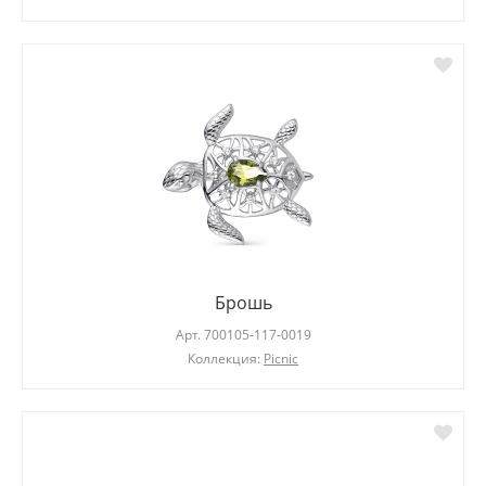
Брошь
Арт.
700105-117-0019
Коллекция:
Picnic