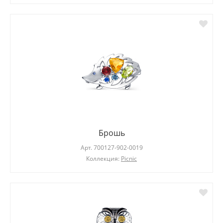
Брошь
Арт.
700127-902-0019
Коллекция:
Picnic