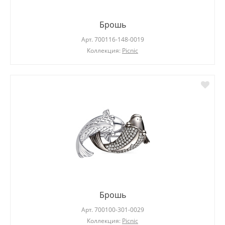
Брошь
Арт.
700116-148-0019
Коллекция:
Picnic
Брошь
Арт.
700100-301-0029
Коллекция:
Picnic