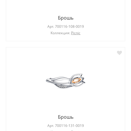
Брошь
Арт.
700116-108-0019
Коллекция:
Picnic
Брошь
Арт.
700116-131-0019