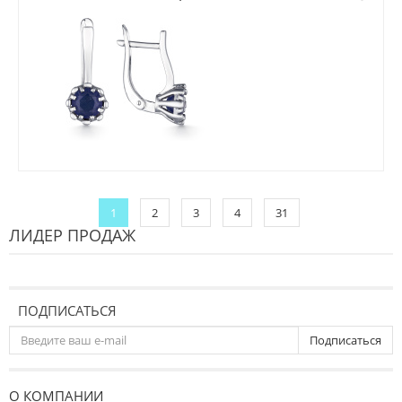
1
2
3
4
31
ЛИДЕР ПРОДАЖ
ПОДПИСАТЬСЯ
Подписаться
О КОМПАНИИ