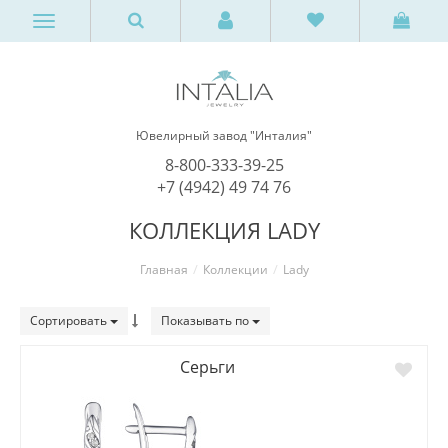
Ювелирный завод "Инталия"
8-800-333-39-25
+7 (4942) 49 74 76
КОЛЛЕКЦИЯ LADY
Главная
Коллекции
Lady
Сортировать
Показывать по
Серьги