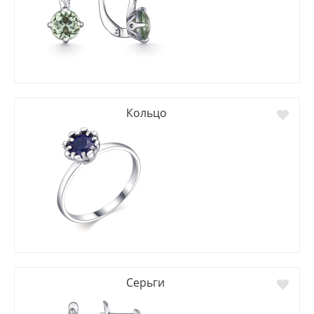
Кольцо
Серьги