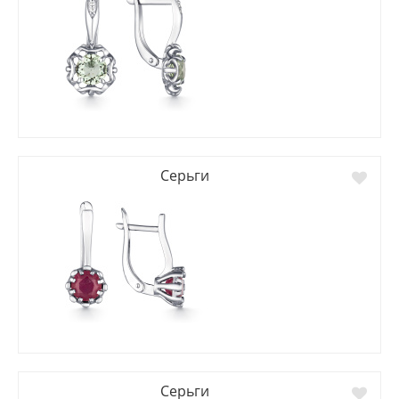
Серьги
Серьги