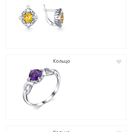
Кольцо