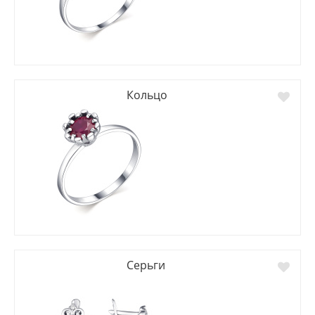
Кольцо
Серьги