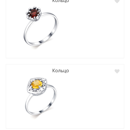
Кольцо
Кольцо