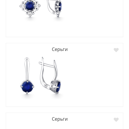
Серьги
Серьги