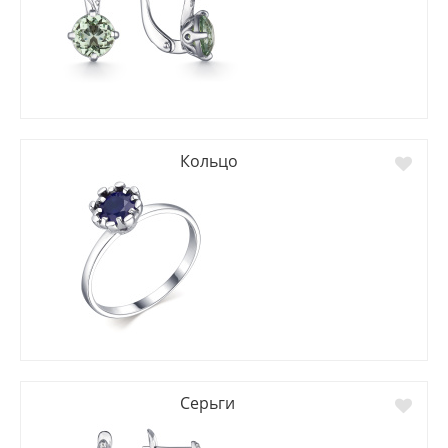
Кольцо
Серьги