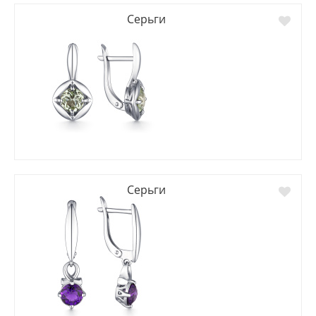
Серьги
Серьги