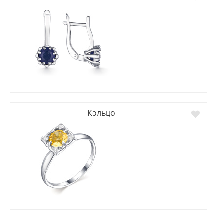
Кольцо