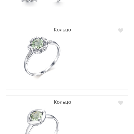
Кольцо
Кольцо