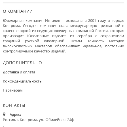
О КОМПАНИИ
Ювелирная компания Инталия – основана в 2001 году в городе
Кострома. Сегодня компания стала международно-признанной в
качестве одной из ведущих ювелирных компаний России, которая
производит Ювелирные изделия из серебра с сохранением
традиций русской ювелирной школы. Точность методов
высококлассных мастеров обеспечивает идеальное, постоянно
контролируемое качество изделий.
ДОПОЛНИТЕЛЬНО
Доставка и оплата
Конфиденциальность
Партнерам
КОНТАКТЫ
Адрес:
Россия, г. Кострома, ул. Юбилейная, 24ф