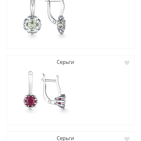
Серьги
Серьги