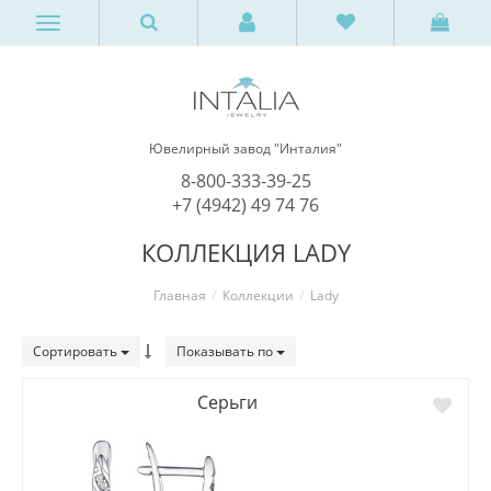
Ювелирный завод "Инталия"
8-800-333-39-25
+7 (4942) 49 74 76
КОЛЛЕКЦИЯ LADY
Главная
Коллекции
Lady
Сортировать
Показывать по
Серьги