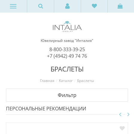
Ювелирный завод "Инталия"
8-800-333-39-25
+7 (4942) 49 74 76
БРАСЛЕТЫ
Главная
Каталог
Браслеты
Фильтр
ПЕРСОНАЛЬНЫЕ РЕКОМЕНДАЦИИ