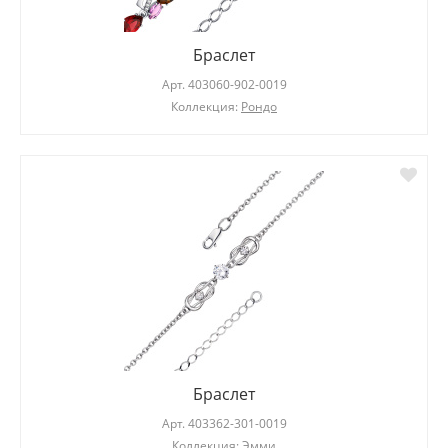
Браслет
Арт.
403060-902-0019
Коллекция:
Рондо
Браслет
Арт.
403362-301-0019
Коллекция:
Эмми