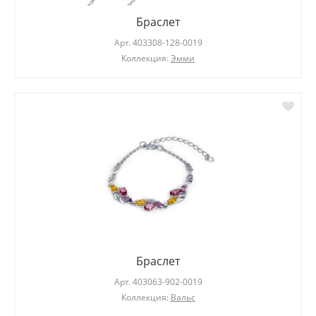
Браслет
Арт.
403308-128-0019
Коллекция:
Эмми
Браслет
Арт.
403063-902-0019
Коллекция:
Вальс