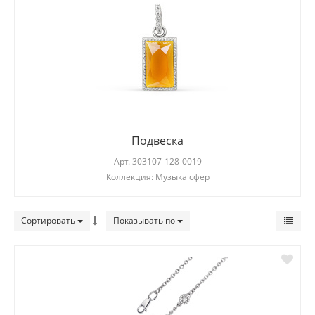
Подвеска
Арт.
303107-128-0019
Коллекция:
Музыка сфер
Сортировать
Показывать по