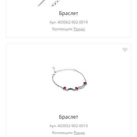
Браслет
Арт.
403062-902-0019
Коллекция:
Рондо
Браслет
Арт.
403052-902-0019
Коллекция:
Рондо