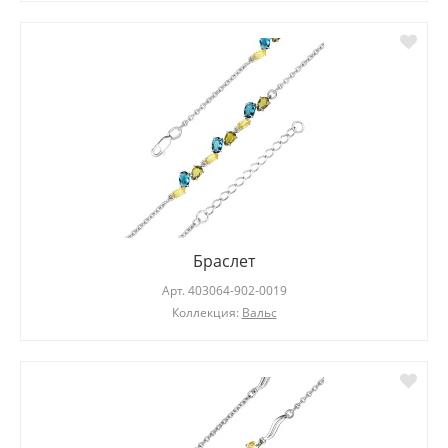
Браслет
Арт.
403064-902-0019
Коллекция:
Вальс