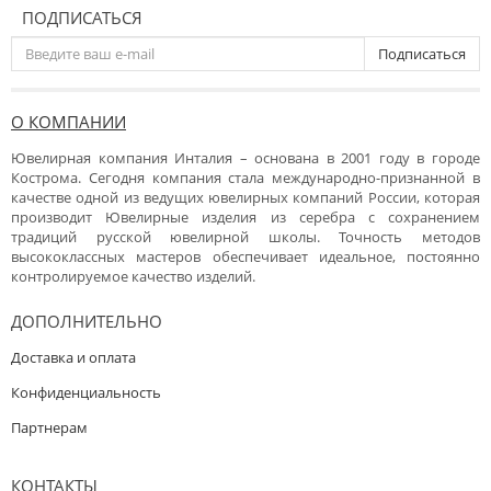
ПОДПИСАТЬСЯ
Подписаться
О КОМПАНИИ
Ювелирная компания Инталия – основана в 2001 году в городе
Кострома. Сегодня компания стала международно-признанной в
качестве одной из ведущих ювелирных компаний России, которая
производит Ювелирные изделия из серебра с сохранением
традиций русской ювелирной школы. Точность методов
высококлассных мастеров обеспечивает идеальное, постоянно
контролируемое качество изделий.
ДОПОЛНИТЕЛЬНО
Доставка и оплата
Конфиденциальность
Партнерам
КОНТАКТЫ