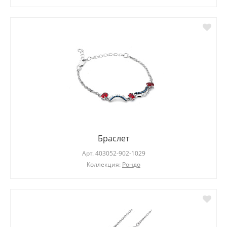
Браслет
Арт.
403052-902-1029
Коллекция:
Рондо