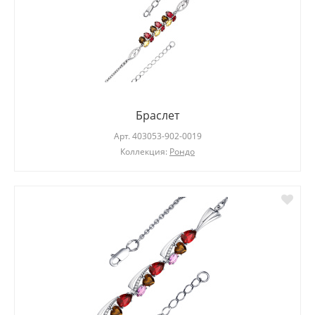
Браслет
Арт.
403053-902-0019
Коллекция:
Рондо