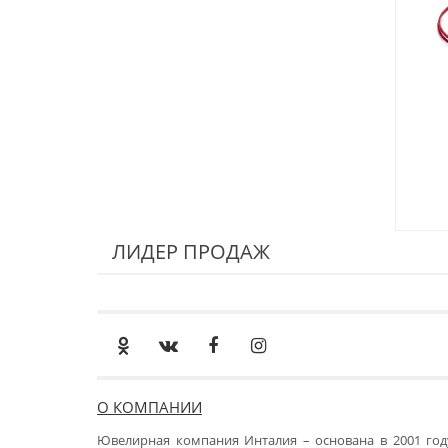
ЛИДЕР ПРОДАЖ
О КОМПАНИИ
Ювелирная компания Инталия – основана в 2001 год