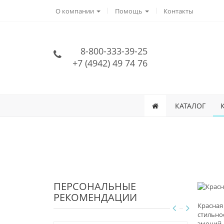
О компании
Помощь
Контакты
8-800-333-39-25
+7 (4942) 49 74 76
КАТАЛОГ
ПЕРСОНАЛЬНЫЕ
РЕКОМЕНДАЦИИ
Красная
стильно
эмоций,