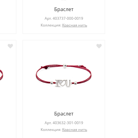
Браслет
Арт.
403737-000-0019
Коллекция:
Красная нить
Браслет
Арт.
403632-301-0019
Коллекция:
Красная нить