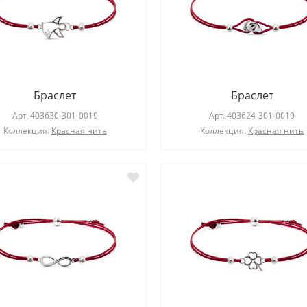
Браслет
Браслет
Арт.
403630-301-0019
Арт.
403624-301-0019
Коллекция:
Красная нить
Коллекция:
Красная нить