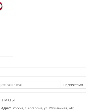
Подписаться
ОНТАКТЫ
Адрес:
Россия, г. Кострома, ул. Юбилейная, 24ф