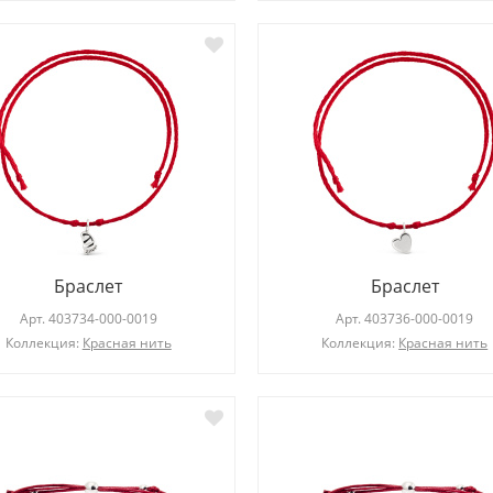
Браслет
Браслет
Арт.
403734-000-0019
Арт.
403736-000-0019
Коллекция:
Красная нить
Коллекция:
Красная нить