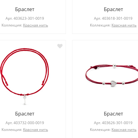
Браслет
Браслет
Арт.
403623-301-0019
Арт.
403618-301-0019
Коллекция:
Красная нить
Коллекция:
Красная нить
Браслет
Браслет
Арт.
403732-000-0019
Арт.
403626-301-0019
Коллекция:
Красная нить
Коллекция:
Красная нить