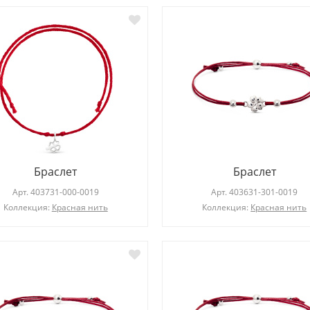
Браслет
Браслет
Арт.
403731-000-0019
Арт.
403631-301-0019
Коллекция:
Красная нить
Коллекция:
Красная нить