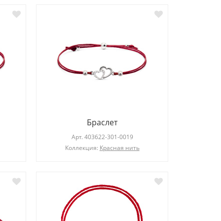
Браслет
Арт.
403622-301-0019
Коллекция:
Красная нить